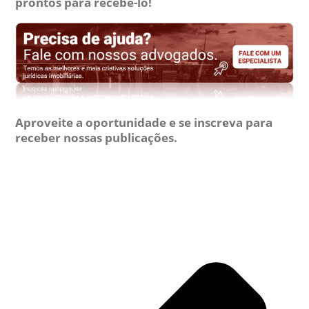
prontos para recebê-lo!
Aproveite a oportunidade e se inscreva para
receber nossas publicações.