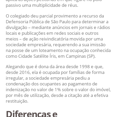
passivo uma multiplicidade de réus.
O colegiado deu parcial provimento a recurso da
Defensoria Pública de São Paulo para determinar a
divulgação – mediante anúncios em jornais e rádios
locais e publicações em redes sociais e outros
meios – de ação reivindicatória movida por uma
sociedade empresária, requerendo a sua imissão
na posse de um loteamento na ocupação conhecida
como Cidade Satélite Íris, em Campinas (SP).
Alegando que é dona da área desde 1998 e que,
desde 2016, ela é ocupada por famílias de forma
irregular, a sociedade empresária pediu a
condenação dos ocupantes ao pagamento de
indenização no valor de 1% sobre o valor do imóvel,
por mês de utilização, desde a citação até a efetiva
restituição.
Diferenças e