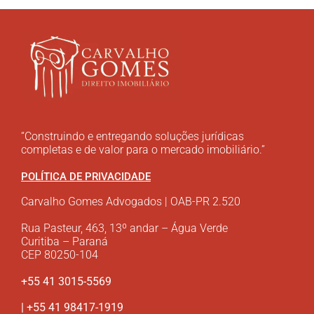
“Construindo e entregando soluções jurídicas
completas e de valor para o mercado imobiliário.”
POLÍTICA DE PRIVACIDADE
Carvalho Gomes Advogados | OAB-PR 2.520
Rua Pasteur, 463, 13º andar – Água Verde
Curitiba – Paraná
CEP 80250-104
+55 41 3015-5569
| +55 41 98417-1919