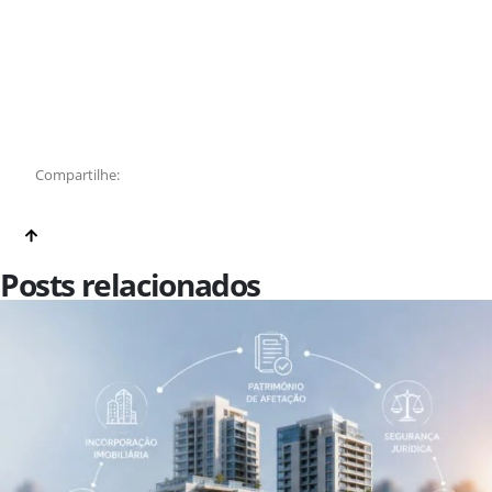
Compartilhe:
Posts relacionados