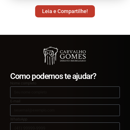
Leia e Compartilhe!
Como podemos te ajudar?
Nome completo
E-mail
WhatsApp