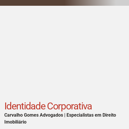
Identidade Corporativa
Carvalho Gomes Advogados | Especialistas em Direito
Imobiliário