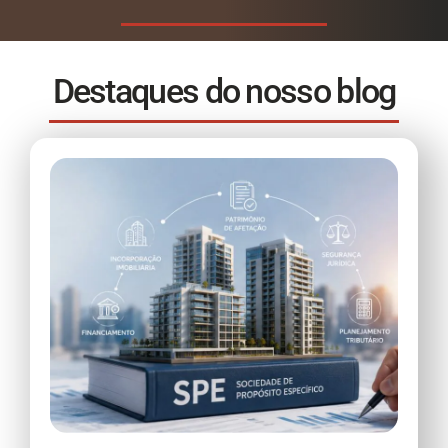
Destaques do nosso blog