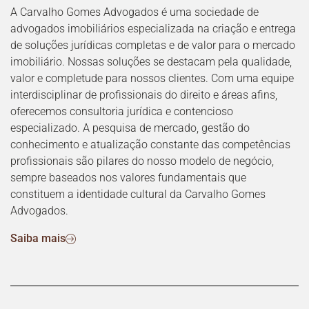
A Carvalho Gomes Advogados é uma sociedade de
advogados imobiliários especializada na criação e entrega
de soluções jurídicas completas e de valor para o mercado
imobiliário. Nossas soluções se destacam pela qualidade,
valor e completude para nossos clientes. Com uma equipe
interdisciplinar de profissionais do direito e áreas afins,
oferecemos consultoria jurídica e contencioso
especializado. A pesquisa de mercado, gestão do
conhecimento e atualização constante das competências
profissionais são pilares do nosso modelo de negócio,
sempre baseados nos valores fundamentais que
constituem a identidade cultural da Carvalho Gomes
Advogados.
Saiba mais