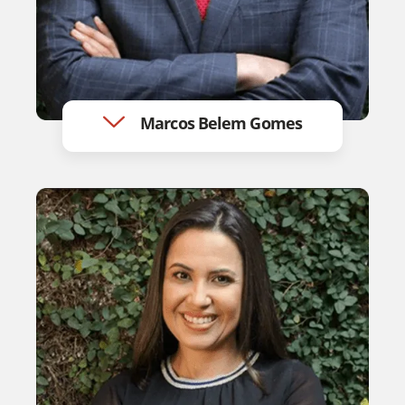
Marcos Belem Gomes