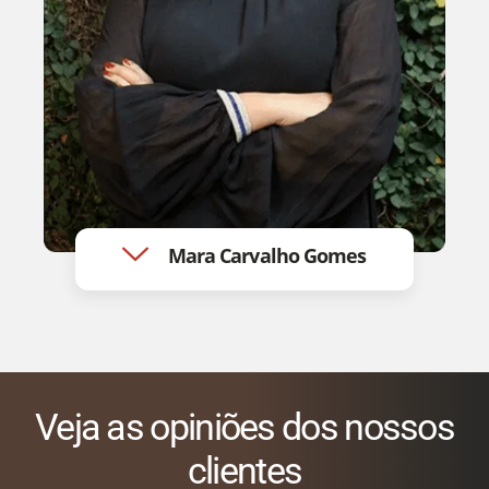
Mara Carvalho Gomes​
Veja as opiniões dos nossos
clientes