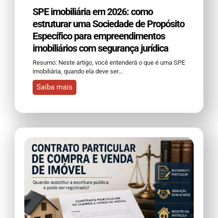
SPE imobiliária em 2026: como
estruturar uma Sociedade de Propósito
Específico para empreendimentos
imobiliários com segurança jurídica
Resumo: Neste artigo, você entenderá o que é uma SPE
imobiliária, quando ela deve ser…
Saiba mais