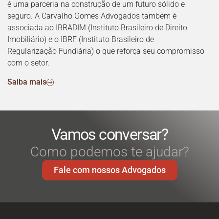
é uma parceria na construção de um futuro sólido e
seguro. A Carvalho Gomes Advogados também é
associada ao IBRADIM (Instituto Brasileiro de Direito
Imobiliário) e o IBRF (Instituto Brasileiro de
Regularização Fundiária) o que reforça seu compromisso
com o setor.
Saiba mais
Vamos conversar?
Como podemos te ajudar?
Fale com nossos Advogados