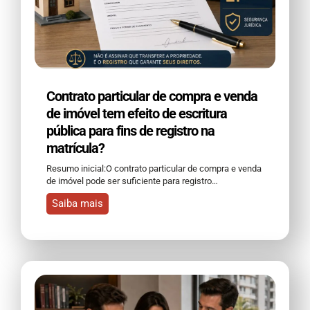
Contrato particular de compra e venda
de imóvel tem efeito de escritura
pública para fins de registro na
matrícula?
Resumo inicial:O contrato particular de compra e venda
de imóvel pode ser suficiente para registro…
Saiba mais