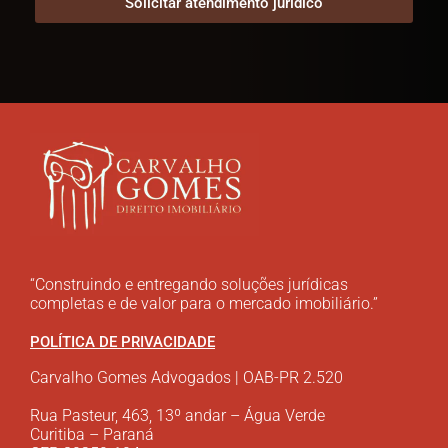
Solicitar atendimento jurídico
“Construindo e entregando soluções jurídicas
completas e de valor para o mercado imobiliário.”
POLÍTICA DE PRIVACIDADE
Carvalho Gomes Advogados | OAB-PR 2.520
Rua Pasteur, 463, 13º andar – Água Verde
Curitiba – Paraná