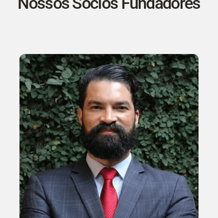
Nossos Sócios Fundadores