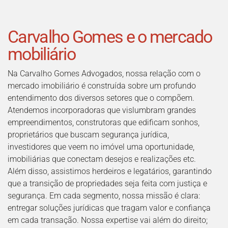
Carvalho Gomes e o mercado
mobiliário
Na Carvalho Gomes Advogados, nossa relação com o
mercado imobiliário é construída sobre um profundo
entendimento dos diversos setores que o compõem.
Atendemos incorporadoras que vislumbram grandes
empreendimentos, construtoras que edificam sonhos,
proprietários que buscam segurança jurídica,
investidores que veem no imóvel uma oportunidade,
imobiliárias que conectam desejos e realizações etc.
Além disso, assistimos herdeiros e legatários, garantindo
que a transição de propriedades seja feita com justiça e
segurança. Em cada segmento, nossa missão é clara:
entregar soluções jurídicas que tragam valor e confiança
em cada transação. Nossa expertise vai além do direito;