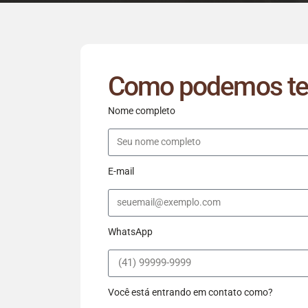
Como podemos te 
Nome completo
E-mail
WhatsApp
Você está entrando em contato como?