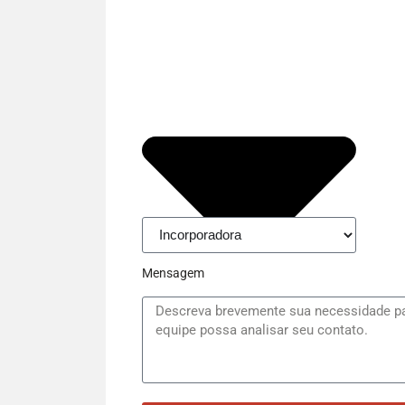
Mensagem