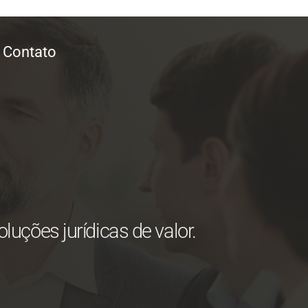
Contato
ções jurídicas de valor.