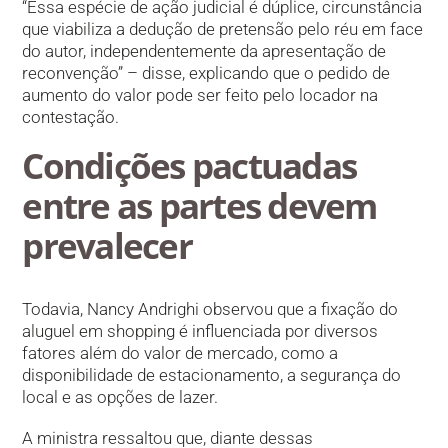
“Essa espécie de ação judicial é dúplice, circunstância
que viabiliza a dedução de pretensão pelo réu em face
do autor, independentemente da apresentação de
reconvenção” – disse, explicando que o pedido de
aumento do valor pode ser feito pelo locador na
contestação.
Condições pactuadas
entre as partes devem
prevalecer
Todavia, Nancy Andrighi observou que a fixação do
aluguel em shopping é influenciada por diversos
fatores além do valor de mercado, como a
disponibilidade de estacionamento, a segurança do
local e as opções de lazer.
A ministra ressaltou que, diante dessas