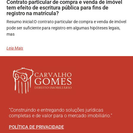
Contrato particular de compra e venda de imóvel
tem efeito de escritura pública para fins de
registro na matrícula?
Resumo inicial:O contrato particular de compra e venda de imóvel
pode ser suficiente para registro em algumas hipóteses legais,
mas
Leia Mais
“Construindo e entregando soluções jurídicas
completas e de valor para o mercado imobiliário.”
POLÍTICA DE PRIVACIDADE