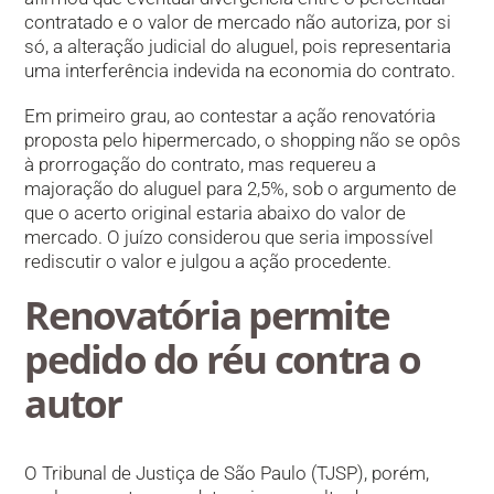
contratado e o valor de mercado não autoriza, por si
só, a alteração judicial do aluguel, pois representaria
uma interferência indevida na economia do contrato.
Em primeiro grau, ao contestar a ação renovatória
proposta pelo hipermercado, o shopping não se opôs
à prorrogação do contrato, mas requereu a
majoração do aluguel para 2,5%, sob o argumento de
que o acerto original estaria abaixo do valor de
mercado. O juízo considerou que seria impossível
rediscutir o valor e julgou a ação procedente.
Renovatória permite
pedido do réu contra o
autor
O Tribunal de Justiça de São Paulo (TJSP), porém,