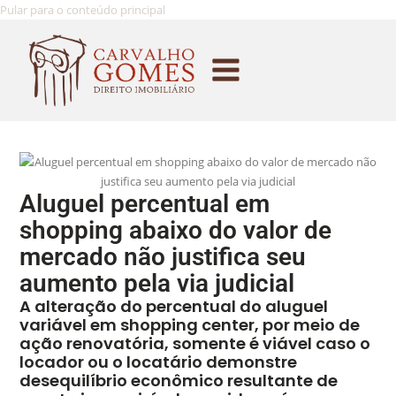
Pular para o conteúdo principal
Aluguel percentual em
shopping abaixo do valor de
mercado não justifica seu
aumento pela via judicial
A alteração do percentual do aluguel
variável em shopping center, por meio de
ação renovatória, somente é viável caso o
locador ou o locatário demonstre
desequilíbrio econômico resultante de