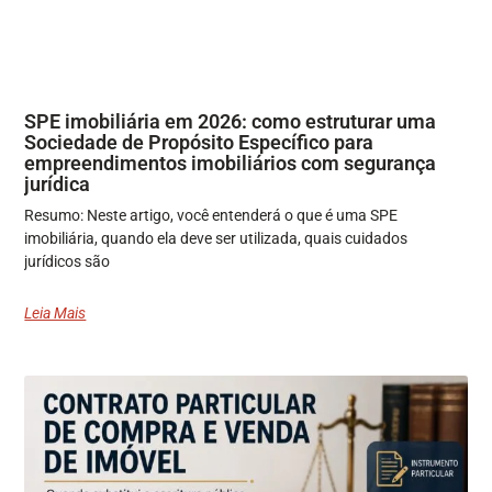
SPE imobiliária em 2026: como estruturar uma
Sociedade de Propósito Específico para
empreendimentos imobiliários com segurança
jurídica
Resumo: Neste artigo, você entenderá o que é uma SPE
imobiliária, quando ela deve ser utilizada, quais cuidados
jurídicos são
Leia Mais