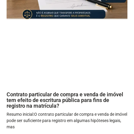
Contrato particular de compra e venda de imóvel
tem efeito de escritura pública para fins de
registro na matrícula?
Resumo inicial:O contrato particular de compra e venda de imóvel
pode ser suficiente para registro em algumas hipóteses legais,
mas