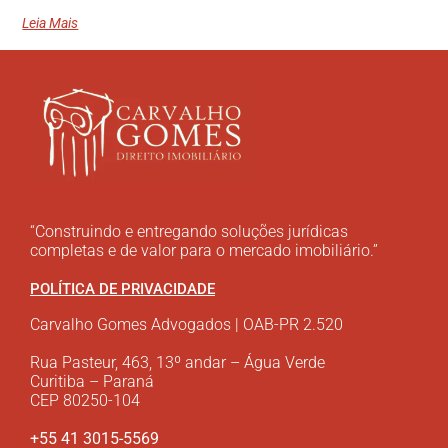
Leia Mais
“Construindo e entregando soluções jurídicas
completas e de valor para o mercado imobiliário.”
POLÍTICA DE PRIVACIDADE
Carvalho Gomes Advogados | OAB-PR 2.520
Rua Pasteur, 463, 13º andar – Água Verde
Curitiba – Paraná
CEP 80250-104
+55 41 3015-5569