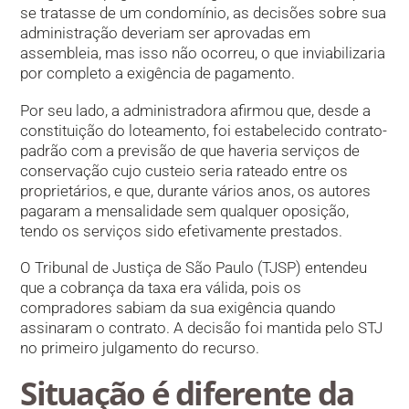
se tratasse de um condomínio, as decisões sobre sua
administração deveriam ser aprovadas em
assembleia, mas isso não ocorreu, o que inviabilizaria
por completo a exigência de pagamento.
Por seu lado, a administradora afirmou que, desde a
constituição do loteamento, foi estabelecido contrato-
padrão com a previsão de que haveria serviços de
conservação cujo custeio seria rateado entre os
proprietários, e que, durante vários anos, os autores
pagaram a mensalidade sem qualquer oposição,
tendo os serviços sido efetivamente prestados.
O Tribunal de Justiça de São Paulo (TJSP) entendeu
que a cobrança da taxa era válida, pois os
compradores sabiam da sua exigência quando
assinaram o contrato. A decisão foi mantida pelo STJ
no primeiro julgamento do recurso.
Situação é diferente da