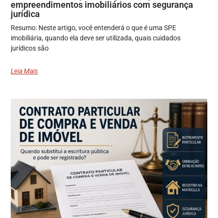
empreendimentos imobiliários com segurança
jurídica
Resumo: Neste artigo, você entenderá o que é uma SPE
imobiliária, quando ela deve ser utilizada, quais cuidados
jurídicos são
Leia Mais