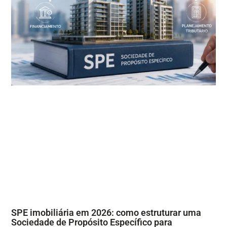
SPE imobiliária em 2026: como estruturar uma
Sociedade de Propósito Específico para