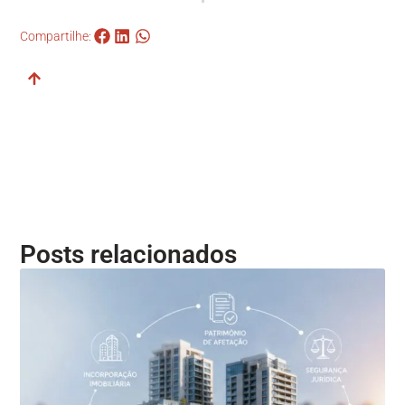
Compartilhe:
Posts relacionados