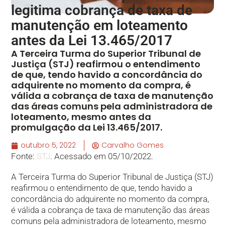
legitima cobrança de taxa de
manutenção em loteamento
antes da Lei 13.465/2017
A Terceira Turma do Superior Tribunal de
Justiça (STJ) reafirmou o entendimento
de que, tendo havido a concordância do
adquirente no momento da compra, é
válida a cobrança de taxa de manutenção
das áreas comuns pela administradora de
loteamento, mesmo antes da
promulgação da Lei 13.465/2017.
outubro 5, 2022
Carvalho Gomes
Fonte:
STJ
. Acessado em 05/10/2022.
A Terceira Turma do Superior Tribunal de Justiça (STJ)
reafirmou o entendimento de que, tendo havido a
concordância do adquirente no momento da compra,
é válida a cobrança de taxa de manutenção das áreas
comuns pela administradora de loteamento, mesmo