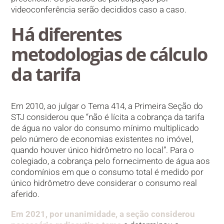
videoconferência serão decididos caso a caso.
Há diferentes
metodologias de cálculo
da tarifa
Em 2010, ao julgar o Tema 414, a Primeira Seção do
STJ considerou que “não é lícita a cobrança da tarifa
de água no valor do consumo mínimo multiplicado
pelo número de economias existentes no imóvel,
quando houver único hidrômetro no local”. Para o
colegiado, a cobrança pelo fornecimento de água aos
condomínios em que o consumo total é medido por
único hidrômetro deve considerar o consumo real
aferido.
Em 2021, por unanimidade, a seção considerou