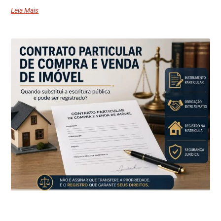
Leia Mais