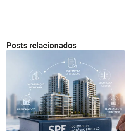
Posts relacionados