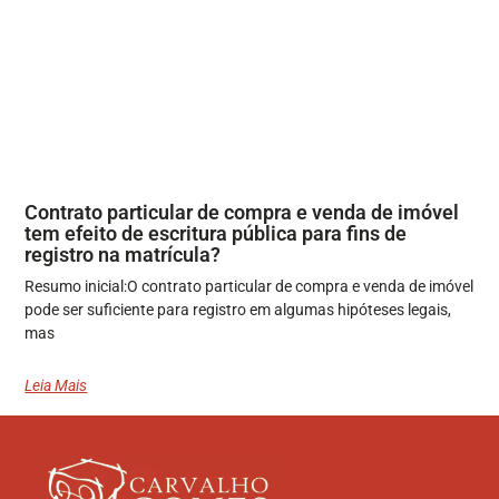
Contrato particular de compra e venda de imóvel
tem efeito de escritura pública para fins de
registro na matrícula?
Resumo inicial:O contrato particular de compra e venda de imóvel
pode ser suficiente para registro em algumas hipóteses legais,
mas
Leia Mais