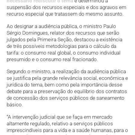
necessário rediscutir o tema
e determinou a
suspensão dos recursos especiais e dos agravos em
recurso especial que tratassem do mesmo assunto.
Ao designar a audiência pública, o ministro Paulo
Sérgio Domingues, relator dos recursos que serão
julgados pela Primeira Seção, destacou a existência
de três possíveis metodologias para o cálculo da
tarifa: o consumo real global, o consumo individual
presumido e o consumo real fracionado.
Segundo o ministro, a realização da audiência pública
se justifica pela grande relevância social, econômica e
jurídica do tema, bem como pela importância desse
debate para a preservação do equilíbrio dos contratos
de concessão dos serviços públicos de saneamento
básico.
“A intervenção judicial que se faça em mercado
altamente regulado, relativo a serviços públicos
imprescindíveis para a vida e a saúde humanas, para o