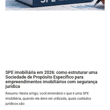
SPE imobiliária em 2026: como estruturar uma
Sociedade de Propósito Específico para
empreendimentos imobiliários com segurança
jurídica
Resumo: Neste artigo, você entenderá o que é uma SPE
imobiliária, quando ela deve ser utilizada, quais cuidados
jurídicos são