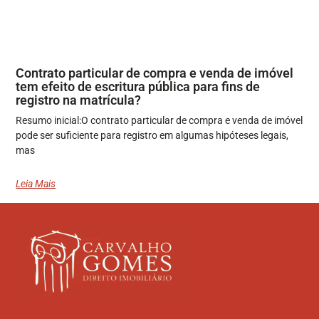
Contrato particular de compra e venda de imóvel
tem efeito de escritura pública para fins de
registro na matrícula?
Resumo inicial:O contrato particular de compra e venda de imóvel
pode ser suficiente para registro em algumas hipóteses legais,
mas
Leia Mais