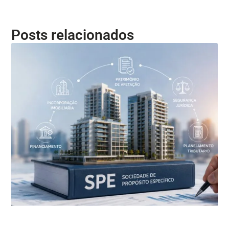
Posts relacionados