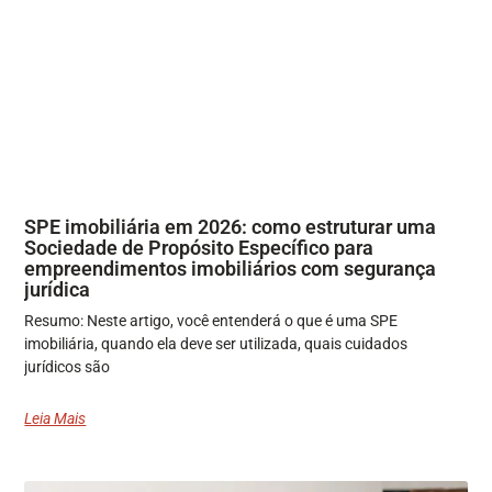
SPE imobiliária em 2026: como estruturar uma
Sociedade de Propósito Específico para
empreendimentos imobiliários com segurança
jurídica
Resumo: Neste artigo, você entenderá o que é uma SPE
imobiliária, quando ela deve ser utilizada, quais cuidados
jurídicos são
Leia Mais