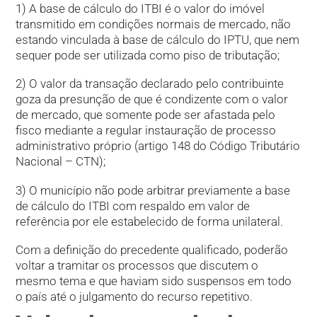
1) A base de cálculo do ITBI é o valor do imóvel
transmitido em condições normais de mercado, não
estando vinculada à base de cálculo do IPTU, que nem
sequer pode ser utilizada como piso de tributação;
2) O valor da transação declarado pelo contribuinte
goza da presunção de que é condizente com o valor
de mercado, que somente pode ser afastada pelo
fisco mediante a regular instauração de processo
administrativo próprio (artigo 148 do Código Tributário
Nacional – CTN);
3) O município não pode arbitrar previamente a base
de cálculo do ITBI com respaldo em valor de
referência por ele estabelecido de forma unilateral.
Com a definição do precedente qualificado, poderão
voltar a tramitar os processos que discutem o
mesmo tema e que haviam sido suspensos em todo
o país até o julgamento do recurso repetitivo.