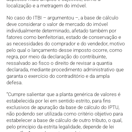
localização e a metragem do imóvel.
No caso do ITBI – argumentou –, a base de cálculo
deve considerar o valor de mercado do imóvel
individualmente determinado, afetado também por
fatores como benfeitorias, estado de conservação e
as necessidades do comprador e do vendedor, motivo
pelo qual o lançamento desse imposto ocorre, como
regra, por meio da declaração do contribuinte,
ressalvado ao fisco o direito de revisar a quantia
declarada, mediante procedimento administrativo que
garanta o exercício do contraditório e da ampla
defesa.
“Cumpre salientar que a planta genérica de valores é
estabelecida por lei em sentido estrito, para fins
exclusivos de apuração da base de cálculo do IPTU,
não podendo ser utilizada como critério objetivo para
estabelecer a base de cálculo de outro tributo, o qual,
pelo princípio da estrita legalidade, depende de lei