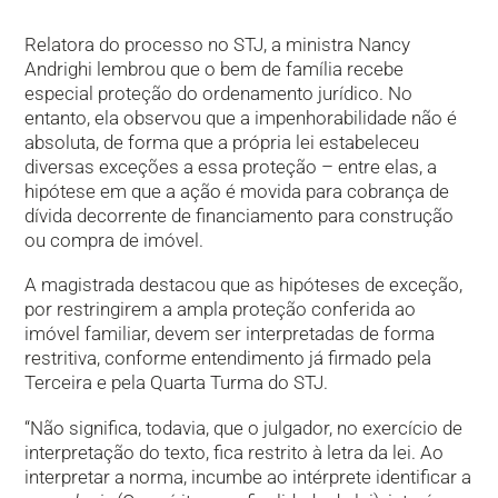
Relatora do processo no STJ, a ministra Nancy
Andrighi lembrou que o bem de família recebe
especial proteção do ordenamento jurídico. No
entanto, ela observou que a impenhorabilidade não é
absoluta, de forma que a própria lei estabeleceu
diversas exceções a essa proteção – entre elas, a
hipótese em que a ação é movida para cobrança de
dívida decorrente de financiamento para construção
ou compra de imóvel.
A magistrada destacou que as hipóteses de exceção,
por restringirem a ampla proteção conferida ao
imóvel familiar, devem ser interpretadas de forma
restritiva, conforme entendimento já firmado pela
Terceira e pela Quarta Turma do STJ.
“Não significa, todavia, que o julgador, no exercício de
interpretação do texto, fica restrito à letra da lei. Ao
interpretar a norma, incumbe ao intérprete identificar a