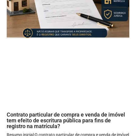
Contrato particular de compra e venda de imóvel
tem efeito de escritura pública para fins de
registro na matrícula?
Resumo inicial:O contrato particular de compra e venda de imóvel