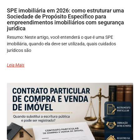
SPE imobiliária em 2026: como estruturar uma
Sociedade de Propósito Específico para
empreendimentos imobiliários com segurança
jurídica
Resumo: Neste artigo, você entenderá o que é uma SPE
imobiliária, quando ela deve ser utilizada, quais cuidados
jurídicos são
Leia Mais