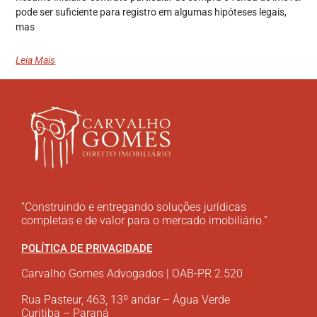
pode ser suficiente para registro em algumas hipóteses legais,
mas
Leia Mais
“Construindo e entregando soluções jurídicas
completas e de valor para o mercado imobiliário.”
POLÍTICA DE PRIVACIDADE
Carvalho Gomes Advogados | OAB-PR 2.520
Rua Pasteur, 463, 13º andar – Água Verde
Curitiba – Paraná