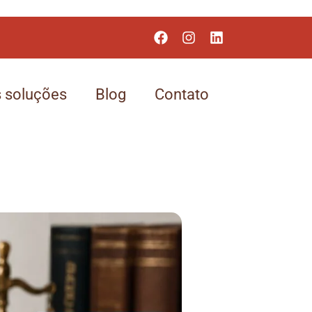
 soluções
Blog
Contato