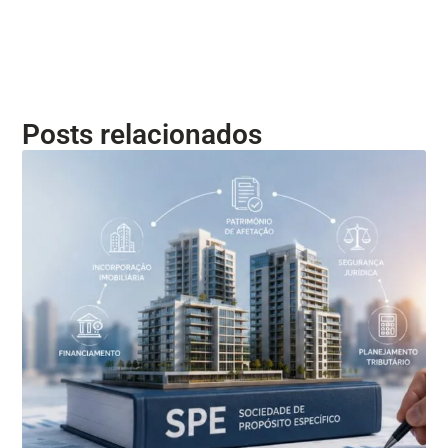
Posts relacionados