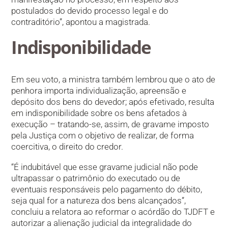
postulados do devido processo legal e do
contraditório”, apontou a magistrada.
Indisponibilidade
Em seu voto, a ministra também lembrou que o ato de
penhora importa individualização, apreensão e
depósito dos bens do devedor; após efetivado, resulta
em indisponibilidade sobre os bens afetados à
execução – tratando-se, assim, de gravame imposto
pela Justiça com o objetivo de realizar, de forma
coercitiva, o direito do credor.
“É indubitável que esse gravame judicial não pode
ultrapassar o patrimônio do executado ou de
eventuais responsáveis pelo pagamento do débito,
seja qual for a natureza dos bens alcançados”,
concluiu a relatora ao reformar o acórdão do TJDFT e
autorizar a alienação judicial da integralidade do