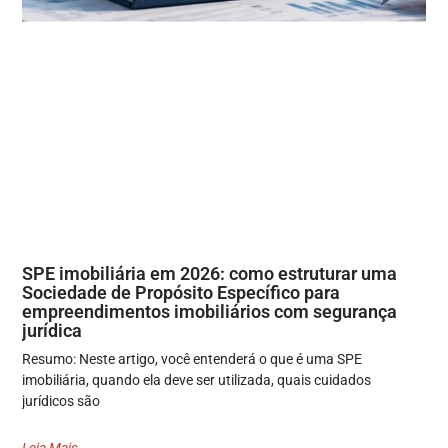
SPE imobiliária em 2026: como estruturar uma
Sociedade de Propósito Específico para
empreendimentos imobiliários com segurança
jurídica
Resumo: Neste artigo, você entenderá o que é uma SPE
imobiliária, quando ela deve ser utilizada, quais cuidados
jurídicos são
Leia Mais