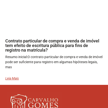
Contrato particular de compra e venda de imóvel
tem efeito de escritura pública para fins de
registro na matrícula?
Resumo inicial:O contrato particular de compra e venda de imóvel
pode ser suficiente para registro em algumas hipóteses legais,
mas
Leia Mais