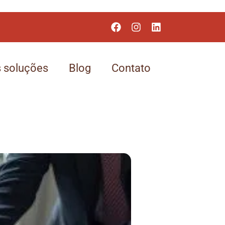
 soluções
Blog
Contato