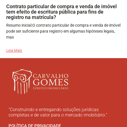
Contrato particular de compra e venda de imóvel
tem efeito de escritura pública para fins de
registro na matrícula?
Resumo inicial:O contrato particular de compra e venda de imóvel
pode ser suficiente para registro em algumas hipóteses legais,
mas
Leia Mais
“Construindo e entregando soluções jurídicas
completas e de valor para o mercado imobiliário.”
POLÍTICA DE PRIVACIDADE