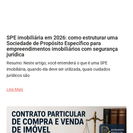
SPE imobiliária em 2026: como estruturar uma
Sociedade de Propósito Específico para
empreendimentos imobiliários com segurança
jurídica
Resumo: Neste artigo, você entenderá o que é uma SPE
imobiliária, quando ela deve ser utilizada, quais cuidados
jurídicos são
Leia Mais