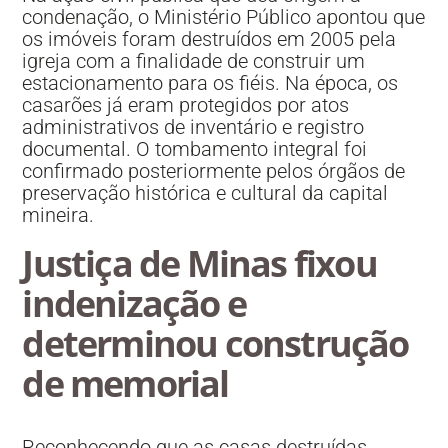
condenação, o Ministério Público apontou que
os imóveis foram destruídos em 2005 pela
igreja com a finalidade de construir um
estacionamento para os fiéis. Na época, os
casarões já eram protegidos por atos
administrativos de inventário e registro
documental. O tombamento integral foi
confirmado posteriormente pelos órgãos de
preservação histórica e cultural da capital
mineira.
Justiça de Minas fixou
indenização e
determinou construção
de memorial
Reconhecendo que as casas destruídas