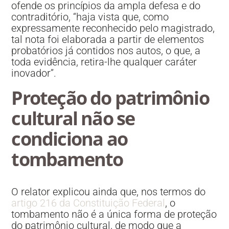
ofende os princípios da ampla defesa e do
contraditório, “haja vista que, como
expressamente reconhecido pelo magistrado,
tal nota foi elaborada a partir de elementos
probatórios já contidos nos autos, o que, a
toda evidência, retira-lhe qualquer caráter
inovador”.
Proteção do patrimônio
cultural não se
condiciona ao
tombamento
O relator explicou ainda que, nos termos do
artigo 216 da Constituição Federal
, o
tombamento não é a única forma de proteção
do patrimônio cultural, de modo que a