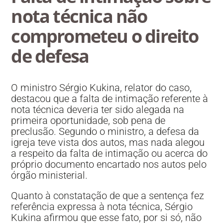
nota técnica não
comprometeu o direito
de defesa
O ministro Sérgio Kukina, relator do caso,
destacou que a falta de intimação referente à
nota técnica deveria ter sido alegada na
primeira oportunidade, sob pena de
preclusão. Segundo o ministro, a defesa da
igreja teve vista dos autos, mas nada alegou
a respeito da falta de intimação ou acerca do
próprio documento encartado nos autos pelo
órgão ministerial.
Quanto à constatação de que a sentença fez
referência expressa à nota técnica, Sérgio
Kukina afirmou que esse fato, por si só, não