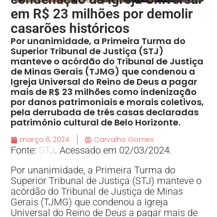
em R$ 23 milhões por demolir
casarões históricos
Por unanimidade, a Primeira Turma do
Superior Tribunal de Justiça (STJ)
manteve o acórdão do Tribunal de Justiça
de Minas Gerais (TJMG) que condenou a
Igreja Universal do Reino de Deus a pagar
mais de R$ 23 milhões como indenização
por danos patrimoniais e morais coletivos,
pela derrubada de três casas declaradas
patrimônio cultural de Belo Horizonte.
março 6, 2024
Carvalho Gomes
Fonte:
STJ
. Acessado em 02/03/2024.
Por unanimidade, a Primeira Turma do
Superior Tribunal de Justiça (STJ) manteve o
acórdão do Tribunal de Justiça de Minas
Gerais (TJMG) que condenou a Igreja
Universal do Reino de Deus a pagar mais de