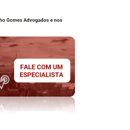
alho Gomes Advogados e nos