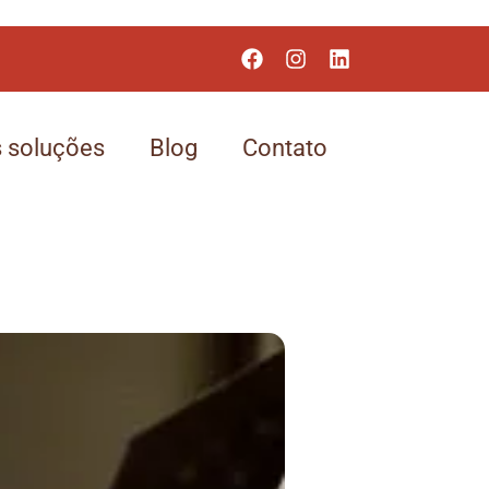
 soluções
Blog
Contato