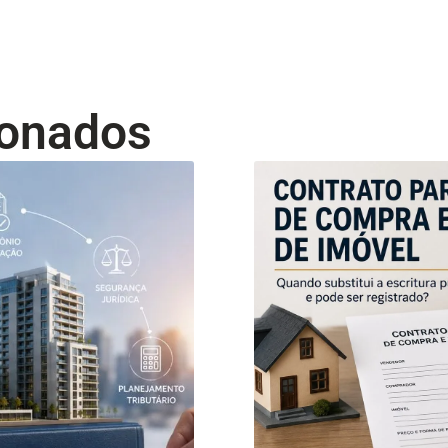
ionados