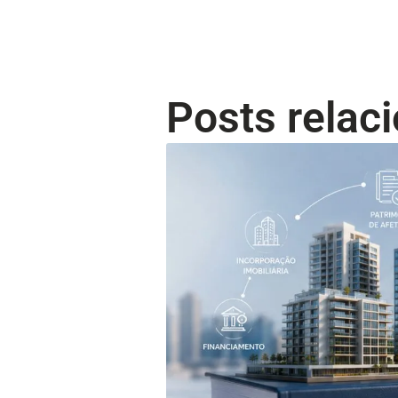
Posts relac