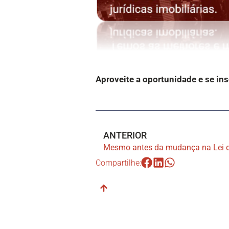
Aproveite a oportunidade e se in
ANTERIOR
Compartilhe: