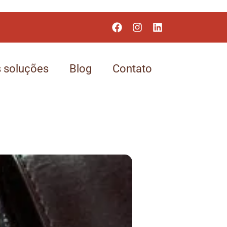
 soluções
Blog
Contato