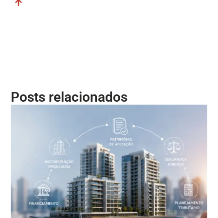
Posts relacionados