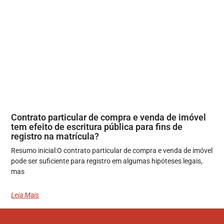
Contrato particular de compra e venda de imóvel
tem efeito de escritura pública para fins de
registro na matrícula?
Resumo inicial:O contrato particular de compra e venda de imóvel
pode ser suficiente para registro em algumas hipóteses legais,
mas
Leia Mais