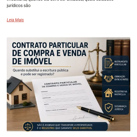
jurídicos são
Leia Mais