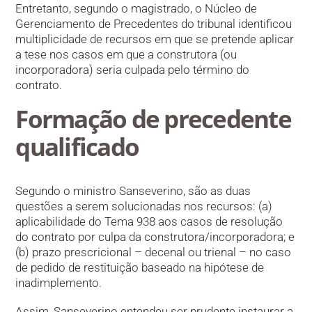
Entretanto, segundo o magistrado, o Núcleo de
Gerenciamento de Precedentes do tribunal identificou
multiplicidade de recursos em que se pretende aplicar
a tese nos casos em que a construtora (ou
incorporadora) seria culpada pelo término do
contrato.
Formação de precedente
qualificado
Segundo o ministro Sanseverino, são as duas
questões a serem solucionadas nos recursos: (a)
aplicabilidade do Tema 938 aos casos de resolução
do contrato por culpa da construtora/incorporadora; e
(b) prazo prescricional – decenal ou trienal – no caso
de pedido de restituição baseado na hipótese de
inadimplemento.
Assim, Sanseverino entendeu ser prudente instaurar a