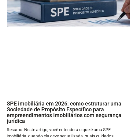
SPE imobiliária em 2026: como estruturar uma
Sociedade de Propósito Específico para
empreendimentos imobiliários com segurança
jurídica
Resumo: Neste artigo, você entenderá o que é uma SPE
imobiliária, quando ela deve ser utilizada, quais cuidados