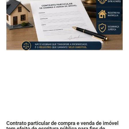
Contrato particular de compra e venda de imóvel
tem efeito de escritura pública para fins de