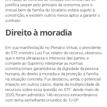
justifica sequer pelo princípio da isonomia, pois o
imóvel bem de família do locatário estará sujeito à
constrição, e existem outros meios aptos a garantir o
contrato.
Direito à moradia
Em sua manifestação no Plenário Virtual, o presidente
do STF, ministro Luiz Fux, relator do recurso, observou
que o tema ultrapassa o interesse das partes, e
compete ao Supremo interpretar as normas
constitucionais garantidoras da dignidade da pessoa
humana, do direito à moradia e da proteção à família
na situação concreta. Fux destacou, ainda, o potencial
impacto em outros casos, diante da multiplicidade de
recursos sobre essa questão no STF: desde maio de
2020, foram admitidos 146 recursos extraordinários
com tema semelhante oriundos do TJ-SP.