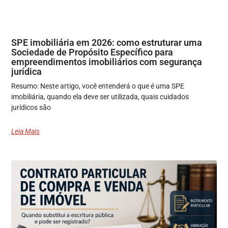
SPE imobiliária em 2026: como estruturar uma
Sociedade de Propósito Específico para
empreendimentos imobiliários com segurança
jurídica
Resumo: Neste artigo, você entenderá o que é uma SPE
imobiliária, quando ela deve ser utilizada, quais cuidados
jurídicos são
Leia Mais