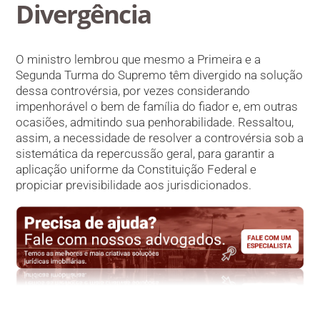
Divergência
O ministro lembrou que mesmo a Primeira e a
Segunda Turma do Supremo têm divergido na solução
dessa controvérsia, por vezes considerando
impenhorável o bem de família do fiador e, em outras
ocasiões, admitindo sua penhorabilidade. Ressaltou,
assim, a necessidade de resolver a controvérsia sob a
sistemática da repercussão geral, para garantir a
aplicação uniforme da Constituição Federal e
propiciar previsibilidade aos jurisdicionados.