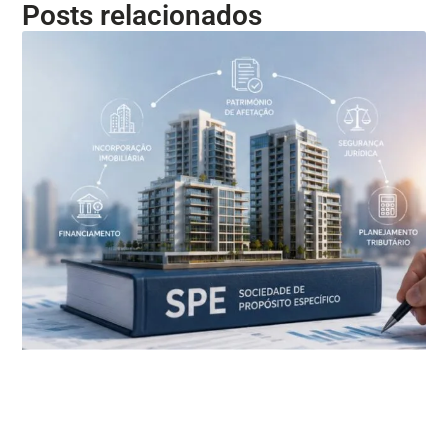
Posts relacionados