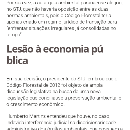
Por sua vez, a autarquia ambiental paranaense alegou,
no STJ, que não haveria oposição entre as duas
normas ambientais, pois o Código Florestal teria
apenas criado um regime jurídico de transição para
“enfrentar situações irregulares já consolidadas no
tempo”.
Lesão à economia pú​
blica
Em sua decisão, o presidente do STJ lembrou que o
Código Florestal de 2012 foi objeto de ampla
discussão legislativa na busca de uma nova
legislação que conciliasse a preservação ambiental e
o crescimento econômico.
Humberto Martins entendeu que houve, no caso,
indevida interferência judicial na discricionariedade
administrativa dos órgãos ambientais, que possuem a