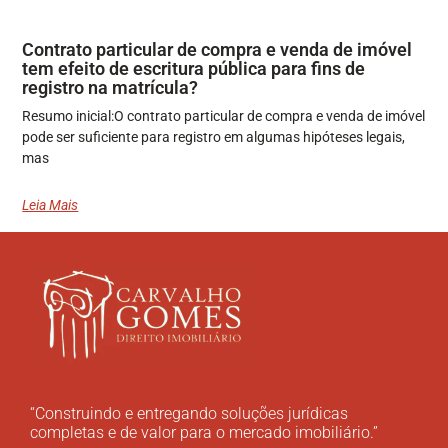
Contrato particular de compra e venda de imóvel
tem efeito de escritura pública para fins de
registro na matrícula?
Resumo inicial:O contrato particular de compra e venda de imóvel
pode ser suficiente para registro em algumas hipóteses legais,
mas
Leia Mais
“Construindo e entregando soluções jurídicas
completas e de valor para o mercado imobiliário.”