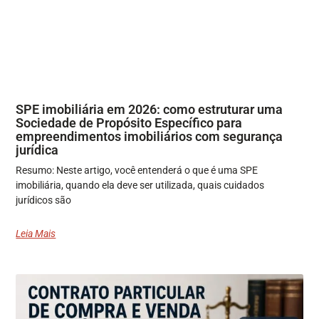
SPE imobiliária em 2026: como estruturar uma
Sociedade de Propósito Específico para
empreendimentos imobiliários com segurança
jurídica
Resumo: Neste artigo, você entenderá o que é uma SPE
imobiliária, quando ela deve ser utilizada, quais cuidados
jurídicos são
Leia Mais