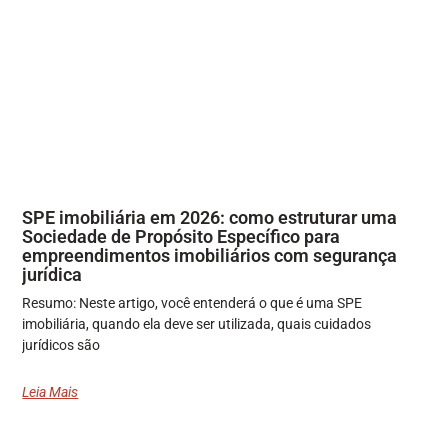
SPE imobiliária em 2026: como estruturar uma
Sociedade de Propósito Específico para
empreendimentos imobiliários com segurança
jurídica
Resumo: Neste artigo, você entenderá o que é uma SPE
imobiliária, quando ela deve ser utilizada, quais cuidados
jurídicos são
Leia Mais