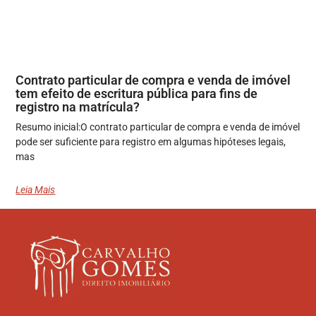
Contrato particular de compra e venda de imóvel
tem efeito de escritura pública para fins de
registro na matrícula?
Resumo inicial:O contrato particular de compra e venda de imóvel
pode ser suficiente para registro em algumas hipóteses legais,
mas
Leia Mais