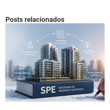
Posts relacionados