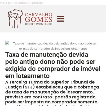
Pular para o conteúdo principal
Taxa de manutenção devida
pelo antigo dono não pode ser
exigida do comprador de imóvel
em loteamento
A Terceira Turma do Superior Tribunal de
Justiça (STJ) estabeleceu que a cobrança
de taxa de manutenção de loteamento,
prevista em contrato-padrão registrado,
pode ser imposta ao comprador somente