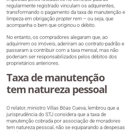
regularmente registrado vinculam os adquirentes,
transformando o pagamento da taxa de manutenção e
limpeza em obrigação
propter rem
– ou seja, que
acompanha o bem que originou o débito.
No entanto, os compradores alegaram que, ao
adquirirem os imóveis, aderiram ao contrato-padrão e
passaram a contribuir com a taxa mensal, mas não
poderiam ser responsabilizados pelos débitos dos
proprietários anteriores.
Taxa de manutenção
tem natureza pessoal
O relator, ministro Villas Bôas Cueva, lembrou que a
jurisprudência do STJ considera que a taxa de
manutenção cobrada por associação de moradores
tem natureza pessoal, não se equiparando a despesas