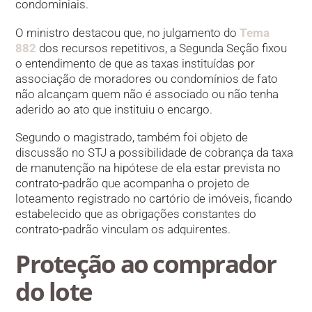
condominiais.
O ministro destacou que, no julgamento do
Tema
882
dos recursos repetitivos, a Segunda Seção fixou
o entendimento de que as taxas instituídas por
associação de moradores ou condomínios de fato
não alcançam quem não é associado ou não tenha
aderido ao ato que instituiu o encargo.
Segundo o magistrado, também foi objeto de
discussão no STJ a possibilidade de cobrança da taxa
de manutenção na hipótese de ela estar prevista no
contrato-padrão que acompanha o projeto de
loteamento registrado no cartório de imóveis, ficando
estabelecido que as obrigações constantes do
contrato-padrão vinculam os adquirentes.
Proteção ao comprador
do lote