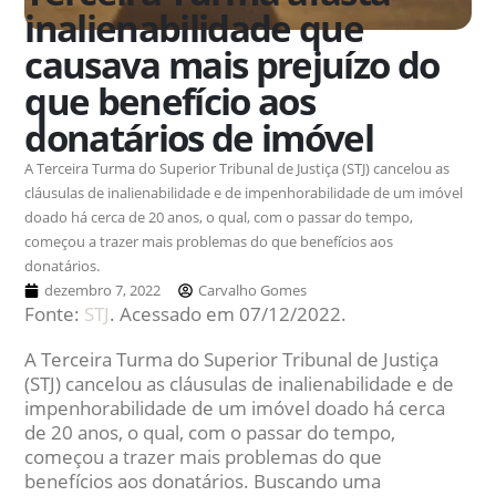
inalienabilidade que
causava mais prejuízo do
que benefício aos
donatários de imóvel
A Terceira Turma do Superior Tribunal de Justiça (STJ) cancelou as
cláusulas de inalienabilidade e de impenhorabilidade de um imóvel
doado há cerca de 20 anos, o qual, com o passar do tempo,
começou a trazer mais problemas do que benefícios aos
donatários.
dezembro 7, 2022
Carvalho Gomes
Fonte:
STJ
. Acessado em 07/12/2022.
A Terceira Turma do Superior Tribunal de Justiça
(STJ) cancelou as cláusulas de inalienabilidade e de
impenhorabilidade de um imóvel doado há cerca
de 20 anos, o qual, com o passar do tempo,
começou a trazer mais problemas do que
benefícios aos donatários. Buscando uma