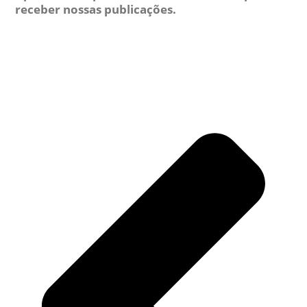
receber nossas publicações.