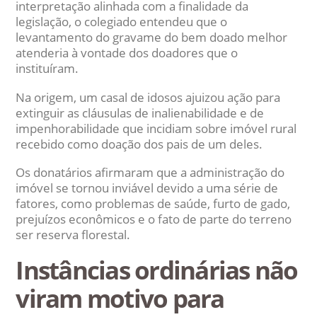
interpretação alinhada com a finalidade da
legislação, o colegiado entendeu que o
levantamento do gravame do bem doado melhor
atenderia à vontade dos doadores que o
instituíram.
Na origem, um casal de idosos ajuizou ação para
extinguir as cláusulas de inalienabilidade e de
impenhorabilidade que incidiam sobre imóvel rural
recebido como doação dos pais de um deles.
Os donatários afirmaram que a administração do
imóvel se tornou inviável devido a uma série de
fatores, como problemas de saúde, furto de gado,
prejuízos econômicos e o fato de parte do terreno
ser reserva florestal.
Instâncias ordinárias não
viram motivo para