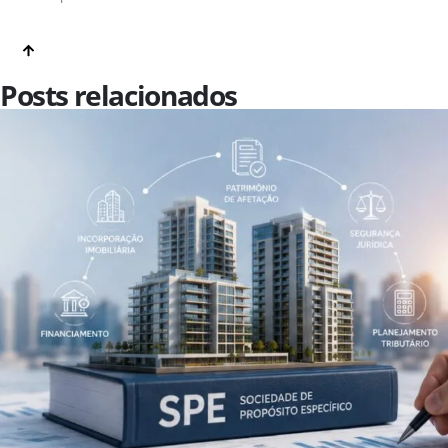
Posts relacionados