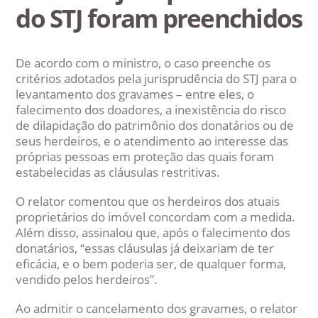
do STJ foram preenchidos
De acordo com o ministro, o caso preenche os
critérios adotados pela jurisprudência do STJ para o
levantamento dos gravames – entre eles, o
falecimento dos doadores, a inexistência do risco
de dilapidação do patrimônio dos donatários ou de
seus herdeiros, e o atendimento ao interesse das
próprias pessoas em proteção das quais foram
estabelecidas as cláusulas restritivas.
O relator comentou que os herdeiros dos atuais
proprietários do imóvel concordam com a medida.
Além disso, assinalou que, após o falecimento dos
donatários, “essas cláusulas já deixariam de ter
eficácia, e o bem poderia ser, de qualquer forma,
vendido pelos herdeiros”.
Ao admitir o cancelamento dos gravames, o relator