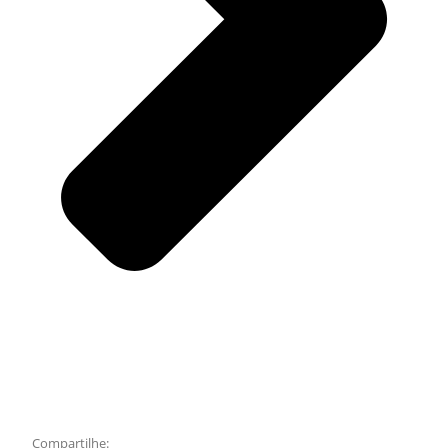
Compartilhe: