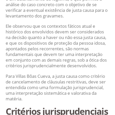
análise do caso concreto com o objetivo de se
verificar a eventual existência de justa causa para o
levantamento dos gravames.
Ele observou que os contextos fáticos atual e
histórico dos envolvidos devem ser considerados
na decisão quanto a haver ou não essa justa causa,
e que os dispositivos de proteção da pessoa idosa,
apontados pelos recorrentes, são normas
fundamentais que devem ter uma interpretação
em conjunto com as demais regras, sob a ótica dos
critérios jurisprudencialmente desenvolvidos.
Para Villas Bôas Cueva, a justa causa como critério
de cancelamento de cláusulas restritivas, deve ser
entendida como uma formulação jurisprudencial,
uma interpretação sistemática e valorativa da
matéria.
Critérios jurisprudenciais