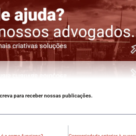
screva para receber nossas publicações.