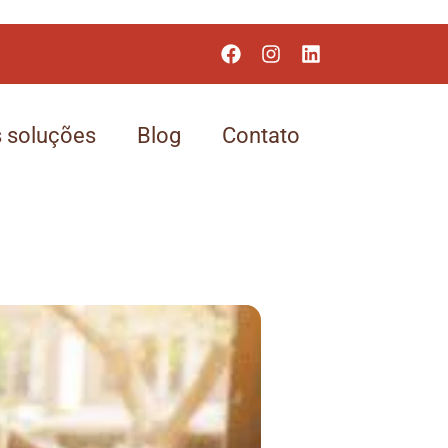
 soluções
Blog
Contato