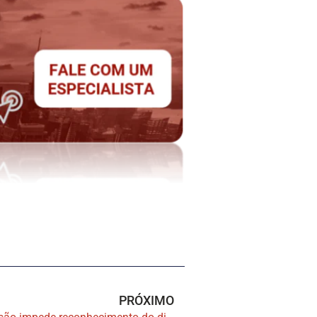
PRÓXIMO