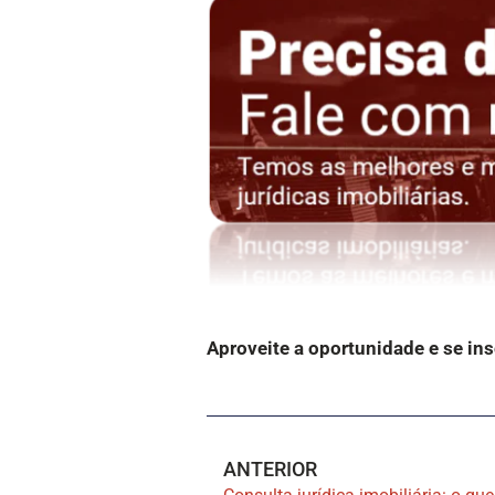
Aproveite a oportunidade e se in
ANTERIOR