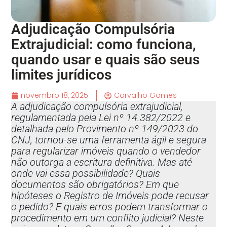
Adjudicação Compulsória
Extrajudicial: como funciona,
quando usar e quais são seus
limites jurídicos
novembro 18, 2025
Carvalho Gomes
A adjudicação compulsória extrajudicial,
regulamentada pela Lei nº 14.382/2022 e
detalhada pelo Provimento nº 149/2023 do
CNJ, tornou-se uma ferramenta ágil e segura
para regularizar imóveis quando o vendedor
não outorga a escritura definitiva. Mas até
onde vai essa possibilidade? Quais
documentos são obrigatórios? Em que
hipóteses o Registro de Imóveis pode recusar
o pedido? E quais erros podem transformar o
procedimento em um conflito judicial? Neste