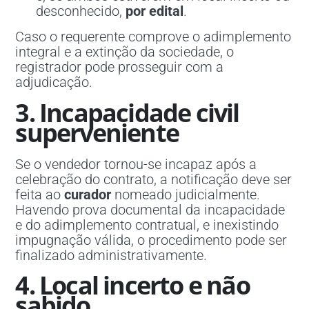
desconhecido,
por edital
.
Caso o requerente comprove o adimplemento
integral e a extinção da sociedade, o
registrador pode prosseguir com a
adjudicação.
3. Incapacidade civil
superveniente
Se o vendedor tornou-se incapaz após a
celebração do contrato, a notificação deve ser
feita ao
curador
nomeado judicialmente.
Havendo prova documental da incapacidade
e do adimplemento contratual, e inexistindo
impugnação válida, o procedimento pode ser
finalizado administrativamente.
4. Local incerto e não
sabido