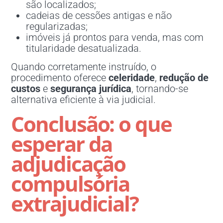
são localizados;
cadeias de cessões antigas e não
regularizadas;
imóveis já prontos para venda, mas com
titularidade desatualizada.
Quando corretamente instruído, o
procedimento oferece
celeridade
,
redução de
custos
e
segurança jurídica
, tornando-se
alternativa eficiente à via judicial.
Conclusão: o que
esperar da
adjudicação
compulsória
extrajudicial?