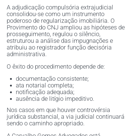
A adjudicação compulsória extrajudicial
consolidou-se como um instrumento
poderoso de regularização imobiliária. O
Provimento do CNJ ampliou as hipóteses de
prosseguimento, regulou o silêncio,
estruturou a análise das impugnações e
atribuiu ao registrador função decisória
administrativa.
O êxito do procedimento depende de:
documentação consistente;
ata notarial completa;
notificação adequada;
ausência de litígio impeditivo.
Nos casos em que houver controvérsia
jurídica substancial, a via judicial continuará
sendo o caminho apropriado.
A Carvalho Gomes Advogados está