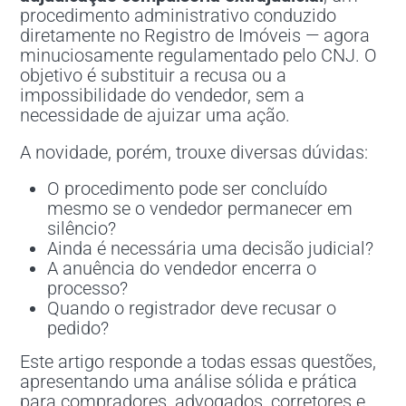
procedimento administrativo conduzido
diretamente no Registro de Imóveis — agora
minuciosamente regulamentado pelo CNJ. O
objetivo é substituir a recusa ou a
impossibilidade do vendedor, sem a
necessidade de ajuizar uma ação.
A novidade, porém, trouxe diversas dúvidas:
O procedimento pode ser concluído
mesmo se o vendedor permanecer em
silêncio?
Ainda é necessária uma decisão judicial?
A anuência do vendedor encerra o
processo?
Quando o registrador deve recusar o
pedido?
Este artigo responde a todas essas questões,
apresentando uma análise sólida e prática
para compradores, advogados, corretores e