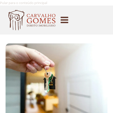
Pular para o conteúdo principal