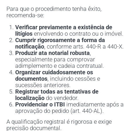
Para que o procedimento tenha êxito,
recomenda-se:
Verificar previamente a existência de
litígios
envolvendo o contrato ou o imóvel.
Cumprir rigorosamente a forma da
notificação
, conforme arts. 440-R a 440-X.
Produzir ata notarial robusta
,
especialmente para comprovar
adimplemento e cadeia contratual.
Organizar cuidadosamente os
documentos
, incluindo cessões e
sucessões anteriores.
Registrar todas as tentativas de
localização
do vendedor.
Providenciar o ITBI
imediatamente após a
aprovação do pedido (art. 440-AL).
A qualificação registral é rigorosa e exige
precisão documental.