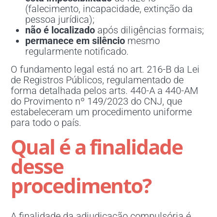
(falecimento, incapacidade, extinção da
pessoa jurídica);
não é localizado
após diligências formais;
permanece em silêncio
mesmo
regularmente notificado.
O fundamento legal está no art. 216-B da Lei
de Registros Públicos, regulamentado de
forma detalhada pelos arts. 440-A a 440-AM
do Provimento nº 149/2023 do CNJ, que
estabeleceram um procedimento uniforme
para todo o país.
Qual é a finalidade
desse
procedimento?
A finalidade da adjudicação compulsória é