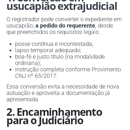
usucapião extrajudicial
O registrador pode converter o expediente em
usucapião,
a pedido do requerente
, desde
que preenchidos os requisitos legais:
posse contínua e incontestada;
lapso temporal adequado;
boa-fé e justo título (na modalidade
ordinária);
instrução completa conforme Provimento
CNJ nº 65/2017.
Essa conversão evita a necessidade de nova
autuação e aproveita a documentação já
apresentada.
2. Encaminhamento
para o Judiciário