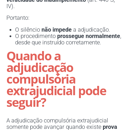
IV).
Portanto:
O silêncio
não impede
a adjudicação.
O procedimento
prossegue normalmente
,
desde que instruído corretamente.
Quando a
adjudicação
compulsória
extrajudicial pode
seguir?
A adjudicação compulsória extrajudicial
somente pode avançar quando existe
prova