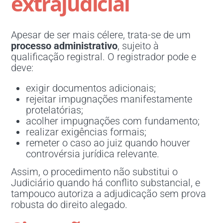
extrajudicial
Apesar de ser mais célere, trata-se de um
processo administrativo
, sujeito à
qualificação registral. O registrador pode e
deve:
exigir documentos adicionais;
rejeitar impugnações manifestamente
protelatórias;
acolher impugnações com fundamento;
realizar exigências formais;
remeter o caso ao juiz quando houver
controvérsia jurídica relevante.
Assim, o procedimento não substitui o
Judiciário quando há conflito substancial, e
tampouco autoriza a adjudicação sem prova
robusta do direito alegado.