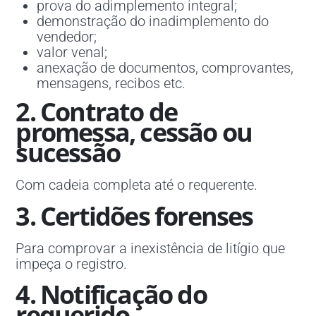
prova do adimplemento integral;
demonstração do inadimplemento do
vendedor;
valor venal;
anexação de documentos, comprovantes,
mensagens, recibos etc.
2. Contrato de
promessa, cessão ou
sucessão
Com cadeia completa até o requerente.
3. Certidões forenses
Para comprovar a inexistência de litígio que
impeça o registro.
4. Notificação do
requerido