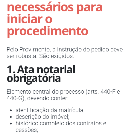
necessários para
iniciar o
procedimento
Pelo Provimento, a instrução do pedido deve
ser robusta. São exigidos:
1. Ata notarial
obrigatória
Elemento central do processo (arts. 440-F e
440-G), devendo conter:
identificação da matrícula;
descrição do imóvel;
histórico completo dos contratos e
cessões;