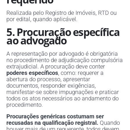
Realizada pelo Registro de Imóveis, RTD ou
por edital, quando aplicável.
5. Procuração específica
ao advogado
A representação por advogado é obrigatória
no procedimento de adjudicação compulsória
extrajudicial. A procuração deve conter
poderes específicos
, como: requerer a
abertura do processo, apresentar
documentos, responder exigências,
manifestar-se sobre impugnações e praticar
todos os atos necessários ao andamento do
procedimento.
Procurações genéricas costumam ser
recusadas na qualificação registral.
Quando
houver mais de um requerente, todos devem