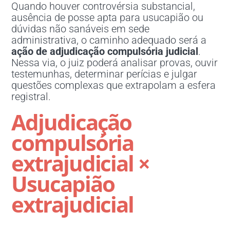
Quando houver controvérsia substancial,
ausência de posse apta para usucapião ou
dúvidas não sanáveis em sede
administrativa, o caminho adequado será a
ação de adjudicação compulsória judicial
.
Nessa via, o juiz poderá analisar provas, ouvir
testemunhas, determinar perícias e julgar
questões complexas que extrapolam a esfera
registral.
Adjudicação
compulsória
extrajudicial ×
Usucapião
extrajudicial