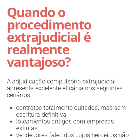
Quando o
procedimento
extrajudicial é
realmente
vantajoso?
A adjudicação compulsória extrajudicial
apresenta excelente eficácia nos seguintes
cenários:
contratos totalmente quitados, mas sem
escritura definitiva;
loteamentos antigos com empresas
extintas;
vendedores falecidos cujos herdeiros não