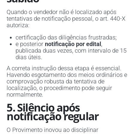
Quando o vendedor não é localizado após
tentativas de notificação pessoal, o art. 440-X
autoriza:
certificação das diligências frustradas;
e posterior
notificação por edital
,
publicada duas vezes, com intervalo de 15
dias úteis.
A correta instrução dessa etapa é essencial.
Havendo esgotamento dos meios ordinários e
comprovação robusta da tentativa de
localização, o procedimento pode seguir
normalmente.
5. Silêncio após
notificação regular
O Provimento inovou ao disciplinar