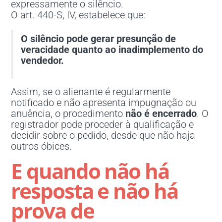
expressamente o silêncio.
O art. 440-S, IV, estabelece que:
O silêncio pode gerar presunção de
veracidade quanto ao inadimplemento do
vendedor.
Assim, se o alienante é regularmente
notificado e não apresenta impugnação ou
anuência, o procedimento
não é encerrado
. O
registrador pode proceder à qualificação e
decidir sobre o pedido, desde que não haja
outros óbices.
E quando não há
resposta e não há
prova de