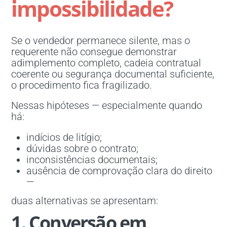
impossibilidade?
Se o vendedor permanece silente, mas o
requerente não consegue demonstrar
adimplemento completo, cadeia contratual
coerente ou segurança documental suficiente,
o procedimento fica fragilizado.
Nessas hipóteses — especialmente quando
há:
indícios de litígio;
dúvidas sobre o contrato;
inconsistências documentais;
ausência de comprovação clara do direito
—
duas alternativas se apresentam:
1. Conversão em