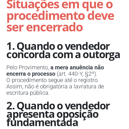
Situações em que o
procedimento deve
ser encerrado
1. Quando o vendedor
concorda com a outorga
Pelo Provimento,
a mera anuência não
encerra o processo
(art. 440-Y, §2º).
O procedimento segue até o registro.
Assim, não é obrigatória a lavratura de
escritura pública.
2. Quando o vendedor
apresenta oposição
fundamentada