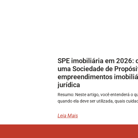
SPE imobiliária em 2026: 
uma Sociedade de Propósit
empreendimentos imobiliá
jurídica
Resumo: Neste artigo, você entenderá o qu
quando ela deve ser utilizada, quais cuida
Leia Mais