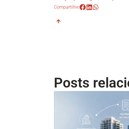
Compartilhe:
Posts relac