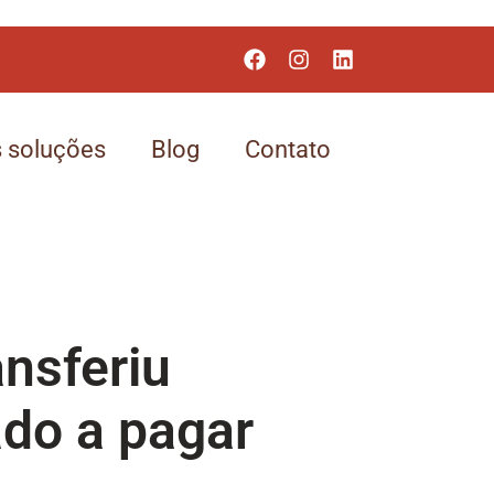
 soluções
Blog
Contato
nsferiu
do a pagar