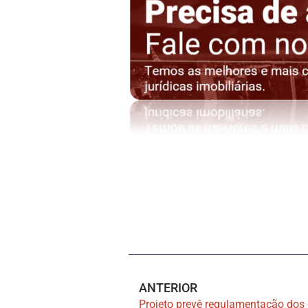
ANTERIOR
Projeto prevê regulamentação dos c