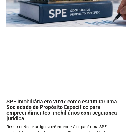
SPE imobiliária em 2026: como estruturar uma
Sociedade de Propósito Específico para
empreendimentos imobiliários com segurança
jurídica
Resumo: Neste artigo, você entenderá o que é uma SPE