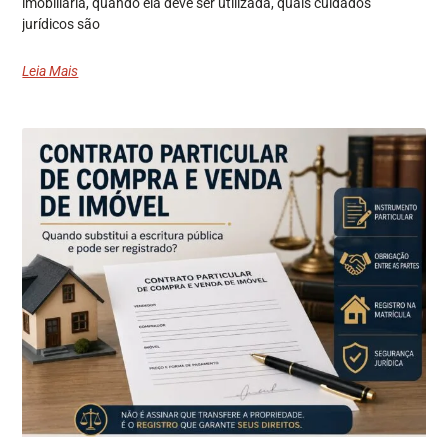
imobiliária, quando ela deve ser utilizada, quais cuidados
jurídicos são
Leia Mais