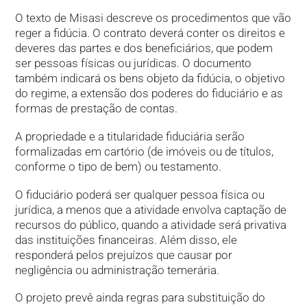
O texto de Misasi descreve os procedimentos que vão
reger a fidúcia. O contrato deverá conter os direitos e
deveres das partes e dos beneficiários, que podem
ser pessoas físicas ou jurídicas. O documento
também indicará os bens objeto da fidúcia, o objetivo
do regime, a extensão dos poderes do fiduciário e as
formas de prestação de contas.
A propriedade e a titularidade fiduciária serão
formalizadas em cartório (de imóveis ou de títulos,
conforme o tipo de bem) ou testamento.
O fiduciário poderá ser qualquer pessoa física ou
jurídica, a menos que a atividade envolva captação de
recursos do público, quando a atividade será privativa
das instituições financeiras. Além disso, ele
responderá pelos prejuízos que causar por
negligência ou administração temerária.
O projeto prevê ainda regras para substituição do