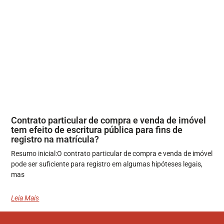
Contrato particular de compra e venda de imóvel
tem efeito de escritura pública para fins de
registro na matrícula?
Resumo inicial:O contrato particular de compra e venda de imóvel
pode ser suficiente para registro em algumas hipóteses legais,
mas
Leia Mais