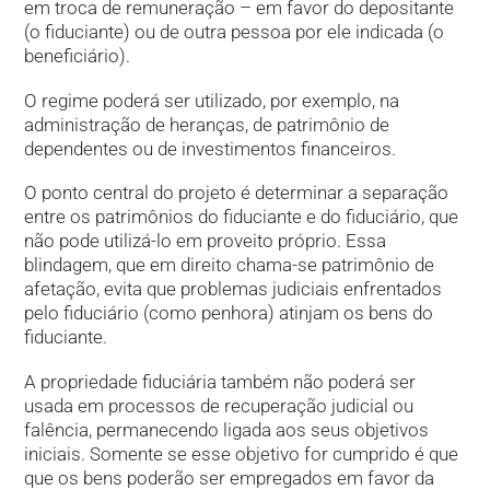
em troca de remuneração – em favor do depositante
(o fiduciante) ou de outra pessoa por ele indicada (o
beneficiário).
O regime poderá ser utilizado, por exemplo, na
administração de heranças, de patrimônio de
dependentes ou de investimentos financeiros.
O ponto central do projeto é determinar a separação
entre os patrimônios do fiduciante e do fiduciário, que
não pode utilizá-lo em proveito próprio. Essa
blindagem, que em direito chama-se patrimônio de
afetação, evita que problemas judiciais enfrentados
pelo fiduciário (como penhora) atinjam os bens do
fiduciante.
A propriedade fiduciária também não poderá ser
usada em processos de recuperação judicial ou
falência, permanecendo ligada aos seus objetivos
iniciais. Somente se esse objetivo for cumprido é que
que os bens poderão ser empregados em favor da