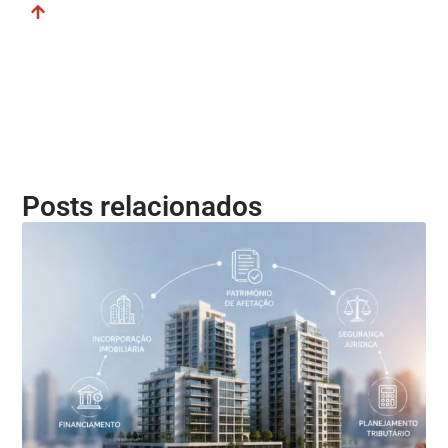
Posts relacionados