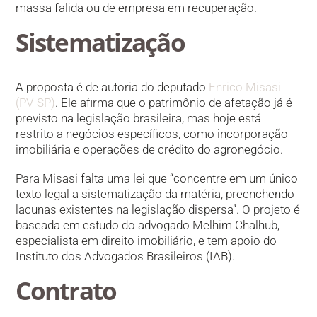
massa falida ou de empresa em recuperação.
Sistematização
A proposta é de autoria do deputado
Enrico Misasi
(PV-SP)
. Ele afirma que o patrimônio de afetação já é
previsto na legislação brasileira, mas hoje está
restrito a negócios específicos, como incorporação
imobiliária e operações de crédito do agronegócio.
Para Misasi falta uma lei que “concentre em um único
texto legal a sistematização da matéria, preenchendo
lacunas existentes na legislação dispersa”. O projeto é
baseada em estudo do advogado Melhim Chalhub,
especialista em direito imobiliário, e tem apoio do
Instituto dos Advogados Brasileiros (IAB).
Contrato