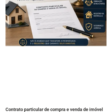
Contrato particular de compra e venda de imóvel