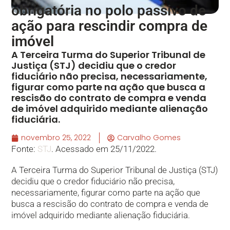
obrigatória no polo passivo de
ação para rescindir compra de
imóvel
A Terceira Turma do Superior Tribunal de
Justiça (STJ) decidiu que o credor
fiduciário não precisa, necessariamente,
figurar como parte na ação que busca a
rescisão do contrato de compra e venda
de imóvel adquirido mediante alienação
fiduciária.
novembro 25, 2022
Carvalho Gomes
Fonte:
STJ
. Acessado em 25/11/2022.
A Terceira Turma do Superior Tribunal de Justiça (STJ)
decidiu que o credor fiduciário não precisa,
necessariamente, figurar como parte na ação que
busca a rescisão do contrato de compra e venda de
imóvel adquirido mediante alienação fiduciária.