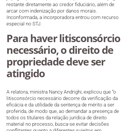
restante diretamente ao credor fiduciário, além de
arcar com indenização por danos morais.
Inconformada, a incorporadora entrou com recurso
especial no STJ.
Para haver litisconsórcio
necessário, o direito de
propriedade deve ser
atingido
A relatora, ministra Nancy Andrighi, explicou que “o
litisconsórcio necessário decorre da verificação da
eficácia e da utilidade da sentença de mérito a ser
proferida, de modo que, ao demandar a presença de
todos os titulares da relação jurídica de direito
material no processo, busca-se evitar decisões
conflitantes quanto a diferentes sujeitos em