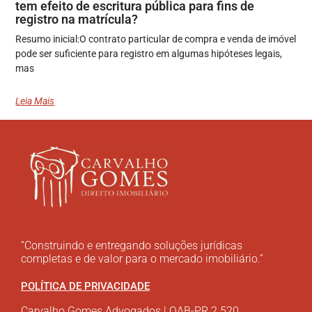
tem efeito de escritura pública para fins de
registro na matrícula?
Resumo inicial:O contrato particular de compra e venda de imóvel
pode ser suficiente para registro em algumas hipóteses legais,
mas
Leia Mais
“Construindo e entregando soluções jurídicas
completas e de valor para o mercado imobiliário.”
POLÍTICA DE PRIVACIDADE
Carvalho Gomes Advogados | OAB-PR 2.520