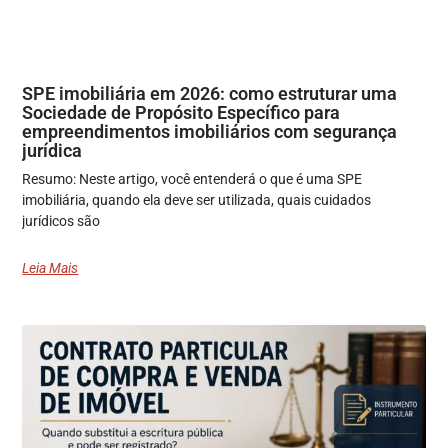
SPE imobiliária em 2026: como estruturar uma
Sociedade de Propósito Específico para
empreendimentos imobiliários com segurança
jurídica
Resumo: Neste artigo, você entenderá o que é uma SPE
imobiliária, quando ela deve ser utilizada, quais cuidados
jurídicos são
Leia Mais