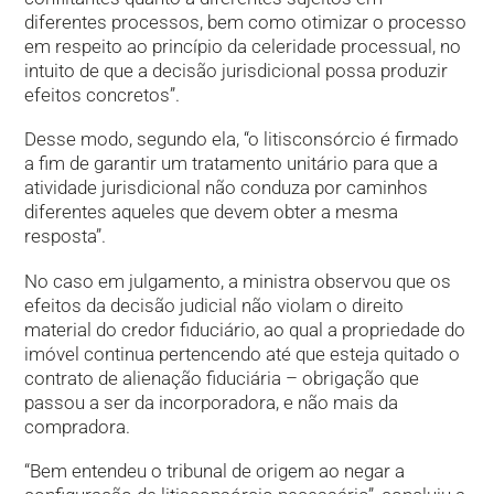
diferentes processos, bem como otimizar o processo
em respeito ao princípio da celeridade processual, no
intuito de que a decisão jurisdicional possa produzir
efeitos concretos”.
Desse modo, segundo ela, “o litisconsórcio é firmado
a fim de garantir um tratamento unitário para que a
atividade jurisdicional não conduza por caminhos
diferentes aqueles que devem obter a mesma
resposta”.
No caso em julgamento, a ministra observou que os
efeitos da decisão judicial não violam o direito
material do credor fiduciário, ao qual a propriedade do
imóvel continua pertencendo até que esteja quitado o
contrato de alienação fiduciária – obrigação que
passou a ser da incorporadora, e não mais da
compradora.
“Bem entendeu o tribunal de origem ao negar a