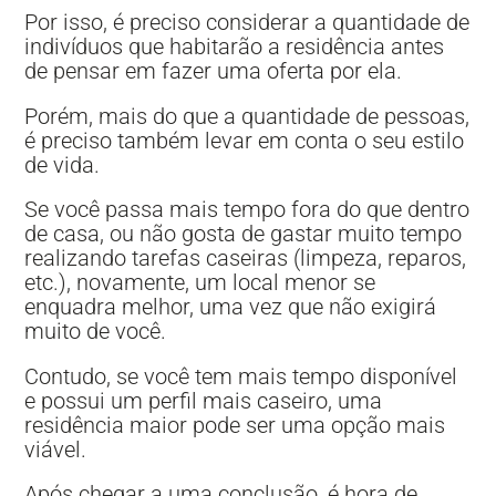
Por isso, é preciso considerar a quantidade de
indivíduos que habitarão a residência antes
de pensar em fazer uma oferta por ela.
Porém, mais do que a quantidade de pessoas,
é preciso também levar em conta o seu estilo
de vida.
Se você passa mais tempo fora do que dentro
de casa, ou não gosta de gastar muito tempo
realizando tarefas caseiras (limpeza, reparos,
etc.), novamente, um local menor se
enquadra melhor, uma vez que não exigirá
muito de você.
Contudo, se você tem mais tempo disponível
e possui um perfil mais caseiro, uma
residência maior pode ser uma opção mais
viável.
Após chegar a uma conclusão, é hora de