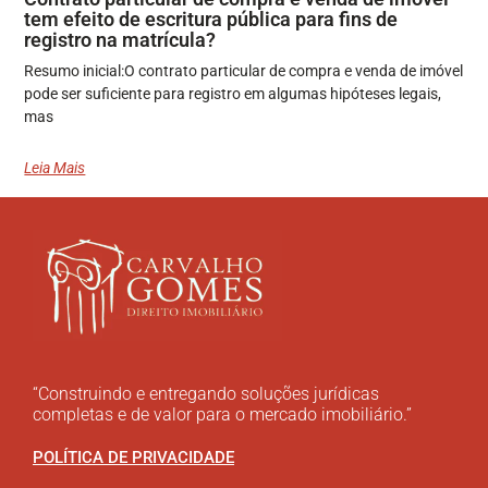
tem efeito de escritura pública para fins de
registro na matrícula?
Resumo inicial:O contrato particular de compra e venda de imóvel
pode ser suficiente para registro em algumas hipóteses legais,
mas
Leia Mais
“Construindo e entregando soluções jurídicas
completas e de valor para o mercado imobiliário.”
POLÍTICA DE PRIVACIDADE