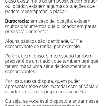
Caso exista mais de um possível comprador
ou locador, existem algumas situações que
podem “desempatar” o placar.
Burocracia:
em caso de locação, existem
muitos documentos que o locador em pauta
precisará apresentar.
Alguns básicos são identidade, CPF e
comprovante de renda, por exemplo.
Porém, além disso, o interessado também
precisará de um fiador, que também terá que
ter em mãos uma série de documentos e
comprovantes.
Por isso, nessa disputa, quem puder
apresentar todo esse material com eficácia e
rapidez, está mais propenso a vencê-la.
Ou seja, se você está disposto a entrar nessa