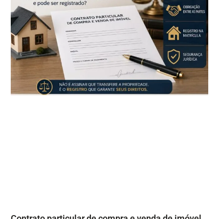
Contrato particular de compra e venda de imóvel