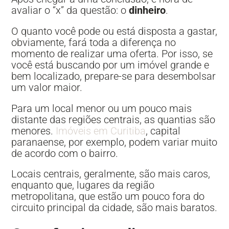
avaliar o “x” da questão: o
dinheiro
.
O quanto você pode ou está disposta a gastar,
obviamente, fará toda a diferença no
momento de realizar uma oferta. Por isso, se
você está buscando por um imóvel grande e
bem localizado, prepare-se para desembolsar
um valor maior.
Para um local menor ou um pouco mais
distante das regiões centrais, as quantias são
menores.
Imóveis em Curitiba
, capital
paranaense, por exemplo, podem variar muito
de acordo com o bairro.
Locais centrais, geralmente, são mais caros,
enquanto que, lugares da região
metropolitana, que estão um pouco fora do
circuito principal da cidade, são mais baratos.