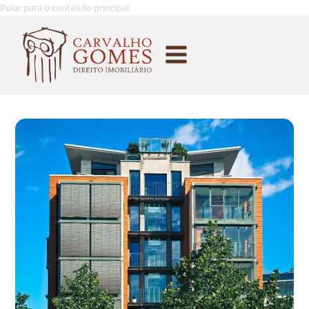
Pular para o conteúdo principal