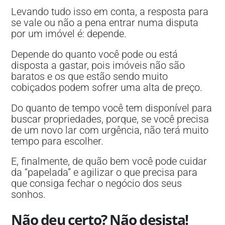
Levando tudo isso em conta, a resposta para
se vale ou não a pena entrar numa disputa
por um imóvel é: depende.
Depende do quanto você pode ou está
disposta a gastar, pois imóveis não são
baratos e os que estão sendo muito
cobiçados podem sofrer uma alta de preço.
Do quanto de tempo você tem disponível para
buscar propriedades, porque, se você precisa
de um novo lar com urgência, não terá muito
tempo para escolher.
E, finalmente, de quão bem você pode cuidar
da “papelada” e agilizar o que precisa para
que consiga fechar o negócio dos seus
sonhos.
Não deu certo? Não desista!