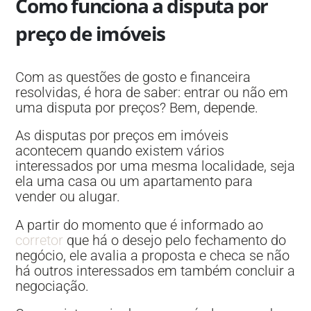
Como funciona a disputa por
preço de imóveis
Com as questões de gosto e financeira
resolvidas, é hora de saber: entrar ou não em
uma disputa por preços? Bem, depende.
As disputas por preços em imóveis
acontecem quando existem vários
interessados por uma mesma localidade, seja
ela uma casa ou um apartamento para
vender ou alugar.
A partir do momento que é informado ao
corretor
que há o desejo pelo fechamento do
negócio, ele avalia a proposta e checa se não
há outros interessados em também concluir a
negociação.