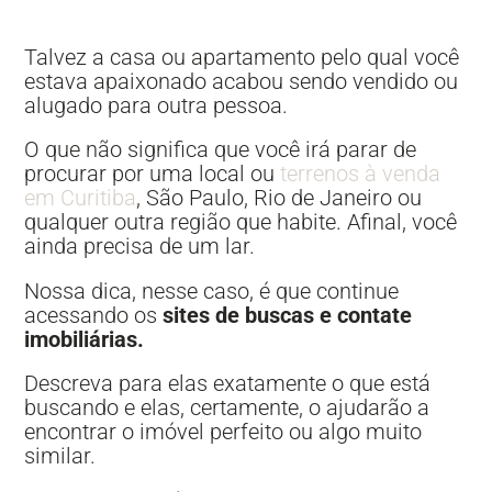
Talvez a casa ou apartamento pelo qual você
estava apaixonado acabou sendo vendido ou
alugado para outra pessoa.
O que não significa que você irá parar de
procurar por uma local ou
terrenos à venda
em Curitiba
, São Paulo, Rio de Janeiro ou
qualquer outra região que habite. Afinal, você
ainda precisa de um lar.
Nossa dica, nesse caso, é que continue
acessando os
sites de buscas e contate
imobiliárias.
Descreva para elas exatamente o que está
buscando e elas, certamente, o ajudarão a
encontrar o imóvel perfeito ou algo muito
similar.