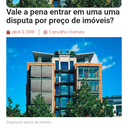
Vale a pena entrar em uma uma
disputa por preço de imóveis?
abril 3, 2018
Carvalho Gomes
Disputa por preços de imóveis