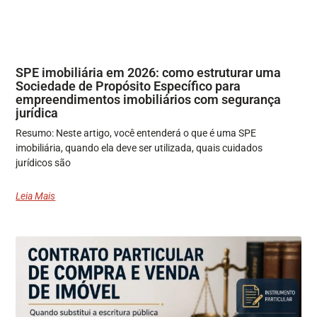
SPE imobiliária em 2026: como estruturar uma
Sociedade de Propósito Específico para
empreendimentos imobiliários com segurança
jurídica
Resumo: Neste artigo, você entenderá o que é uma SPE
imobiliária, quando ela deve ser utilizada, quais cuidados
jurídicos são
Leia Mais