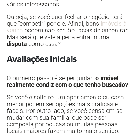
vários interessados.
Ou seja, se você quer fechar o negócio, terá
que “competir” por ele. Afinal, bons
imóveis à
venda
podem não ser tão fáceis de encontrar.
Mas será que vale a pena entrar numa
disputa
como essa?
Avaliações iniciais
O primeiro passo é se perguntar:
o imóvel
realmente condiz com o que tenho buscado?
Se você é solteiro, um apartamento ou casa
menor podem ser opções mais práticas e
fáceis. Por outro lado, se você pensa em se
mudar com sua família, que pode ser
composta por poucas ou muitas pessoas,
locais maiores fazem muito mais sentido.