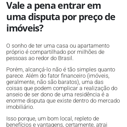
Vale a pena entrar em
uma disputa por preço de
imóveis?
O sonho de ter uma casa ou apartamento
próprio é compartilhado por milhões de
pessoas ao redor do Brasil.
Porém, alcançá-lo não é tão simples quanto
parece. Além do fator financeiro (imóveis,
geralmente, não são baratos), uma das
coisas que podem complicar a realização do
anseio de ser dono de uma residência é a
enorme disputa que existe dentro do mercado
imobiliário.
Isso porque, um bom local, repleto de
benefícios e vantagens, certamente, atrai