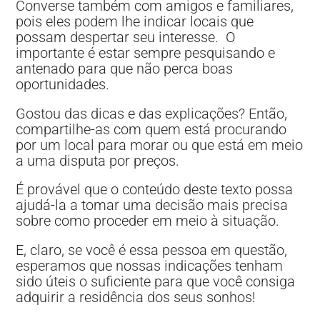
Converse também com amigos e familiares,
pois eles podem lhe indicar locais que
possam despertar seu interesse. O
importante é estar sempre pesquisando e
antenado para que não perca boas
oportunidades.
Gostou das dicas e das explicações? Então,
compartilhe-as com quem está procurando
por um local para morar ou que está em meio
a uma disputa por preços.
É provável que o conteúdo deste texto possa
ajudá-la a tomar uma decisão mais precisa
sobre como proceder em meio à situação.
E, claro, se você é essa pessoa em questão,
esperamos que nossas indicações tenham
sido úteis o suficiente para que você consiga
adquirir a residência dos seus sonhos!