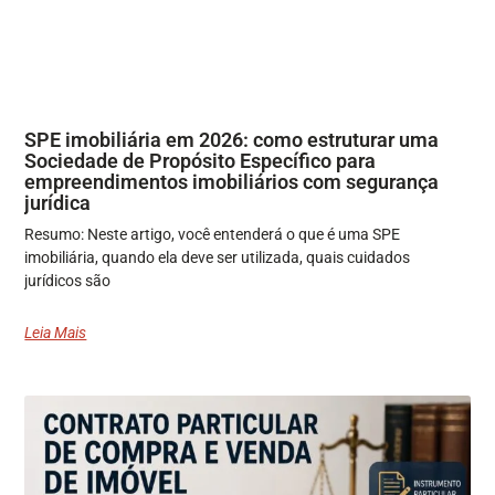
SPE imobiliária em 2026: como estruturar uma
Sociedade de Propósito Específico para
empreendimentos imobiliários com segurança
jurídica
Resumo: Neste artigo, você entenderá o que é uma SPE
imobiliária, quando ela deve ser utilizada, quais cuidados
jurídicos são
Leia Mais