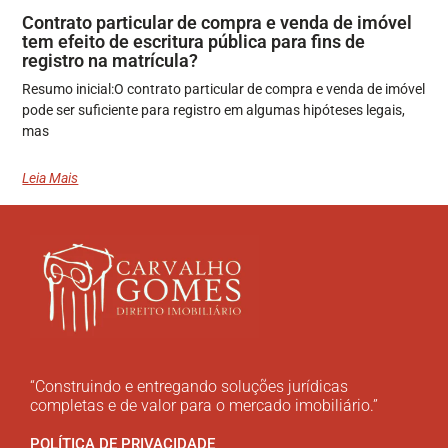
Contrato particular de compra e venda de imóvel
tem efeito de escritura pública para fins de
registro na matrícula?
Resumo inicial:O contrato particular de compra e venda de imóvel
pode ser suficiente para registro em algumas hipóteses legais,
mas
Leia Mais
“Construindo e entregando soluções jurídicas
completas e de valor para o mercado imobiliário.”
POLÍTICA DE PRIVACIDADE