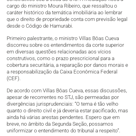
cargo do ministro Moura Ribeiro, que ressaltou o
caráter histórico da temática imobiliária ao lembrar
que o direito de propriedade conta com previsão legal
desde o Código de Hamurabi.
Primeiro palestrante, o ministro Villas Bôas Cueva
discorreu sobre os entendimentos da corte superior
em diversas questões relacionadas aos vícios
construtivos, como o prazo prescricional para a
cobertura securitária, a reparação por danos morais e
a responsabilização da Caixa Econômica Federal
(CEF).
De acordo com Villas Bôas Cueva, essas discussões,
apesar de recorrentes no STJ, são permeadas por
divergências jurisprudenciais: “O tema é tão velho
quanto o direito civil e já deveria estar pacificado, mas
ainda há várias arestas pendentes. Espero que em
breve, no âmbito da Segunda Seção, possamos
uniformizar o entendimento do tribunal a respeito”.