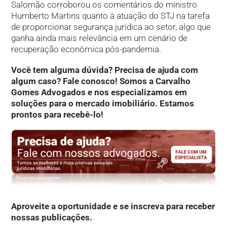
Salomão corroborou os comentários do ministro
Humberto Martins quanto à atuação do STJ na tarefa
de proporcionar segurança jurídica ao setor, algo que
ganha ainda mais relevância em um cenário de
recuperação econômica pós-pandemia.​
Você tem alguma dúvida? Precisa de ajuda com
algum caso? Fale conosco! Somos a Carvalho
Gomes Advogados e nos especializamos em
soluções para o mercado imobiliário. Estamos
prontos para recebê-lo!
Aproveite a oportunidade e se inscreva para receber
nossas publicações.