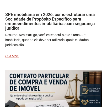
SPE imobiliária em 2026: como estruturar uma
Sociedade de Propósito Específico para
empreendimentos imobiliários com segurança
jurídica
Resumo: Neste artigo, você entenderá o que é uma SPE
imobiliária, quando ela deve ser utilizada, quais cuidados
jurídicos são
Leia Mais