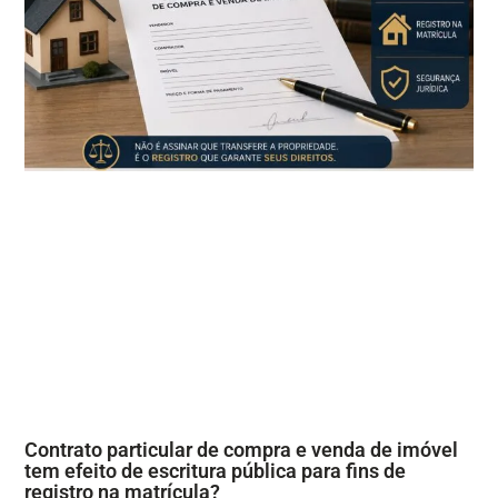
Contrato particular de compra e venda de imóvel
tem efeito de escritura pública para fins de
registro na matrícula?