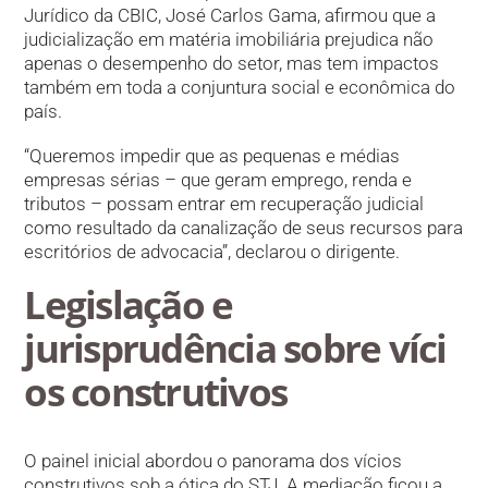
Jurídico da CBIC, José Carlos Gama, afirmou que a
judicialização em matéria imobiliária prejudica não
apenas o desempenho do setor, mas tem impactos
também em toda a conjuntura social e econômica do
país.
“Queremos impedir que as pequenas e médias
empresas sérias – que geram emprego, renda e
tributos – possam entrar em recuperação judicial
como resultado da canalização de seus recursos para
escritórios de advocacia”, declarou o dirigente.
Legislação e
jurisprudência sobre víci​
os construtivos
O painel inicial abordou o panorama dos vícios
construtivos sob a ótica do STJ. A mediação ficou a