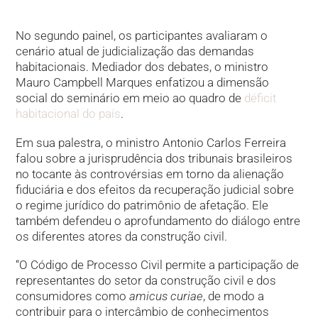
No segundo painel, os participantes avaliaram o
cenário atual de judicialização das demandas
habitacionais. Mediador dos debates, o ministro
Mauro Campbell Marques enfatizou a dimensão
social do seminário em meio ao quadro de
déficit
habitacional do país
.
Em sua palestra, o ministro Antonio Carlos Ferreira
falou sobre a jurisprudência dos tribunais brasileiros
no tocante às controvérsias em torno da alienação
fiduciária e dos efeitos da recuperação judicial sobre
o regime jurídico do patrimônio de afetação. Ele
também defendeu o aprofundamento do diálogo entre
os diferentes atores da construção civil.
“O Código de Processo Civil permite a participação de
representantes do setor da construção civil e dos
consumidores como
amicus curiae
, de modo a
contribuir para o intercâmbio de conhecimentos