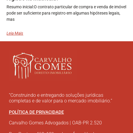
Resumo inicial:O contrato particular de compra e venda de imóvel
pode ser suficiente para registro em algumas hipóteses legais,
mas
Leia Mais
“Construindo e entregando soluções jurídicas
completas e de valor para o mercado imobiliário.”
POLÍTICA DE PRIVACIDADE
Carvalho Gomes Advogados | OAB-PR 2.520