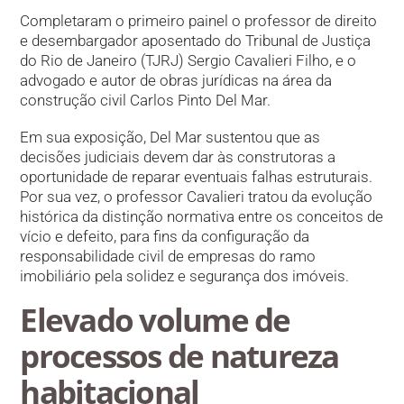
Completaram o primeiro painel o professor de direito
e desembargador aposentado do Tribunal de Justiça
do Rio de Janeiro (TJRJ) Sergio Cavalieri Filho, e o
advogado e autor de obras jurídicas na área da
construção civil Carlos Pinto Del Mar.
Em sua exposição, Del Mar sustentou que as
decisões judiciais devem dar às construtoras a
oportunidade de reparar eventuais falhas estruturais.
Por sua vez, o professor Cavalieri tratou da evolução
histórica da distinção normativa entre os conceitos de
vício e defeito, para fins da configuração da
responsabilidade civil de empresas do ramo
imobiliário pela solidez e segurança dos imóveis.
Elevado volume de
processos de n​​​atureza
habitacional