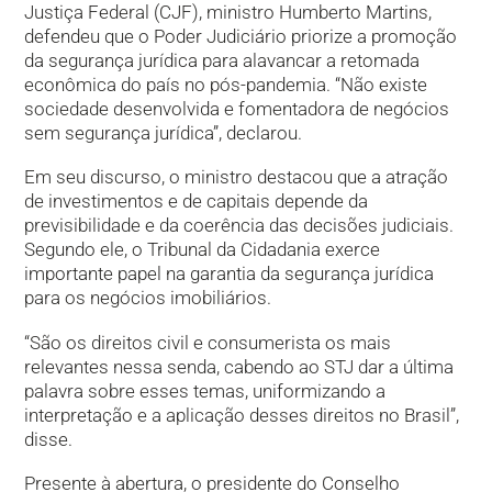
Justiça Federal (CJF), ministro Humberto Martins,
defendeu que o Poder Judiciário priorize a promoção
da segurança jurídica para alavancar a retomada
econômica do país no pós-pandemia. “Não existe
sociedade desenvolvida e fomentadora de negócios
sem segurança jurídica”, declarou.
Em seu discurso, o ministro destacou que a atração
de investimentos e de capitais depende da
previsibilidade e da coerência das decisões judiciais.
Segundo ele, o Tribunal da Cidadania exerce
importante papel na garantia da segurança jurídica
para os negócios imobiliários.
“São os direitos civil e consumerista os mais
relevantes nessa senda, cabendo ao STJ dar a última
palavra sobre esses temas, uniformizando a
interpretação e a aplicação desses direitos no Brasil”,
disse.
Presente à abertura, o presidente do Conselho