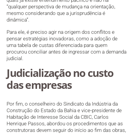
quais já existe entendimento pacífico e não há
“qualquer perspectiva de mudança na orientação,
mesmo considerando que a jurisprudência é
dinâmica”.
Para ele, é preciso agir na origem dos conflitos e
pensar estratégias inovadoras, como a adoção de
uma tabela de custas diferenciada para quem
procurou conciliar antes de ingressar com a demanda
judicial.
Judicialização no custo
das em​​presas
Por fim, o conselheiro do Sindicato da Indústria da
Construção do Estado da Bahia e vice-presidente de
Habitação de Interesse Social da CBIC, Carlos
Henrique Passos, abordou os procedimentos que as
construtoras devem seguir do início ao fim das obras,