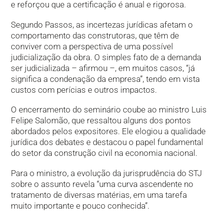
e reforçou que a certificação é anual e rigorosa.
Segundo Passos, as incertezas jurídicas afetam o
comportamento das construtoras, que têm de
conviver com a perspectiva de uma possível
judicialização da obra. O simples fato de a demanda
ser judicializada – afirmou –, em muitos casos, “já
significa a condenação da empresa”, tendo em vista
custos com perícias e outros impactos.
O encerramento do seminário coube ao ministro Luis
Felipe Salomão, que ressaltou alguns dos pontos
abordados pelos expositores. Ele elogiou a qualidade
jurídica dos debates e destacou o papel fundamental
do setor da construção civil na economia nacional.
Para o ministro, a evolução da jurisprudência do STJ
sobre o assunto revela “uma curva ascendente no
tratamento de diversas matérias, em uma tarefa
muito importante e pouco conhecida”.