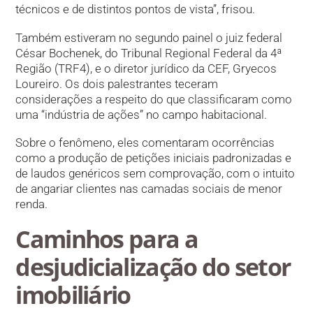
técnicos e de distintos pontos de vista”, frisou.
Também estiveram no segundo painel o juiz federal
César Bochenek, do Tribunal Regional Federal da 4ª
Região (TRF4), e o diretor jurídico da CEF, Gryecos
Loureiro. Os dois palestrantes teceram
considerações a respeito do que classificaram como
uma “indústria de ações” no campo habitacional.
Sobre o fenômeno, eles comentaram ocorrências
como a produção de petições iniciais padronizadas e
de laudos genéricos sem comprovação, com o intuito
de angariar clientes nas camadas sociais de menor
renda.
Caminhos para a
desjudicialização do setor
imobil​​iário