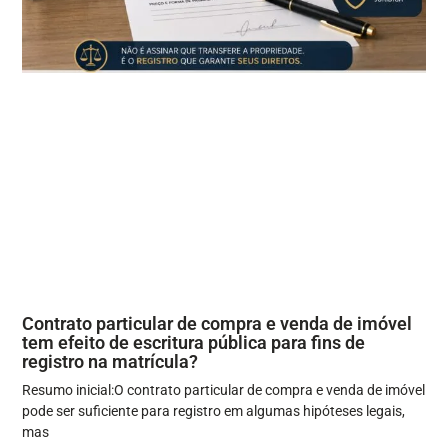
Contrato particular de compra e venda de imóvel
tem efeito de escritura pública para fins de
registro na matrícula?
Resumo inicial:O contrato particular de compra e venda de imóvel
pode ser suficiente para registro em algumas hipóteses legais,
mas