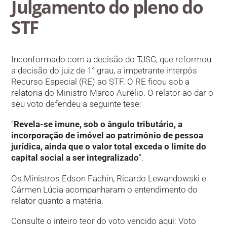
Julgamento do pleno do
STF
Inconformado com a decisão do TJSC, que reformou
a decisão do juiz de 1° grau, a impetrante interpôs
Recurso Especial (RE) ao STF. O RE ficou sob a
relatoria do Ministro Marco Aurélio. O relator ao dar o
seu voto defendeu a seguinte tese:
“
Revela-se imune, sob o ângulo tributário, a
incorporação de imóvel ao patrimônio de pessoa
jurídica, ainda que o valor total exceda o limite do
capital social a ser integralizado
”.
Os Ministros Edson Fachin, Ricardo Lewandowski e
Cármen Lúcia acompanharam o entendimento do
relator quanto a matéria.
Consulte o inteiro teor do voto vencido aqui: Voto