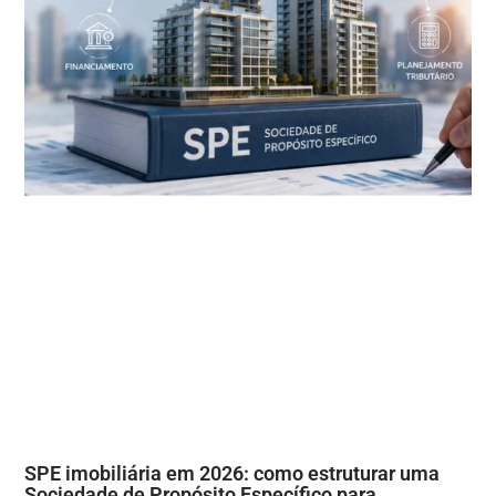
SPE imobiliária em 2026: como estruturar uma
Sociedade de Propósito Específico para