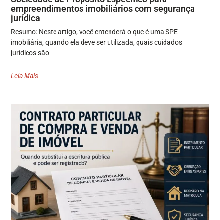
empreendimentos imobiliários com segurança
jurídica
Resumo: Neste artigo, você entenderá o que é uma SPE
imobiliária, quando ela deve ser utilizada, quais cuidados
jurídicos são
Leia Mais