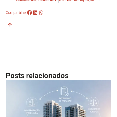
Compartilhe:
Posts relacionados