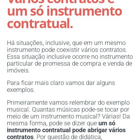
um só instrumento
contratual.
Há situações, inclusive, que em um mesmo
instrumento pode coexistir vários contratos.
Essa situação inclusive ocorre no instrumento
particular de promessa de compra e venda de
imóveis.
Para ficar mais claro vamos dar alguns
exemplos.
Primeiramente vamos relembrar do exemplo
musical. Quantas músicas pode-se tocar por
meio de um instrumento musical? Várias! Da
mesma forma, pode se dizer que
um só
instrumento contratual pode abrigar vários
contratos
. Por questão de didática,