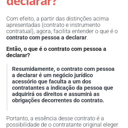
declarar?
Com efeito, a partir das distinções acima
apresentadas (contrato e instrumento
contratual), agora, facilita entender o que é o
contrato com pessoa a declarar
.
Então, o que é o contrato com pessoa a
declarar?
Resumidamente, o contrato com pessoa
a declarar é um negócio jurídico
acessório que faculta a um dos
contratantes a indicação da pessoa que
adquirirá os direitos e assumirá as
obrigações decorrentes do contrato.
Portanto, a essência desse contrato é a
possibilidade de o contratante original eleger