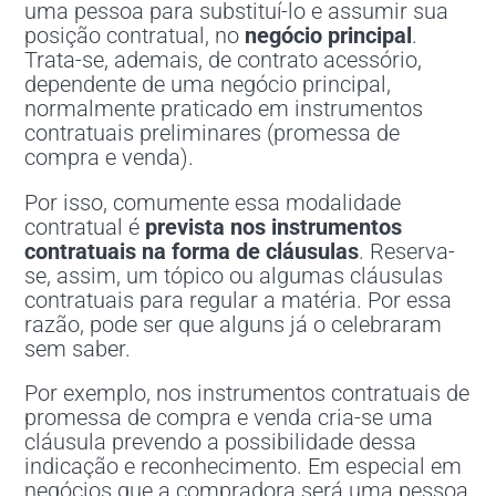
uma pessoa para substituí-lo e assumir sua
posição contratual, no
negócio principal
.
Trata-se, ademais, de contrato acessório,
dependente de uma negócio principal,
normalmente praticado em instrumentos
contratuais preliminares (promessa de
compra e venda).
Por isso, comumente essa modalidade
contratual é
prevista nos instrumentos
contratuais na forma de cláusulas
. Reserva-
se, assim, um tópico ou algumas cláusulas
contratuais para regular a matéria. Por essa
razão, pode ser que alguns já o celebraram
sem saber.
Por exemplo, nos instrumentos contratuais de
promessa de compra e venda cria-se uma
cláusula prevendo a possibilidade dessa
indicação e reconhecimento. Em especial em
negócios que a compradora será uma pessoa