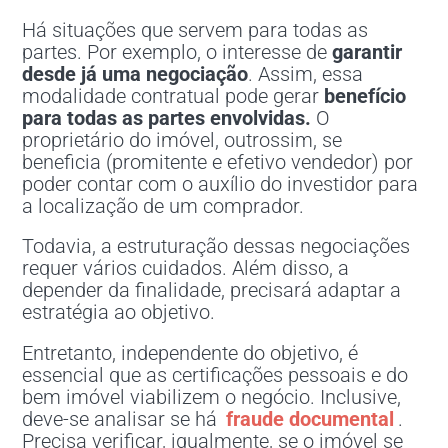
Há situações que servem para todas as
partes. Por exemplo, o interesse de
garantir
desde já uma negociação
. Assim, essa
modalidade contratual pode gerar
benefício
para todas as partes envolvidas.
O
proprietário do imóvel, outrossim, se
beneficia (promitente e efetivo vendedor) por
poder contar com o auxílio do investidor para
a localização de um comprador.
Todavia, a estruturação dessas negociações
requer vários cuidados. Além disso, a
depender da finalidade, precisará adaptar a
estratégia ao objetivo.
Entretanto, independente do objetivo, é
essencial que as certificações pessoais e do
bem imóvel viabilizem o negócio. Inclusive,
deve-se analisar se há
fraude documental
.
Precisa verificar, igualmente, se o imóvel se