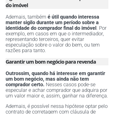
do imóvel
Ademais, também
é útil quando interessa
manter sigilo durante um período sobre a
identidade do comprador final do imóvel
. Por
exemplo, em casos em que o intermediador,
representando terceiros, quer evitar
especulação sobre o valor do bem, ou tem
razões para tanto.
Garantir um bom negócio para revenda
Outrossim, quando há interesse em garantir
um bom negócio, mas ainda não tem
comprador certo.
Nesses casos pode-se
especular e achar comprador que adquira por
um valor maior e, assim, ganhar na diferença.
Ademais, é possível nessa hipótese optar pelo
contrato de corretagem com cláusula de