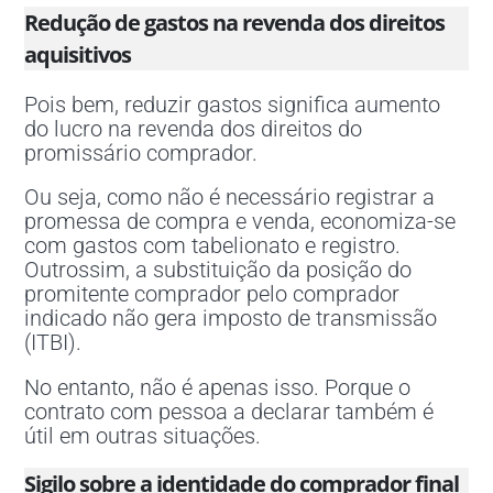
Redução de gastos na revenda dos direitos
aquisitivos
Pois bem, reduzir gastos significa aumento
do lucro na revenda dos direitos do
promissário comprador.
Ou seja, como não é necessário registrar a
promessa de compra e venda, economiza-se
com gastos com tabelionato e registro.
Outrossim, a substituição da posição do
promitente comprador pelo comprador
indicado não gera imposto de transmissão
(ITBI).
No entanto, não é apenas isso. Porque o
contrato com pessoa a declarar também é
útil em outras situações.
Sigilo sobre a identidade do comprador final