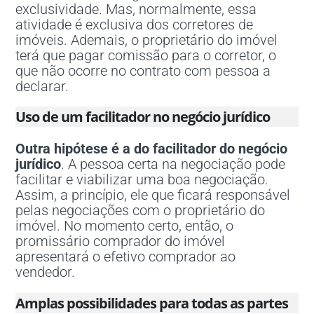
exclusividade. Mas, normalmente, essa
atividade é exclusiva dos corretores de
imóveis. Ademais, o proprietário do imóvel
terá que pagar comissão para o corretor, o
que não ocorre no contrato com pessoa a
declarar.
Uso de um facilitador no negócio jurídico
Outra hipótese é a do facilitador do negócio
jurídico
. A pessoa certa na negociação pode
facilitar e viabilizar uma boa negociação.
Assim, a princípio, ele que ficará responsável
pelas negociações com o proprietário do
imóvel. No momento certo, então, o
promissário comprador do imóvel
apresentará o efetivo comprador ao
vendedor.
Amplas possibilidades para todas as partes