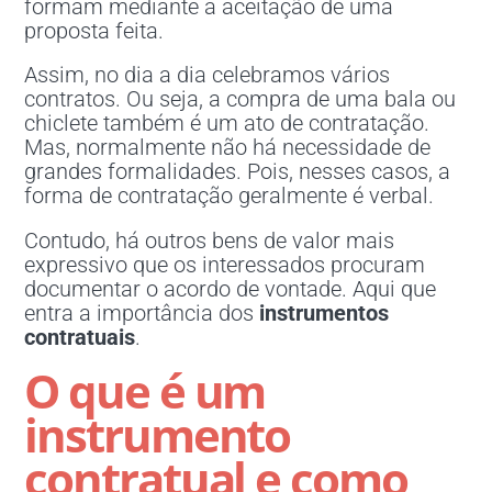
formam mediante a aceitação de uma
proposta feita.
Assim, no dia a dia celebramos vários
contratos. Ou seja, a compra de uma bala ou
chiclete também é um ato de contratação.
Mas, normalmente não há necessidade de
grandes formalidades. Pois, nesses casos, a
forma de contratação geralmente é verbal.
Contudo, há outros bens de valor mais
expressivo que os interessados procuram
documentar o acordo de vontade. Aqui que
entra a importância dos
instrumentos
contratuais
.
O que é um
instrumento
contratual e como