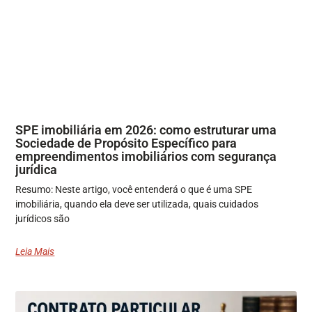
SPE imobiliária em 2026: como estruturar uma
Sociedade de Propósito Específico para
empreendimentos imobiliários com segurança
jurídica
Resumo: Neste artigo, você entenderá o que é uma SPE
imobiliária, quando ela deve ser utilizada, quais cuidados
jurídicos são
Leia Mais