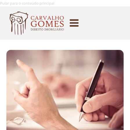
Pular para o conteúdo principal