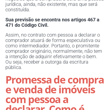
jurídica, ainda, não existente, mas que será
constituída.
Sua previsão se encontra nos artigos 467 a
471 do Código Civil.
Assim, no contrato com pessoa a declarar o
comprador atuará de forma especulativa ou
como intermediador. Portanto, o promitente
comprador originário, normalmente, não tem
a intenção de adquirir efetivamente o bem.
Ou seja, receber a outorga da escritura
pública.
Promessa de compra
e venda de imóveis
com pessoa a
declarar.
Como é