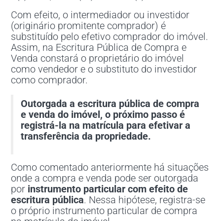
Com efeito, o intermediador ou investidor
(originário promitente comprador) é
substituído pelo efetivo comprador do imóvel.
Assim, na Escritura Pública de Compra e
Venda constará o proprietário do imóvel
como vendedor e o substituto do investidor
como comprador.
Outorgada a escritura pública de compra
e venda do imóvel, o próximo passo é
registrá-la na matrícula para efetivar a
transferência da propriedade.
Como comentado anteriormente há situações
onde a compra e venda pode ser outorgada
por
instrumento particular com efeito de
escritura pública
. Nessa hipótese, registra-se
o próprio instrumento particular de compra