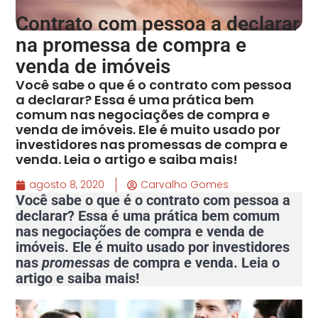
Contrato com pessoa a declarar
na promessa de compra e
venda de imóveis
Você sabe o que é o contrato com pessoa
a declarar? Essa é uma prática bem
comum nas negociações de compra e
venda de imóveis. Ele é muito usado por
investidores nas promessas de compra e
venda. Leia o artigo e saiba mais!
agosto 8, 2020
Carvalho Gomes
Você sabe o que é o contrato com pessoa a
declarar? Essa é uma prática bem comum
nas negociações de compra e venda de
imóveis. Ele é muito usado por investidores
nas
promessas
de compra e venda. Leia o
artigo e saiba mais!