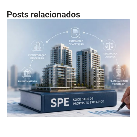
Posts relacionados