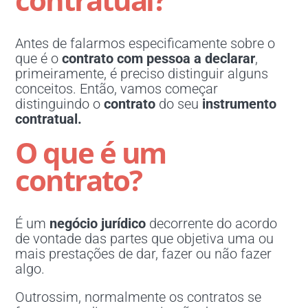
Antes de falarmos especificamente sobre o
que é o
contrato com pessoa a declarar
,
primeiramente, é preciso distinguir alguns
conceitos. Então, vamos começar
distinguindo o
contrato
do seu
instrumento
contratual.
O que é um
contrato?
É um
negócio jurídico
decorrente do acordo
de vontade das partes que objetiva uma ou
mais prestações de dar, fazer ou não fazer
algo.
Outrossim, normalmente os contratos se