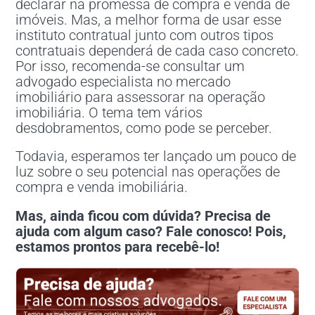
declarar na promessa de compra e venda de
imóveis. Mas, a melhor forma de usar esse
instituto contratual junto com outros tipos
contratuais dependerá de cada caso concreto.
Por isso, recomenda-se consultar um
advogado especialista no mercado
imobiliário para assessorar na operação
imobiliária. O tema tem vários
desdobramentos, como pode se perceber.
Todavia, esperamos ter lançado um pouco de
luz sobre o seu potencial nas operações de
compra e venda imobiliária.
Mas, ainda ficou com dúvida? Precisa de
ajuda com algum caso? Fale conosco! Pois,
estamos prontos para recebê-lo!