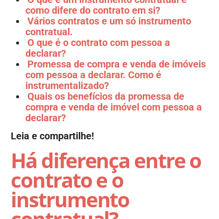
como difere do contrato em si?
Vários contratos e um só instrumento
contratual.
O que é o contrato com pessoa a
declarar?
Promessa de compra e venda de imóveis
com pessoa a declarar. Como é
instrumentalizado?
Quais os benefícios da promessa de
compra e venda de imóvel com pessoa a
declarar?
Leia e compartilhe!
Há diferença entre o
contrato e o
instrumento
contratual?