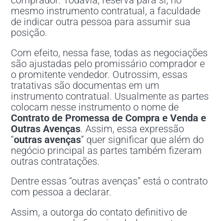
comprador. Todavia, reserva para si, no
mesmo instrumento contratual, a faculdade
de indicar outra pessoa para assumir sua
posição.
Com efeito, nessa fase, todas as negociações
são ajustadas pelo promissário comprador e
o promitente vendedor. Outrossim, essas
tratativas são documentas em um
instrumento contratual. Usualmente as partes
colocam nesse instrumento o nome de
Contrato de Promessa de Compra e Venda e
Outras Avenças
. Assim, essa expressão
“
outras avenças
” quer significar que além do
negócio principal as partes também fizeram
outras contratações.
Dentre essas “outras avenças” está o contrato
com pessoa a declarar.
Assim, a outorga do contato definitivo de