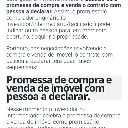
promessa de compra e venda o contrato com
pessoa a declarar.
Assim, o promissário
comprador originário (o
investidor/intermediário/facilitador) pode
indicar outra pessoa para, em momento
oportuno, adquirir a propriedade.
Portanto, nas negociações envolvendo a
compra e venda de imóvel, o contrato com
pessoa a declarar terá duas fases
sequenciais:
Promessa de compra e
venda de imóvel com
pessoa a declarar.
Nesse momento o investidor ou
intermediador celebra a promessa de compra
e venda do imóvel como promissário