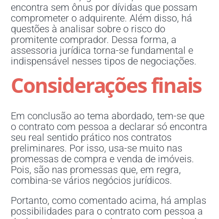
encontra sem ônus por dívidas que possam
comprometer o adquirente. Além disso, há
questões à analisar sobre o risco do
promitente comprador. Dessa forma, a
assessoria jurídica torna-se fundamental e
indispensável nesses tipos de negociações.
Considerações finais
Em conclusão ao tema abordado, tem-se que
o contrato com pessoa a declarar só encontra
seu real sentido prático nos contratos
preliminares. Por isso, usa-se muito nas
promessas de compra e venda de imóveis.
Pois, são nas promessas que, em regra,
combina-se vários negócios jurídicos.
Portanto, como comentado acima, há amplas
possibilidades para o contrato com pessoa a