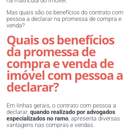
na matrícula do imóvel.
Mas quais são os benefícios do contrato com
pessoa a declarar na promessa de compra e
venda?
Quais os benefícios
da promessa de
compra e venda de
imóvel com pessoa a
declarar?
Em linhas gerais, o contrato com pessoa a
declarar,
quando realizado por advogados
especializados no ramo
, apresenta diversas
vantagens nas compras e vendas.