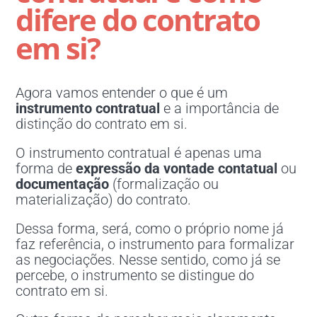
difere do contrato
em si?
Agora vamos entender o que é um
instrumento contratual
e a importância de
distinção do contrato em si.
O instrumento contratual é apenas uma
forma de
expressão da vontade contatual
ou
documentação
(formalização ou
materialização) do contrato.
Dessa forma, será, como o próprio nome já
faz referência, o instrumento para formalizar
as negociações. Nesse sentido, como já se
percebe, o instrumento se distingue do
contrato em si.