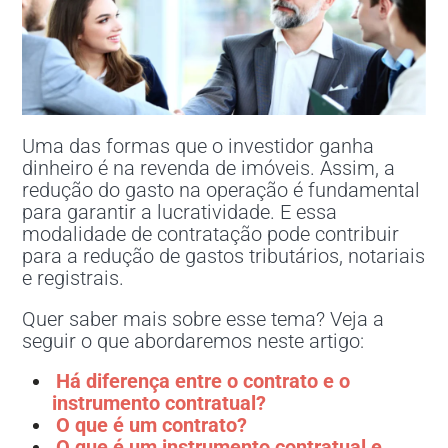
Uma das formas que o investidor ganha
dinheiro é na revenda de imóveis. Assim, a
redução do gasto na operação é fundamental
para garantir a lucratividade. E essa
modalidade de contratação pode contribuir
para a redução de gastos tributários, notariais
e registrais.
Quer saber mais sobre esse tema? Veja a
seguir o que abordaremos neste artigo:
Há diferença entre o contrato e o
instrumento contratual?
O que é um contrato?
O que é um instrumento contratual e