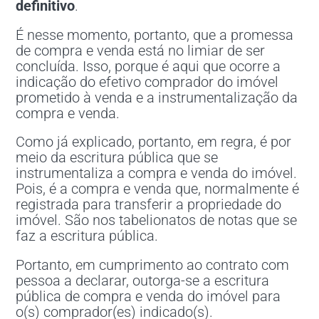
definitivo
.
É nesse momento, portanto, que a promessa
de compra e venda está no limiar de ser
concluída. Isso, porque é aqui que ocorre a
indicação do efetivo comprador do imóvel
prometido à venda e a instrumentalização da
compra e venda.
Como já explicado, portanto, em regra, é por
meio da escritura pública que se
instrumentaliza a compra e venda do imóvel.
Pois, é a compra e venda que, normalmente é
registrada para transferir a propriedade do
imóvel. São nos tabelionatos de notas que se
faz a escritura pública.
Portanto, em cumprimento ao contrato com
pessoa a declarar, outorga-se a escritura
pública de compra e venda do imóvel para
o(s) comprador(es) indicado(s).