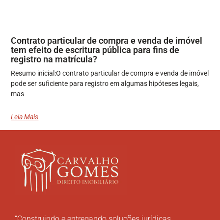
Contrato particular de compra e venda de imóvel
tem efeito de escritura pública para fins de
registro na matrícula?
Resumo inicial:O contrato particular de compra e venda de imóvel
pode ser suficiente para registro em algumas hipóteses legais,
mas
Leia Mais
“Construindo e entregando soluções jurídicas