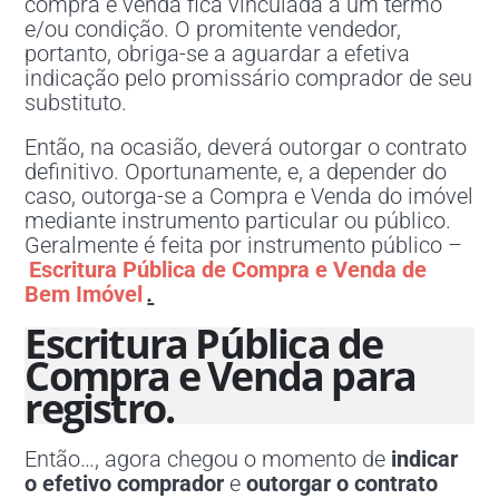
compra e venda fica vinculada a um termo
e/ou condição. O promitente vendedor,
portanto, obriga-se a aguardar a efetiva
indicação pelo promissário comprador de seu
substituto.
Então, na ocasião, deverá outorgar o contrato
definitivo. Oportunamente, e, a depender do
caso, outorga-se a Compra e Venda do imóvel
mediante instrumento particular ou público.
Geralmente é feita por instrumento público –
Escritura Pública de Compra e Venda de
Bem Imóvel
.
Escritura Pública de
Compra e Venda para
registro.
Então…, agora chegou o momento de
indicar
o efetivo comprador
e
outorgar o contrato