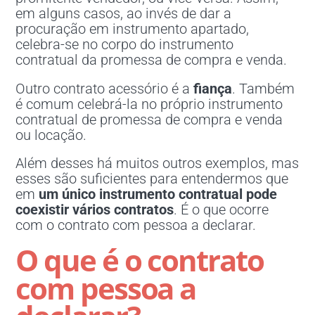
em alguns casos, ao invés de dar a
procuração em instrumento apartado,
celebra-se no corpo do instrumento
contratual da promessa de compra e venda.
Outro contrato acessório é a
fiança
. Também
é comum celebrá-la no próprio instrumento
contratual de promessa de compra e venda
ou locação.
Além desses há muitos outros exemplos, mas
esses são suficientes para entendermos que
em
um único instrumento contratual pode
coexistir vários contratos
. É o que ocorre
com o contrato com pessoa a declarar.
O que é o contrato
com pessoa a