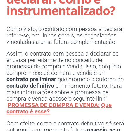
instrumentalizado?
Como visto, o contrato com pessoa a declarar
refere-se, em linhas gerais, às negociações
vinculadas a uma futura complementação.
Assim, o contrato com pessoa a declarar se
encaixa perfeitamente no conceito de
promessa de compra e venda. Isso, porque o
compromisso de compra e venda é um
contrato preliminar
que promete a outorga do
contrato definitivo
em momento futuro. Para
mais informações sobre a promessa de
compra e venda acesse o seguinte link:
PROMESSA DE COMPRA E VENDA:
Que
contrato é esse?
Com efeito, como o contrato definitivo só será
outorgado em momento futuro
associa-se a