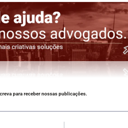
screva para receber nossas publicações.