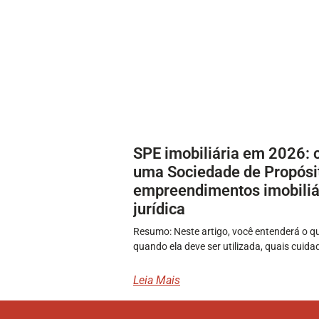
SPE imobiliária em 2026: 
uma Sociedade de Propósit
empreendimentos imobiliá
jurídica
Resumo: Neste artigo, você entenderá o qu
quando ela deve ser utilizada, quais cuida
Leia Mais