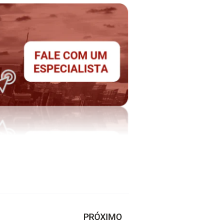
PRÓXIMO