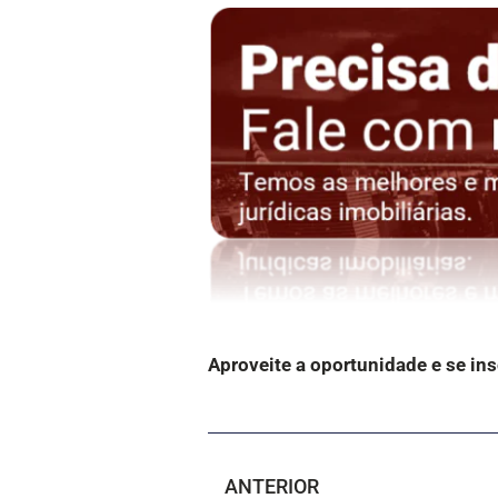
Aproveite a oportunidade e se in
ANTERIOR