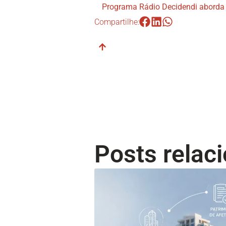
Compartilhe:
Posts relac