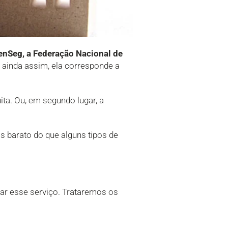
enSeg, a Federação Nacional de
 ainda assim, ela corresponde a
ta. Ou, em segundo lugar, a
s barato do que alguns tipos de
tar esse serviço. Trataremos os