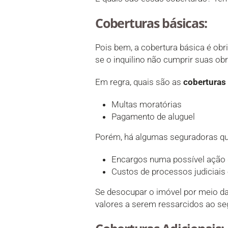
Coberturas básicas:
Pois bem, a cobertura básica é obri
se o inquilino não cumprir suas ob
Em regra, quais são as
coberturas
Multas moratórias
Pagamento de aluguel
Porém, há algumas seguradoras que
Encargos numa possível ação 
Custos de processos judiciais
Se desocupar o imóvel por meio da 
valores a serem ressarcidos ao se