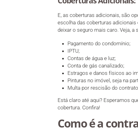
Coberturas Adicionais:
E, as coberturas adicionais, são op
escolha das coberturas adicionais 
deixar o seguro mais caro. Veja, a 
Pagamento do condomínio;
IPTU;
Contas de água e luz;
Conta de gás canalizado;
Estragos e danos físicos ao im
Pinturas no imóvel, seja na par
Multa por rescisão do contrato
Está claro até aqui? Esperamos qu
cobertura. Confira!
Como é a contra