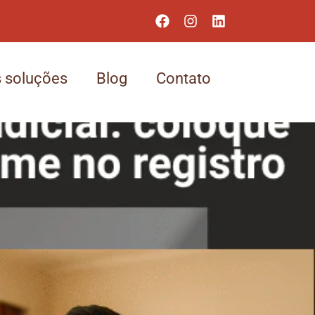
 soluções
Blog
Contato