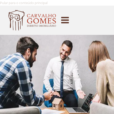
Pular para o conteúdo principal