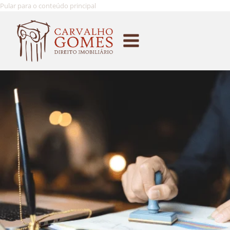
Pular para o conteúdo principal