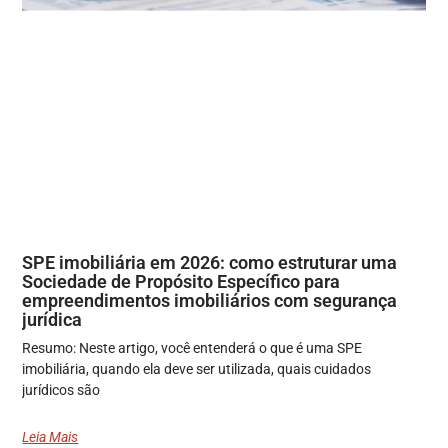
SPE imobiliária em 2026: como estruturar uma
Sociedade de Propósito Específico para
empreendimentos imobiliários com segurança
jurídica
Resumo: Neste artigo, você entenderá o que é uma SPE
imobiliária, quando ela deve ser utilizada, quais cuidados
jurídicos são
Leia Mais