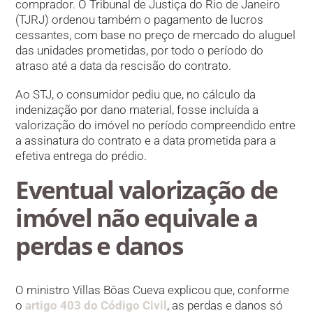
comprador. O Tribunal de Justiça do Rio de Janeiro
(TJRJ) ordenou também o pagamento de lucros
cessantes, com base no preço de mercado do aluguel
das unidades prometidas, por todo o período do
atraso até a data da rescisão do contrato.
Ao STJ, o consumidor pediu que, no cálculo da
indenização por dano material, fosse incluída a
valorização do imóvel no período compreendido entre
a assinatura do contrato e a data prometida para a
efetiva entrega do prédio.
Eventual valorização de
imóvel não equivale a
perdas e danos
O ministro Villas Bôas Cueva explicou que, conforme
o
artigo 403 do Código Civil
, as perdas e danos só