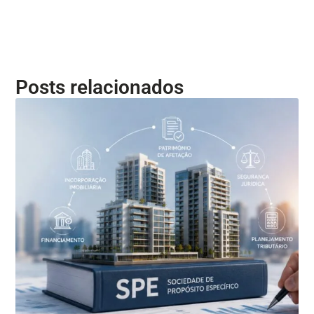
Posts relacionados