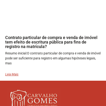
Contrato particular de compra e venda de imóvel
tem efeito de escritura pública para fins de
registro na matrícula?
Resumo inicial:O contrato particular de compra e venda de imóvel
pode ser suficiente para registro em algumas hipóteses legais,
mas
Leia Mais