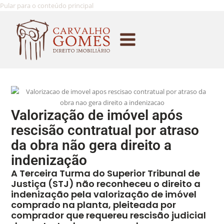
Pular para o conteúdo principal
Valorização de imóvel após
rescisão contratual por atraso
da obra não gera direito a
indenização
A Terceira Turma do Superior Tribunal de
Justiça (STJ) não reconheceu o direito a
indenização pela valorização de imóvel
comprado na planta, pleiteada por
comprador que requereu rescisão judicial