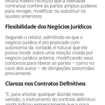
Moura Ribeiro reforçou que a liberdade
contratual confere às partes amplos poderes
para revogar, modificar ou substituir os
ajustes anteriores.
Flexibilidade dos Negócios Jurídicos
Segundo o relator, admitindo-se que o
negócio jurídico é ato praticado com
autonomia da vontade, é natural que ele
possa incidir sobre uma relação criada por
negócio jurídico anterior, modificando seus
contornos para liberar as partes – como no
caso dos autos – de obrigações assumidas
previamente.
Clareza nos Contratos Definitivos
“E, para afastar qualquer dúvida nesse
sentido, o instrumento do contrato definitivo
ainda indicou expressamente que a nova