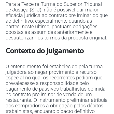
Para a Terceira Turma do Superior Tribunal
de Justiça (STJ), não é possível dar maior
eficácia jurídica ao contrato preliminar do que
ao definitivo, especialmente quando as
partes, neste último, pactuam obrigações
opostas às assumidas anteriormente e
desautorizam os termos da proposta original.
Contexto do Julgamento
O entendimento foi estabelecido pela turma
julgadora ao negar provimento a recurso
especial no qual os recorrentes pediam que
prevalecesse a responsabilidade pelo
pagamento de passivos trabalhistas definida
no contrato preliminar de venda de um
restaurante. O instrumento preliminar atribuía
aos compradores a obrigação pelos débitos
trabalhistas, enquanto o pacto definitivo