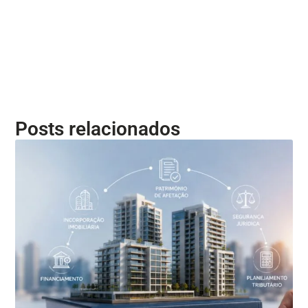
Posts relacionados