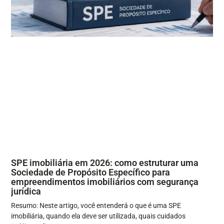
SPE imobiliária em 2026: como estruturar uma
Sociedade de Propósito Específico para
empreendimentos imobiliários com segurança
jurídica
Resumo: Neste artigo, você entenderá o que é uma SPE
imobiliária, quando ela deve ser utilizada, quais cuidados