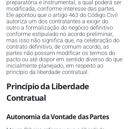
preparatória e instrumental, a qual poderá ser
modificada, conforme interesse das partes.
Ele apontou que o artigo 463 do Código Civil
autoriza um dos contratantes a exigir do
outro a formalização do negócio definitivo
conforme estipulado no acordo preliminar,
mas isso não significa que, na celebração do
contrato definitivo, de comum acordo, as
partes não possam modificar os termos do
pacto ou até dispor em sentido diverso do que
inicialmente planejado, em respeito ao
princípio da liberdade contratual.
Princípio da Liberdade
Contratual
Autonomia da Vontade das Partes