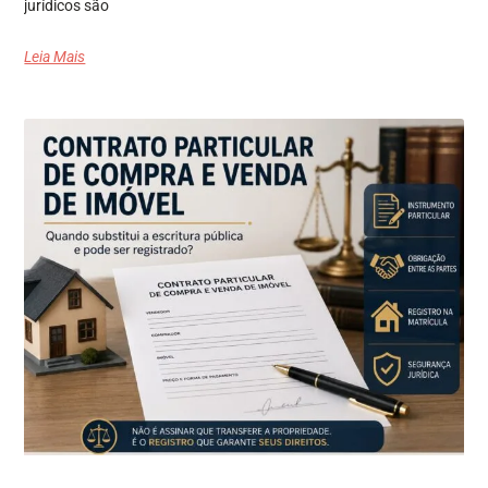
jurídicos são
Leia Mais