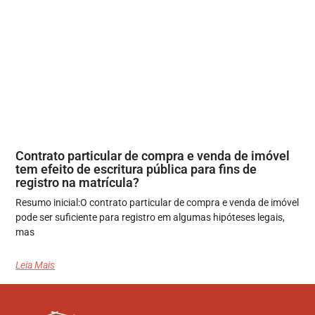
Contrato particular de compra e venda de imóvel
tem efeito de escritura pública para fins de
registro na matrícula?
Resumo inicial:O contrato particular de compra e venda de imóvel
pode ser suficiente para registro em algumas hipóteses legais,
mas
Leia Mais