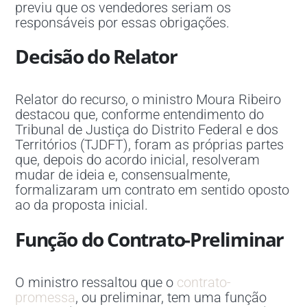
previu que os vendedores seriam os
responsáveis por essas obrigações.
Decisão do Relator
Relator do recurso, o ministro Moura Ribeiro
destacou que, conforme entendimento do
Tribunal de Justiça do Distrito Federal e dos
Territórios (TJDFT), foram as próprias partes
que, depois do acordo inicial, resolveram
mudar de ideia e, consensualmente,
formalizaram um contrato em sentido oposto
ao da proposta inicial.
Função do Contrato-Preliminar
O ministro ressaltou que o
contrato-
promessa
, ou preliminar, tem uma função