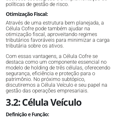
políticas de gestão de risco.
Otimização Fiscal
:
Através de uma estrutura bem planejada, a
Célula Cofre pode também ajudar na
otimização fiscal, aproveitando regimes
tributários favoráveis para minimizar a carga
tributária sobre os ativos.
Com essas vantagens, a Célula Cofre se
destaca como um componente essencial no
modelo de holding de três células, oferecendo
segurança, eficiência e proteção para o
patrimônio. No próximo subtópico,
discutiremos a Célula Veículo e seu papel na
gestão das operações empresariais.
3.2: Célula Veículo
Definição e Função
: