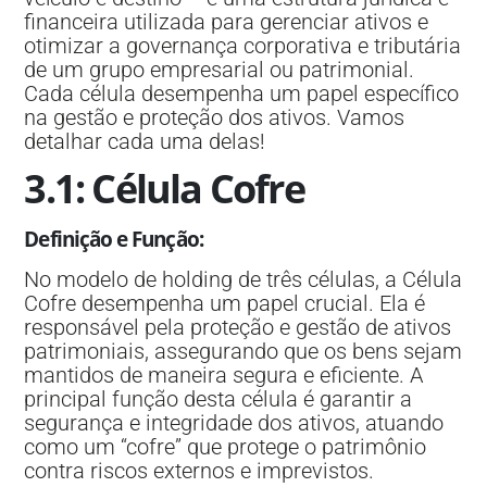
financeira utilizada para gerenciar ativos e
otimizar a governança corporativa e tributária
de um grupo empresarial ou patrimonial.
Cada célula desempenha um papel específico
na gestão e proteção dos ativos. Vamos
detalhar cada uma delas!
3.1: Célula Cofre
Definição e Função
:
No modelo de holding de três células, a Célula
Cofre desempenha um papel crucial. Ela é
responsável pela proteção e gestão de ativos
patrimoniais, assegurando que os bens sejam
mantidos de maneira segura e eficiente. A
principal função desta célula é garantir a
segurança e integridade dos ativos, atuando
como um “cofre” que protege o patrimônio
contra riscos externos e imprevistos.