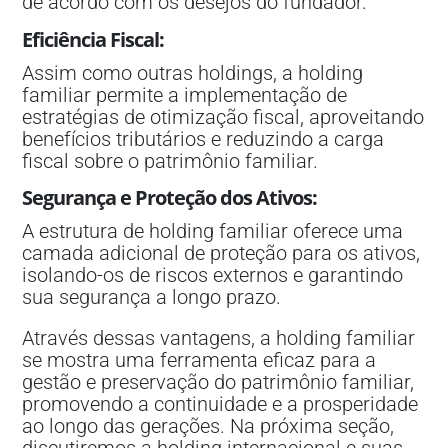
de acordo com os desejos do fundador.
Eficiência Fiscal
:
Assim como outras holdings, a holding
familiar permite a implementação de
estratégias de otimização fiscal, aproveitando
benefícios tributários e reduzindo a carga
fiscal sobre o patrimônio familiar.
Segurança e Proteção dos Ativos
:
A estrutura de holding familiar oferece uma
camada adicional de proteção para os ativos,
isolando-os de riscos externos e garantindo
sua segurança a longo prazo.
Através dessas vantagens, a holding familiar
se mostra uma ferramenta eficaz para a
gestão e preservação do patrimônio familiar,
promovendo a continuidade e a prosperidade
ao longo das gerações. Na próxima seção,
discutiremos a holding internacional e suas