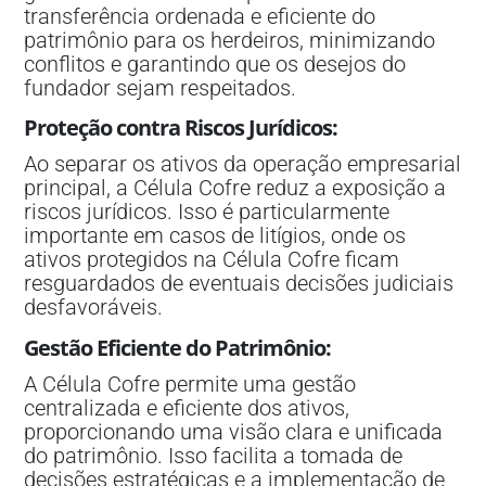
transferência ordenada e eficiente do
patrimônio para os herdeiros, minimizando
conflitos e garantindo que os desejos do
fundador sejam respeitados.
Proteção contra Riscos Jurídicos
:
Ao separar os ativos da operação empresarial
principal, a Célula Cofre reduz a exposição a
riscos jurídicos. Isso é particularmente
importante em casos de litígios, onde os
ativos protegidos na Célula Cofre ficam
resguardados de eventuais decisões judiciais
desfavoráveis.
Gestão Eficiente do Patrimônio
:
A Célula Cofre permite uma gestão
centralizada e eficiente dos ativos,
proporcionando uma visão clara e unificada
do patrimônio. Isso facilita a tomada de
decisões estratégicas e a implementação de