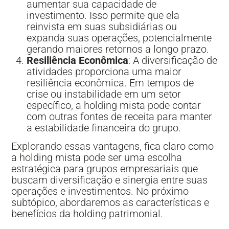
aumentar sua capacidade de
investimento. Isso permite que ela
reinvista em suas subsidiárias ou
expanda suas operações, potencialmente
gerando maiores retornos a longo prazo.
Resiliência Econômica
: A diversificação de
atividades proporciona uma maior
resiliência econômica. Em tempos de
crise ou instabilidade em um setor
específico, a holding mista pode contar
com outras fontes de receita para manter
a estabilidade financeira do grupo.
Explorando essas vantagens, fica claro como
a holding mista pode ser uma escolha
estratégica para grupos empresariais que
buscam diversificação e sinergia entre suas
operações e investimentos. No próximo
subtópico, abordaremos as características e
benefícios da holding patrimonial.