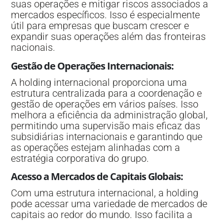
suas operações e mitigar riscos associados a
mercados específicos. Isso é especialmente
útil para empresas que buscam crescer e
expandir suas operações além das fronteiras
nacionais.
Gestão de Operações Internacionais
:
A holding internacional proporciona uma
estrutura centralizada para a coordenação e
gestão de operações em vários países. Isso
melhora a eficiência da administração global,
permitindo uma supervisão mais eficaz das
subsidiárias internacionais e garantindo que
as operações estejam alinhadas com a
estratégia corporativa do grupo.
Acesso a Mercados de Capitais Globais
:
Com uma estrutura internacional, a holding
pode acessar uma variedade de mercados de
capitais ao redor do mundo. Isso facilita a