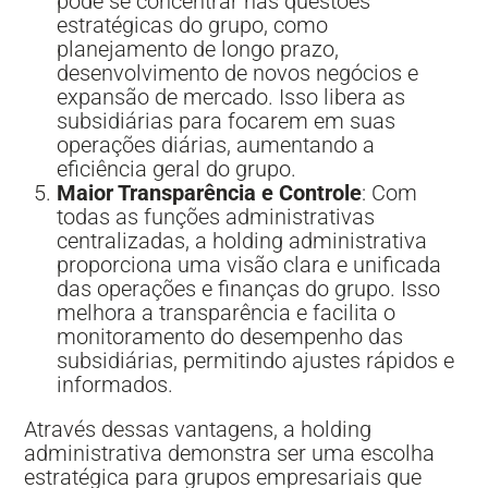
pode se concentrar nas questões
estratégicas do grupo, como
planejamento de longo prazo,
desenvolvimento de novos negócios e
expansão de mercado. Isso libera as
subsidiárias para focarem em suas
operações diárias, aumentando a
eficiência geral do grupo.
Maior Transparência e Controle
: Com
todas as funções administrativas
centralizadas, a holding administrativa
proporciona uma visão clara e unificada
das operações e finanças do grupo. Isso
melhora a transparência e facilita o
monitoramento do desempenho das
subsidiárias, permitindo ajustes rápidos e
informados.
Através dessas vantagens, a holding
administrativa demonstra ser uma escolha
estratégica para grupos empresariais que