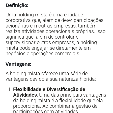
Definição
:
Uma holding mista é uma entidade
corporativa que, além de deter participações
acionárias em outras empresas, também
realiza atividades operacionais próprias. Isso
significa que, além de controlar e
supervisionar outras empresas, a holding
mista pode engajar-se diretamente em
negócios e operações comerciais.
Vantagens
:
A holding mista oferece uma série de
vantagens devido à sua natureza híbrida:
Flexibilidade e Diversificação de
Atividades
: Uma das principais vantagens
da holding mista é a flexibilidade que ela
proporciona. Ao combinar a gestão de
participações com atividades