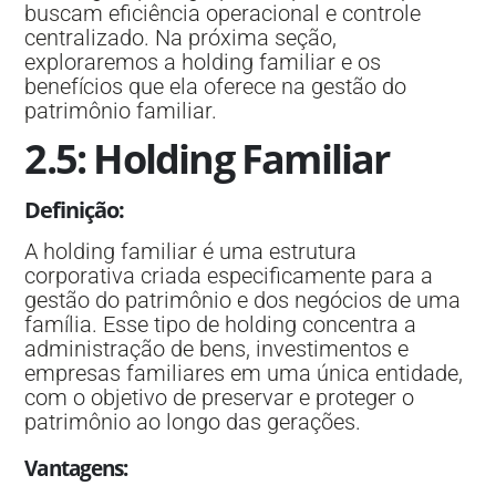
buscam eficiência operacional e controle
centralizado. Na próxima seção,
exploraremos a holding familiar e os
benefícios que ela oferece na gestão do
patrimônio familiar.
2.5: Holding Familiar
Definição
:
A holding familiar é uma estrutura
corporativa criada especificamente para a
gestão do patrimônio e dos negócios de uma
família. Esse tipo de holding concentra a
administração de bens, investimentos e
empresas familiares em uma única entidade,
com o objetivo de preservar e proteger o
patrimônio ao longo das gerações.
Vantagens
: