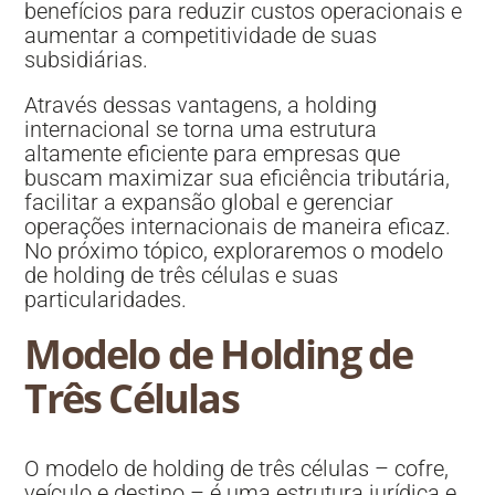
benefícios para reduzir custos operacionais e
aumentar a competitividade de suas
subsidiárias.
Através dessas vantagens, a holding
internacional se torna uma estrutura
altamente eficiente para empresas que
buscam maximizar sua eficiência tributária,
facilitar a expansão global e gerenciar
operações internacionais de maneira eficaz.
No próximo tópico, exploraremos o modelo
de holding de três células e suas
particularidades.
Modelo de Holding de
Três Células
O modelo de holding de três células – cofre,
veículo e destino – é uma estrutura jurídica e