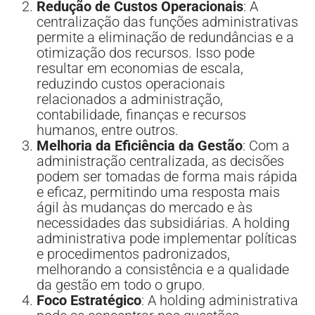
Redução de Custos Operacionais
: A
centralização das funções administrativas
permite a eliminação de redundâncias e a
otimização dos recursos. Isso pode
resultar em economias de escala,
reduzindo custos operacionais
relacionados a administração,
contabilidade, finanças e recursos
humanos, entre outros.
Melhoria da Eficiência da Gestão
: Com a
administração centralizada, as decisões
podem ser tomadas de forma mais rápida
e eficaz, permitindo uma resposta mais
ágil às mudanças do mercado e às
necessidades das subsidiárias. A holding
administrativa pode implementar políticas
e procedimentos padronizados,
melhorando a consistência e a qualidade
da gestão em todo o grupo.
Foco Estratégico
: A holding administrativa