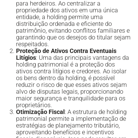
para herdeiros. Ao centralizar a
propriedade dos ativos em uma única
entidade, a holding permite uma
distribuição ordenada e eficiente do
patrimônio, evitando conflitos familiares e
garantindo que os desejos do titular sejam
respeitados.
Proteção de Ativos Contra Eventuais
Litígios
: Uma das principais vantagens da
holding patrimonial é a proteção dos
ativos contra litígios e credores. Ao isolar
os bens dentro da holding, é possível
reduzir o risco de que esses ativos sejam
alvo de disputas legais, proporcionando
maior segurança e tranquilidade para os
proprietários.
Otimização Fiscal
: A estrutura de holding
patrimonial permite a implementação de
estratégias de planejamento tributário,
aproveitando benefícios e incentivos