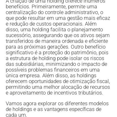
A criação de uma holding oferece inúmeros
benefícios. Primeiramente, permite uma
centralização do controle administrativo, o
que pode resultar em uma gestão mais eficaz
e redução de custos operacionais. Além
disso, uma holding facilita o planejamento
sucessório, assegurando que os ativos sejam
transferidos de maneira ordenada e eficiente
para as próximas gerações. Outro benefício
significativo é a proteção do patrimônio, pois
a estrutura de holding pode isolar os riscos
das subsidiárias, minimizando o impacto de
possíveis problemas financeiros em uma
única empresa. Além disso, as holdings
oferecem oportunidades de otimização fiscal,
permitindo uma melhor alocação de recursos
e aproveitamento de incentivos tributários.
Vamos agora explorar os diferentes modelos
de holdings e as vantagens específicas de
cada um.