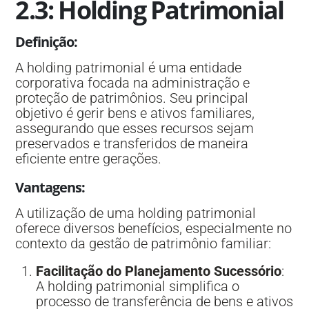
2.3: Holding Patrimonial
Definição
:
A holding patrimonial é uma entidade
corporativa focada na administração e
proteção de patrimônios. Seu principal
objetivo é gerir bens e ativos familiares,
assegurando que esses recursos sejam
preservados e transferidos de maneira
eficiente entre gerações.
Vantagens
:
A utilização de uma holding patrimonial
oferece diversos benefícios, especialmente no
contexto da gestão de patrimônio familiar:
Facilitação do Planejamento Sucessório
:
A holding patrimonial simplifica o
processo de transferência de bens e ativos