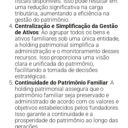
fiscais disponíveis. Isso pode resultar em
uma redução significativa na carga
tributária, aumentando a eficiência na
gestão do patrimônio.
Centralização e Simplificação da Gestão
de Ativos
: Ao agrupar todos os bens e
ativos familiares sob uma única entidade,
a holding patrimonial simplifica a
administração e o monitoramento desses
recursos. Isso proporciona uma visão
clara e unificada do patrimônio,
facilitando a tomada de decisões
estratégicas.
Continuidade do Patrimônio Familiar
: A
holding patrimonial assegura que o
patrimônio familiar seja preservado e
administrado de acordo com os valores e
objetivos estabelecidos pelos fundadores.
Isso garante a continuidade e a
prosperidade do patrimônio ao longo das
gerações.