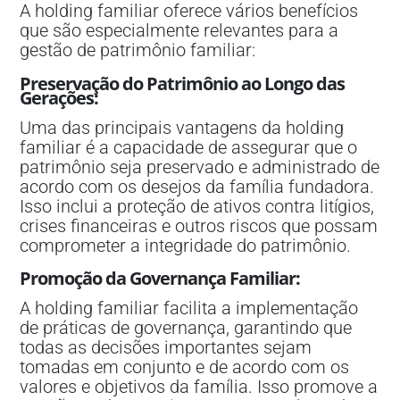
A holding familiar oferece vários benefícios
que são especialmente relevantes para a
gestão de patrimônio familiar:
Preservação do Patrimônio ao Longo das
Gerações
:
Uma das principais vantagens da holding
familiar é a capacidade de assegurar que o
patrimônio seja preservado e administrado de
acordo com os desejos da família fundadora.
Isso inclui a proteção de ativos contra litígios,
crises financeiras e outros riscos que possam
comprometer a integridade do patrimônio.
Promoção da Governança Familiar
:
A holding familiar facilita a implementação
de práticas de governança, garantindo que
todas as decisões importantes sejam
tomadas em conjunto e de acordo com os
valores e objetivos da família. Isso promove a