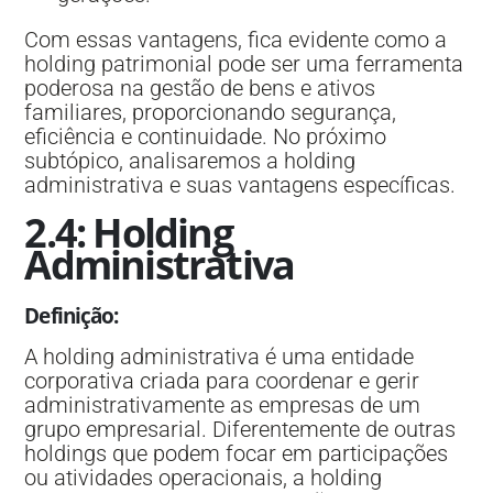
Com essas vantagens, fica evidente como a
holding patrimonial pode ser uma ferramenta
poderosa na gestão de bens e ativos
familiares, proporcionando segurança,
eficiência e continuidade. No próximo
subtópico, analisaremos a holding
administrativa e suas vantagens específicas.
2.4: Holding
Administrativa
Definição
:
A holding administrativa é uma entidade
corporativa criada para coordenar e gerir
administrativamente as empresas de um
grupo empresarial. Diferentemente de outras
holdings que podem focar em participações
ou atividades operacionais, a holding