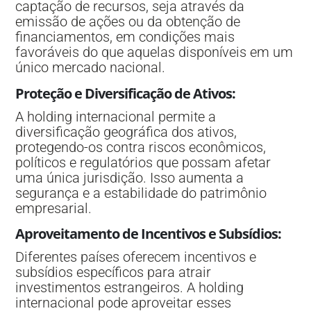
captação de recursos, seja através da
emissão de ações ou da obtenção de
financiamentos, em condições mais
favoráveis do que aquelas disponíveis em um
único mercado nacional.
Proteção e Diversificação de Ativos
:
A holding internacional permite a
diversificação geográfica dos ativos,
protegendo-os contra riscos econômicos,
políticos e regulatórios que possam afetar
uma única jurisdição. Isso aumenta a
segurança e a estabilidade do patrimônio
empresarial.
Aproveitamento de Incentivos e Subsídios
:
Diferentes países oferecem incentivos e
subsídios específicos para atrair
investimentos estrangeiros. A holding
internacional pode aproveitar esses