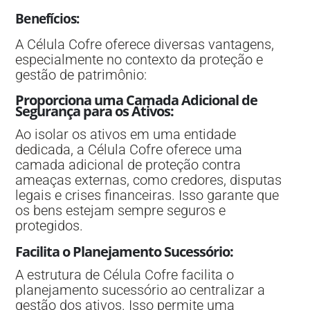
Benefícios
:
A Célula Cofre oferece diversas vantagens,
especialmente no contexto da proteção e
gestão de patrimônio:
Proporciona uma Camada Adicional de
Segurança para os Ativos
:
Ao isolar os ativos em uma entidade
dedicada, a Célula Cofre oferece uma
camada adicional de proteção contra
ameaças externas, como credores, disputas
legais e crises financeiras. Isso garante que
os bens estejam sempre seguros e
protegidos.
Facilita o Planejamento Sucessório
:
A estrutura de Célula Cofre facilita o
planejamento sucessório ao centralizar a
gestão dos ativos. Isso permite uma