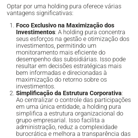
Optar por uma holding pura oferece várias
vantagens significativas:
Foco Exclusivo na Maximização dos
Investimentos
: A holding pura concentra
seus esforços na gestão e otimização dos
investimentos, permitindo um
monitoramento mais eficiente do
desempenho das subsidiárias. Isso pode
resultar em decisões estratégicas mais
bem informadas e direcionadas à
maximização do retorno sobre os
investimentos.
Simplificação da Estrutura Corporativa
:
Ao centralizar o controle das participações
em uma única entidade, a holding pura
simplifica a estrutura organizacional do
grupo empresarial. Isso facilita a
administração, reduz a complexidade
burocrática e melhora a transparência das