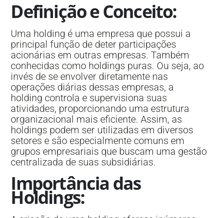
Definição e Conceito
:
Uma holding é uma empresa que possui a
principal função de deter participações
acionárias em outras empresas. Também
conhecidas como holdings puras. Ou seja, ao
invés de se envolver diretamente nas
operações diárias dessas empresas, a
holding controla e supervisiona suas
atividades, proporcionando uma estrutura
organizacional mais eficiente. Assim, as
holdings podem ser utilizadas em diversos
setores e são especialmente comuns em
grupos empresariais que buscam uma gestão
centralizada de suas subsidiárias.
Importância das
Holdings
: