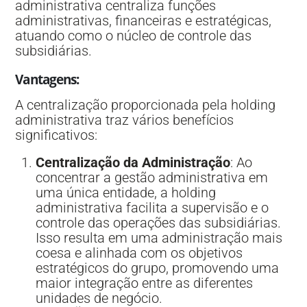
administrativa centraliza funções
administrativas, financeiras e estratégicas,
atuando como o núcleo de controle das
subsidiárias.
Vantagens
:
A centralização proporcionada pela holding
administrativa traz vários benefícios
significativos:
Centralização da Administração
: Ao
concentrar a gestão administrativa em
uma única entidade, a holding
administrativa facilita a supervisão e o
controle das operações das subsidiárias.
Isso resulta em uma administração mais
coesa e alinhada com os objetivos
estratégicos do grupo, promovendo uma
maior integração entre as diferentes
unidades de negócio.