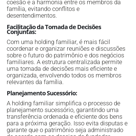
coesão e a harmonia entre os membros da
família, evitando conflitos e
desentendimentos.
Facilitação da Tomada de Decisões
Conjuntas
:
Com uma holding familiar, é mais fácil
coordenar e organizar reuniões e discussões
sobre o futuro do patrimônio e dos negócios
familiares. A estrutura centralizada permite
uma tomada de decisões mais eficiente e
organizada, envolvendo todos os membros
relevantes da família.
Planejamento Sucessório
:
A holding familiar simplifica o processo de
planejamento sucessório, garantindo uma
transferência ordenada e eficiente dos bens
para a próxima geração. Isso evita disputas e
garante que o patrimônio seja administrado