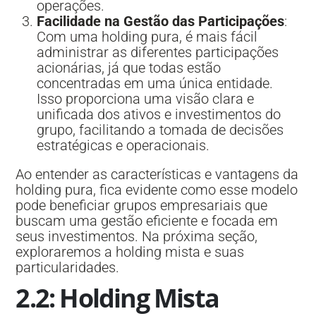
operações.
Facilidade na Gestão das Participações
:
Com uma holding pura, é mais fácil
administrar as diferentes participações
acionárias, já que todas estão
concentradas em uma única entidade.
Isso proporciona uma visão clara e
unificada dos ativos e investimentos do
grupo, facilitando a tomada de decisões
estratégicas e operacionais.
Ao entender as características e vantagens da
holding pura, fica evidente como esse modelo
pode beneficiar grupos empresariais que
buscam uma gestão eficiente e focada em
seus investimentos. Na próxima seção,
exploraremos a holding mista e suas
particularidades.
2.2: Holding Mista