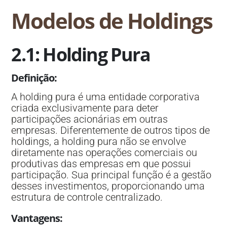
Modelos de Holdings
2.1: Holding Pura
Definição
:
A holding pura é uma entidade corporativa
criada exclusivamente para deter
participações acionárias em outras
empresas. Diferentemente de outros tipos de
holdings, a holding pura não se envolve
diretamente nas operações comerciais ou
produtivas das empresas em que possui
participação. Sua principal função é a gestão
desses investimentos, proporcionando uma
estrutura de controle centralizado.
Vantagens
: