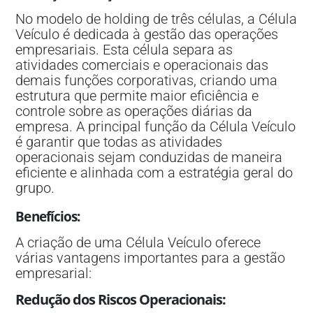
No modelo de holding de três células, a Célula
Veículo é dedicada à gestão das operações
empresariais. Esta célula separa as
atividades comerciais e operacionais das
demais funções corporativas, criando uma
estrutura que permite maior eficiência e
controle sobre as operações diárias da
empresa. A principal função da Célula Veículo
é garantir que todas as atividades
operacionais sejam conduzidas de maneira
eficiente e alinhada com a estratégia geral do
grupo.
Benefícios
:
A criação de uma Célula Veículo oferece
várias vantagens importantes para a gestão
empresarial:
Redução dos Riscos Operacionais
: