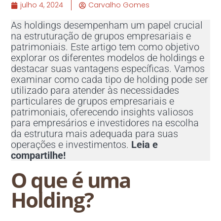
julho 4, 2024
Carvalho Gomes
As holdings desempenham um papel crucial
na estruturação de grupos empresariais e
patrimoniais. Este artigo tem como objetivo
explorar os diferentes modelos de holdings e
destacar suas vantagens específicas. Vamos
examinar como cada tipo de holding pode ser
utilizado para atender às necessidades
particulares de grupos empresariais e
patrimoniais, oferecendo insights valiosos
para empresários e investidores na escolha
da estrutura mais adequada para suas
operações e investimentos.
Leia e
compartilhe!
O que é uma
Holding?