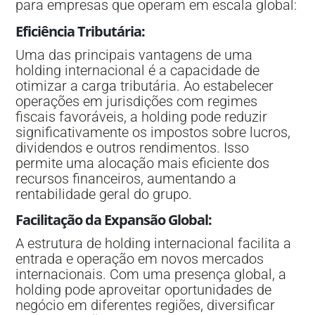
para empresas que operam em escala global:
Eficiência Tributária
:
Uma das principais vantagens de uma
holding internacional é a capacidade de
otimizar a carga tributária. Ao estabelecer
operações em jurisdições com regimes
fiscais favoráveis, a holding pode reduzir
significativamente os impostos sobre lucros,
dividendos e outros rendimentos. Isso
permite uma alocação mais eficiente dos
recursos financeiros, aumentando a
rentabilidade geral do grupo.
Facilitação da Expansão Global
:
A estrutura de holding internacional facilita a
entrada e operação em novos mercados
internacionais. Com uma presença global, a
holding pode aproveitar oportunidades de
negócio em diferentes regiões, diversificar