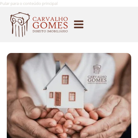
Pular para o conteúdo principal