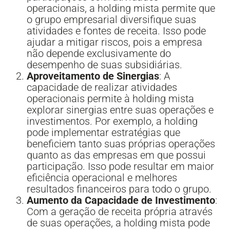
operacionais, a holding mista permite que
o grupo empresarial diversifique suas
atividades e fontes de receita. Isso pode
ajudar a mitigar riscos, pois a empresa
não depende exclusivamente do
desempenho de suas subsidiárias.
Aproveitamento de Sinergias
: A
capacidade de realizar atividades
operacionais permite à holding mista
explorar sinergias entre suas operações e
investimentos. Por exemplo, a holding
pode implementar estratégias que
beneficiem tanto suas próprias operações
quanto as das empresas em que possui
participação. Isso pode resultar em maior
eficiência operacional e melhores
resultados financeiros para todo o grupo.
Aumento da Capacidade de Investimento
:
Com a geração de receita própria através
de suas operações, a holding mista pode