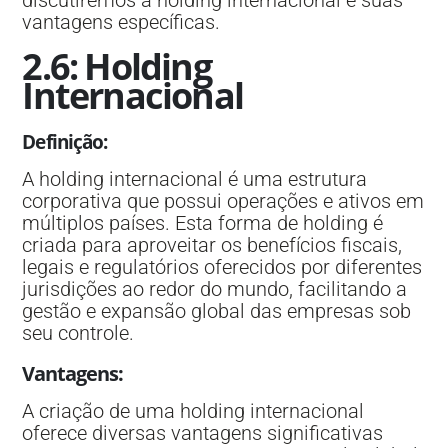
vantagens específicas.
2.6: Holding
Internacional
Definição
:
A holding internacional é uma estrutura
corporativa que possui operações e ativos em
múltiplos países. Esta forma de holding é
criada para aproveitar os benefícios fiscais,
legais e regulatórios oferecidos por diferentes
jurisdições ao redor do mundo, facilitando a
gestão e expansão global das empresas sob
seu controle.
Vantagens
:
A criação de uma holding internacional
oferece diversas vantagens significativas