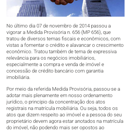
No último dia 07 de novembro de 2014 passou a
vigorar a Medida Provisória n. 656 (MP 656), que
tratou de diversos temas fiscais e econômicos, com
vistas a fomentar o crédito e alavancar o crescimento
econômico. Tratou também de tema de expressiva
relevância para os negócios imobiliários,
especialmente a compra e venda de imóvel e
concessão de crédito bancário com garantia
imobiliária.
Por meio da referida Medida Provisória, passou-se a
adotar mais plenamente em nosso ordenamento
jurídico, o princípio da concentração dos atos
registrais na matrícula mobiliária. Ou seja, todos os
atos que dizem respeito ao imóvel e a pessoa do seu
proprietário devem agora estar anotados na matrícula
do imóvel, não podendo mais ser opostos ao