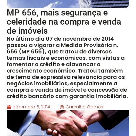
MP 656, mais segurança e
celeridade na compra e venda
de imóveis
No último dia 07 de novembro de 2014
passou a vigorar a Medida Provisória n.
656 (MP 656), que tratou de diversos
temas fiscais e econômicos, com vistas a
fomentar o crédito e alavancar o
crescimento econômico. Tratou também
de tema de expressiva relevância para os
negócios imobiliários, especialmente a
compra e venda de imóvel e concessão de
crédito bancário com garantia imobiliária.
dezembro 5, 2014
Carvalho Gomes