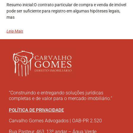
Resumo inicial:O contrato particular de compra e venda de imóvel
pode ser suficiente para registro em algumas hipóteses legais,
mas
Leia Mais
“Construindo e entregando soluções jurídicas
completas e de valor para o mercado imobiliário.”
POLÍTICA DE PRIVACIDADE
Carvalho Gomes Advogados | OAB-PR 2.520
Rua Pasteur, 463, 13º andar – Água Verde