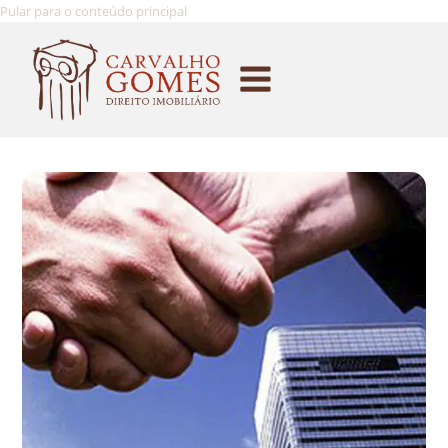
Pular para o conteúdo principal