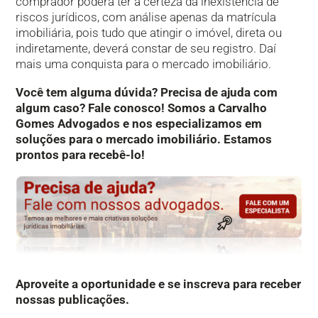
comprador poderá ter a certeza da inexistência de
riscos jurídicos, com análise apenas da matrícula
imobiliária, pois tudo que atingir o imóvel, direta ou
indiretamente, deverá constar de seu registro. Daí
mais uma conquista para o mercado imobiliário.
Você tem alguma dúvida? Precisa de ajuda com
algum caso? Fale conosco! Somos a Carvalho
Gomes Advogados e nos especializamos em
soluções para o mercado imobiliário. Estamos
prontos para recebê-lo!
Aproveite a oportunidade e se inscreva para receber
nossas publicações.