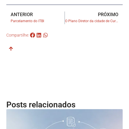
ANTERIOR
PRÓXIMO
Parcelamento do ITBI
O Plano Diretor da cidade de Curitiba e sua importância para o mercado imobiliário
Compartilhe:
Posts relacionados