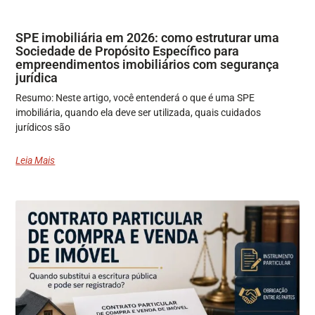
SPE imobiliária em 2026: como estruturar uma
Sociedade de Propósito Específico para
empreendimentos imobiliários com segurança
jurídica
Resumo: Neste artigo, você entenderá o que é uma SPE
imobiliária, quando ela deve ser utilizada, quais cuidados
jurídicos são
Leia Mais