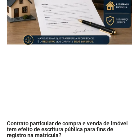
Contrato particular de compra e venda de imóvel
tem efeito de escritura pública para fins de
registro na matrícula?