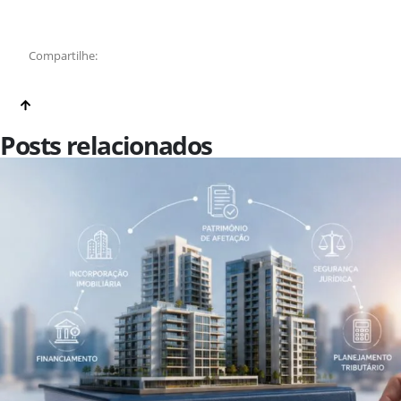
Compartilhe:
Posts relacionados