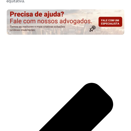
equitativa.