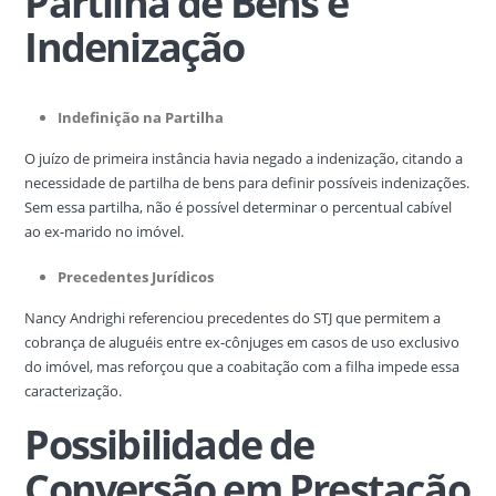
Partilha de Bens e
Indenização
Indefinição na Partilha
O juízo de primeira instância havia negado a indenização, citando a
necessidade de partilha de bens para definir possíveis indenizações.
Sem essa partilha, não é possível determinar o percentual cabível
ao ex-marido no imóvel.
Precedentes Jurídicos
Nancy Andrighi referenciou precedentes do STJ que permitem a
cobrança de aluguéis entre ex-cônjuges em casos de uso exclusivo
do imóvel, mas reforçou que a coabitação com a filha impede essa
caracterização.
Possibilidade de
Conversão em Prestação