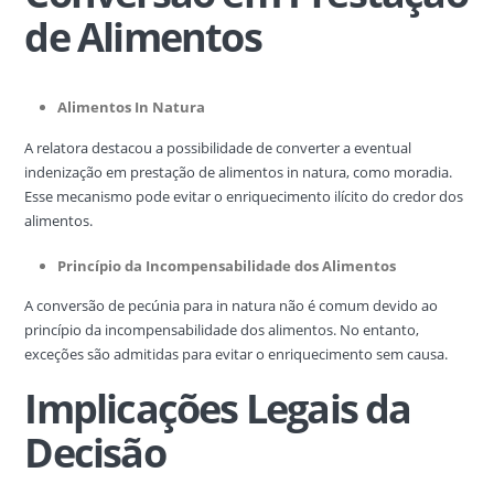
de Alimentos
Alimentos In Natura
A relatora destacou a possibilidade de converter a eventual
indenização em prestação de alimentos in natura, como moradia.
Esse mecanismo pode evitar o enriquecimento ilícito do credor dos
alimentos.
Princípio da Incompensabilidade dos Alimentos
A conversão de pecúnia para in natura não é comum devido ao
princípio da incompensabilidade dos alimentos. No entanto,
exceções são admitidas para evitar o enriquecimento sem causa.
Implicações Legais da
Decisão