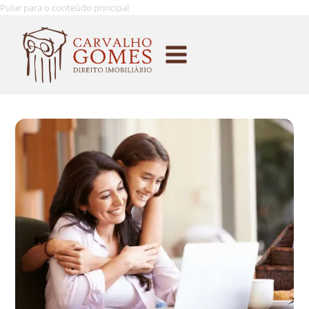
Pular para o conteúdo principal