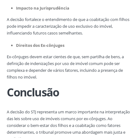
Impacto na Jurisprudência
A decisão fortalece o entendimento de que a coabitação com filhos
pode impedir a caracterização de uso exclusivo do imóvel,
influenciando futuros casos semelhantes.
Direitos dos Ex-cônjuges
Ex-cônjuges devem estar cientes de que, sem partilha de bens, a
definição de indenizações por uso de imóvel comum pode ser
complexa e depender de vários fatores, incluindo a presença de
filhos no imóvel.
Conclusão
A decisão do STJ representa um marco importante na interpretação
das leis sobre uso de imóveis comuns por ex-cônjuges. Ao
considerar o bem-estar dos filhos e a coabitação como fatores
determinantes, o tribunal promove uma abordagem mais justa e