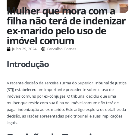
Mulher que mora com a
filha não terá de indenizar
ex-marido pelo uso de
imóvel comum
julho 29, 2024
Carvalho Gomes
Introdução
A recente decisão da Terceira Turma do Superior Tribunal de Justiça
(STJ) estabeleceu um importante precedente sobre o uso de
imóveis comuns por ex-cônjuges. O tribunal decidiu que uma
mulher que reside com sua filha no imóvel comum não terá de
pagar indenização ao ex-marido. Este artigo explora os detalhes da
decisão, as razões apresentadas pelo tribunal, e suas implicações
legais.