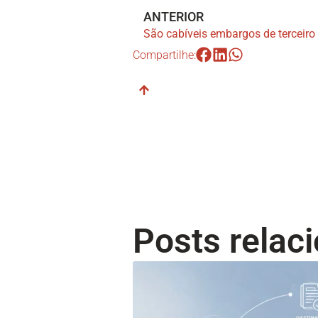
ANTERIOR
Compartilhe:
Posts relac