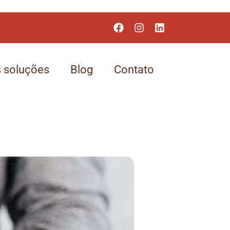
 soluções
Blog
Contato