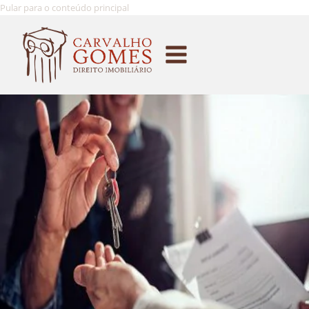
Pular para o conteúdo principal