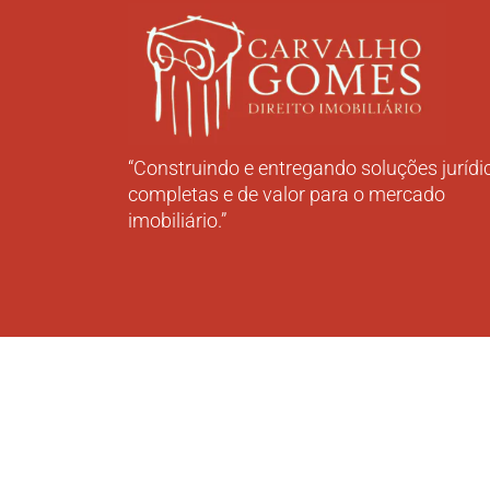
“Construindo e entregando soluções jurídi
completas e de valor para o mercado
imobiliário.”