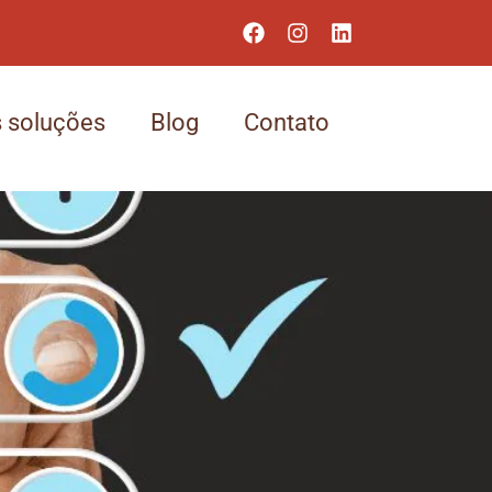
 soluções
Blog
Contato