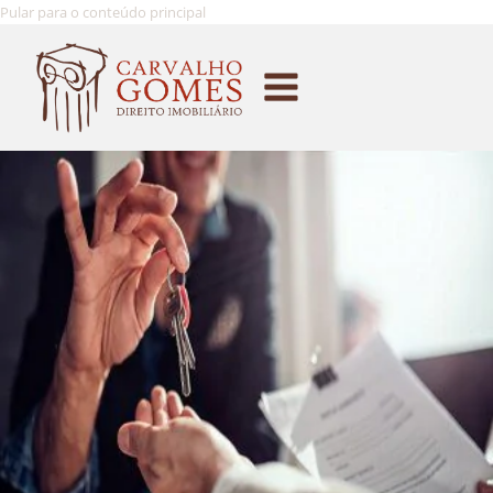
Pular para o conteúdo principal