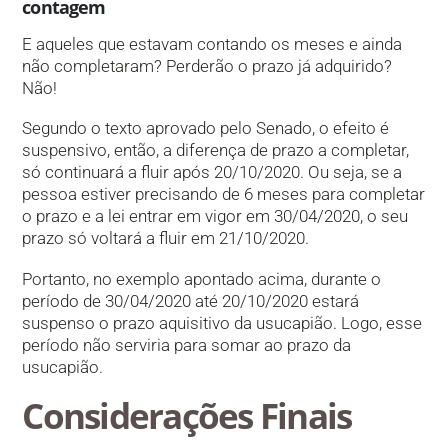
contagem
E aqueles que estavam contando os meses e ainda
não completaram? Perderão o prazo já adquirido?
Não!
Segundo o texto aprovado pelo Senado, o efeito é
suspensivo, então, a diferença de prazo a completar,
só continuará a fluir após 20/10/2020. Ou seja, se a
pessoa estiver precisando de 6 meses para completar
o prazo e a lei entrar em vigor em 30/04/2020, o seu
prazo só voltará a fluir em 21/10/2020.
Portanto, no exemplo apontado acima, durante o
período de 30/04/2020 até 20/10/2020 estará
suspenso o prazo aquisitivo da usucapião. Logo, esse
período não serviria para somar ao prazo da
usucapião.
Considerações Finais