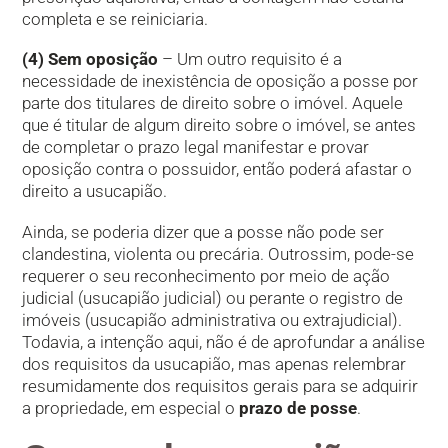
completa e se reiniciaria.
(4) Sem oposição
– Um outro requisito é a
necessidade de inexistência de oposição a posse por
parte dos titulares de direito sobre o imóvel. Aquele
que é titular de algum direito sobre o imóvel, se antes
de completar o prazo legal manifestar e provar
oposição contra o possuidor, então poderá afastar o
direito a usucapião.
Ainda, se poderia dizer que a posse não pode ser
clandestina, violenta ou precária. Outrossim, pode-se
requerer o seu reconhecimento por meio de ação
judicial (usucapião judicial) ou perante o registro de
imóveis (usucapião administrativa ou extrajudicial).
Todavia, a intenção aqui, não é de aprofundar a análise
dos requisitos da usucapião, mas apenas relembrar
resumidamente dos requisitos gerais para se adquirir
a propriedade, em especial o
prazo de posse
.