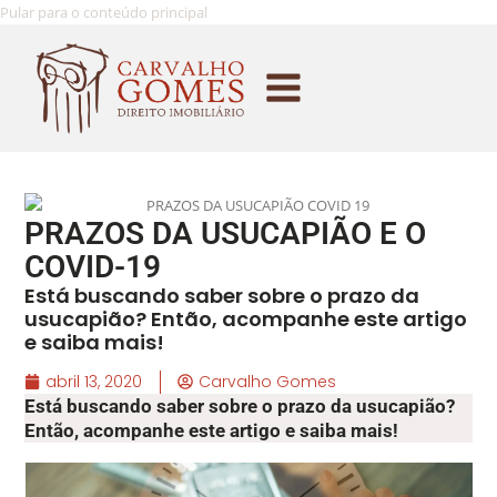
Pular para o conteúdo principal
PRAZOS DA USUCAPIÃO E O
COVID-19
Está buscando saber sobre o prazo da
usucapião? Então, acompanhe este artigo
e saiba mais!
abril 13, 2020
Carvalho Gomes
Está buscando saber sobre o prazo da usucapião?
Então, acompanhe este artigo e saiba mais!