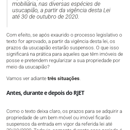
mobiliária, nas diversas espécies de
usucapião, a partir da vigência desta Lei
até 30 de outubro de 2020.
Com efeito, se após exaurido o processo legislativo o
texto for aprovado, a partir da vigência desta lei, os
prazos da usucapião estarão suspensos. O que isso
significará na prática para aqueles que têm imóveis de
posse e pretendem regularizar a sua propriedade por
meio da usucapião?
Vamos ver adiante
três situações
.
Antes, durante e depois do RJET
Como o texto deixa claro, os prazos para se adquirir a
propriedade de um bem móvel ou imóvel ficarão
suspensos da entrada em vigor da referida lei até