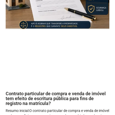
Contrato particular de compra e venda de imóvel
tem efeito de escritura pública para fins de
registro na matrícula?
Resumo inicial:O contrato particular de compra e venda de imóvel