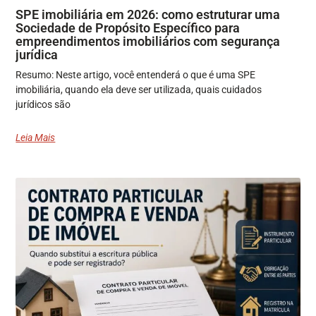
SPE imobiliária em 2026: como estruturar uma
Sociedade de Propósito Específico para
empreendimentos imobiliários com segurança
jurídica
Resumo: Neste artigo, você entenderá o que é uma SPE
imobiliária, quando ela deve ser utilizada, quais cuidados
jurídicos são
Leia Mais