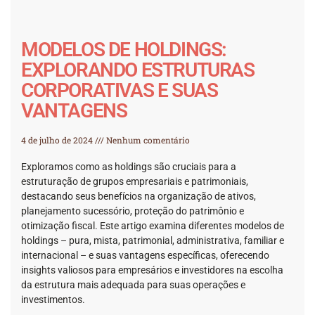
MODELOS DE HOLDINGS:
EXPLORANDO ESTRUTURAS
CORPORATIVAS E SUAS
VANTAGENS
4 de julho de 2024
Nenhum comentário
Exploramos como as holdings são cruciais para a
estruturação de grupos empresariais e patrimoniais,
destacando seus benefícios na organização de ativos,
planejamento sucessório, proteção do patrimônio e
otimização fiscal. Este artigo examina diferentes modelos de
holdings – pura, mista, patrimonial, administrativa, familiar e
internacional – e suas vantagens específicas, oferecendo
insights valiosos para empresários e investidores na escolha
da estrutura mais adequada para suas operações e
investimentos.