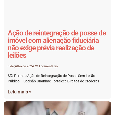
Ação de reintegração de posse de
imóvel com alienação fiduciária
não exige prévia realização de
leilões
8 de julho de 2024
1 comentário
STJ Permite Ação de Reintegração de Posse Sem Leilão
Público – Decisão Unânime Fortalece Direitos de Credores
Leia mais »