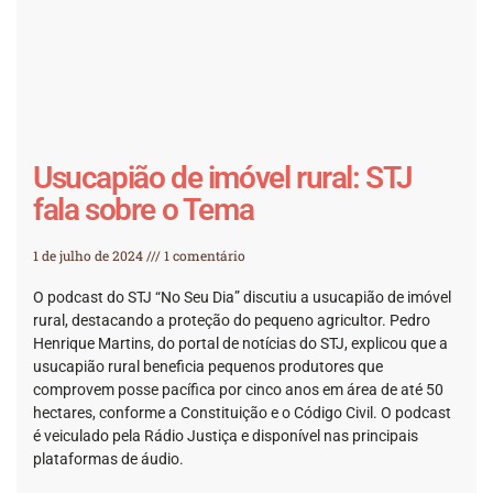
Usucapião de imóvel rural: STJ
fala sobre o Tema
1 de julho de 2024
1 comentário
O podcast do STJ “No Seu Dia” discutiu a usucapião de imóvel
rural, destacando a proteção do pequeno agricultor. Pedro
Henrique Martins, do portal de notícias do STJ, explicou que a
usucapião rural beneficia pequenos produtores que
comprovem posse pacífica por cinco anos em área de até 50
hectares, conforme a Constituição e o Código Civil. O podcast
é veiculado pela Rádio Justiça e disponível nas principais
plataformas de áudio.