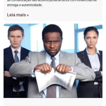
de comunicação são aceitos juridicamente com evidências de
entrega e autenticidade.
Leia mais »