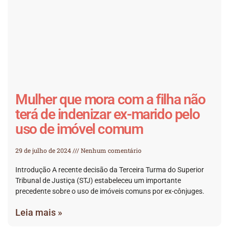
Mulher que mora com a filha não
terá de indenizar ex-marido pelo
uso de imóvel comum
29 de julho de 2024
Nenhum comentário
Introdução A recente decisão da Terceira Turma do Superior
Tribunal de Justiça (STJ) estabeleceu um importante
precedente sobre o uso de imóveis comuns por ex-cônjuges.
Leia mais »