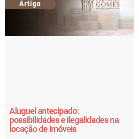
Aluguel antecipado:
possibilidades e ilegalidades na
locação de imóveis