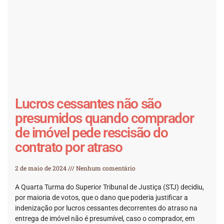
Lucros cessantes não são
presumidos quando comprador
de imóvel pede rescisão do
contrato por atraso
2 de maio de 2024
Nenhum comentário
​A Quarta Turma do Superior Tribunal de Justiça (STJ) decidiu,
por maioria de votos, que o dano que poderia justificar a
indenização por lucros cessantes decorrentes do atraso na
entrega de imóvel não é presumível, caso o comprador, em