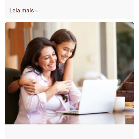
Leia mais »