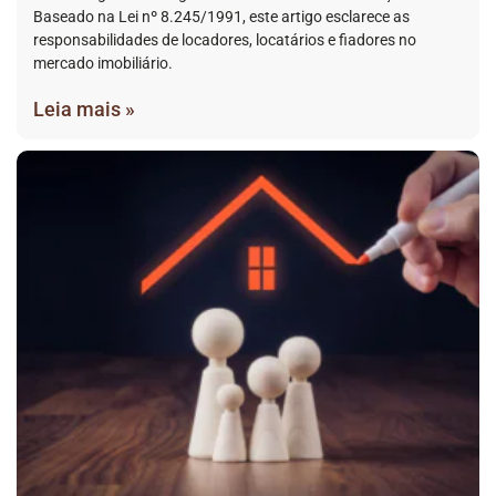
Baseado na Lei nº 8.245/1991, este artigo esclarece as
responsabilidades de locadores, locatários e fiadores no
mercado imobiliário.
Leia mais »