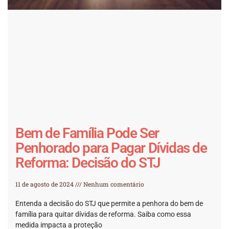
Bem de Família Pode Ser
Penhorado para Pagar Dívidas de
Reforma: Decisão do STJ
11 de agosto de 2024
Nenhum comentário
Entenda a decisão do STJ que permite a penhora do bem de
família para quitar dívidas de reforma. Saiba como essa
medida impacta a proteção