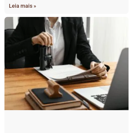
Leia mais »