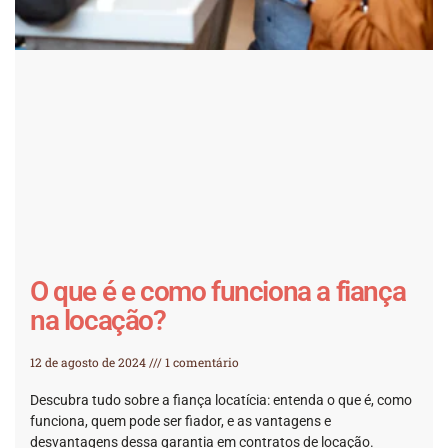
O que é e como funciona a fiança
na locação?
12 de agosto de 2024
1 comentário
Descubra tudo sobre a fiança locatícia: entenda o que é, como
funciona, quem pode ser fiador, e as vantagens e
desvantagens dessa garantia em contratos de locação.