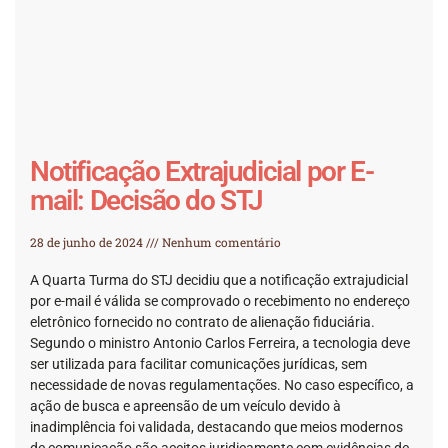
Notificação Extrajudicial por E-
mail: Decisão do STJ
28 de junho de 2024
Nenhum comentário
A Quarta Turma do STJ decidiu que a notificação extrajudicial
por e-mail é válida se comprovado o recebimento no endereço
eletrônico fornecido no contrato de alienação fiduciária.
Segundo o ministro Antonio Carlos Ferreira, a tecnologia deve
ser utilizada para facilitar comunicações jurídicas, sem
necessidade de novas regulamentações. No caso específico, a
ação de busca e apreensão de um veículo devido à
inadimplência foi validada, destacando que meios modernos