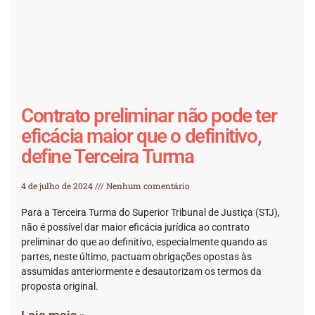
Contrato preliminar não pode ter
eficácia maior que o definitivo,
define Terceira Turma
4 de julho de 2024
Nenhum comentário
Para a Terceira Turma do Superior Tribunal de Justiça (STJ),
não é possível dar maior eficácia jurídica ao contrato
preliminar do que ao definitivo, especialmente quando as
partes, neste último, pactuam obrigações opostas às
assumidas anteriormente e desautorizam os termos da
proposta original.