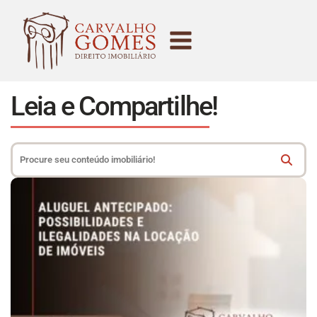
Leia e Compartilhe!