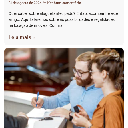
21 de agosto de 2024
Nenhum comentário
Quer saber sobre aluguel antecipado? Então, acompanhe este
artigo. Aqui falaremos sobre as possibilidades e ilegalidades
na locação de imóveis. Confira!
Leia mais »