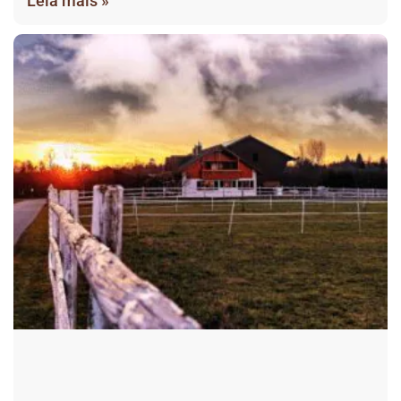
Leia mais »