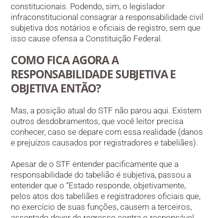
constitucionais. Podendo, sim, o legislador
infraconstitucional consagrar a responsabilidade civil
subjetiva dos notários e oficiais de registro, sem que
isso cause ofensa a Constituição Federal.
COMO FICA AGORA A
RESPONSABILIDADE SUBJETIVA E
OBJETIVA ENTÃO?
Mas, a posição atual do STF não parou aqui. Existem
outros desdobramentos, que você leitor precisa
conhecer, caso se depare com essa realidade (danos
e prejuízos causados por registradores e tabeliães).
Apesar de o STF entender pacificamente que a
responsabilidade do tabelião é subjetiva, passou a
entender que o “Estado responde, objetivamente,
pelos atos dos tabeliães e registradores oficiais que,
no exercício de suas funções, causem a terceiros,
assentado dever de regresso contra o responsável,