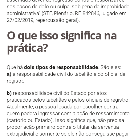
nos casos de dolo ou culpa, sob pena de improbidade
administrativa” (STF, Plenário, RE 842846, julgado em
27/02/2019, repercussão geral).
O que isso significa na
prática?
Que há
dois tipos de responsabilidade
. São eles:
a)
a responsabilidade civil do tabelião e do oficial de
registro
b)
responsabilidade civil do Estado por atos
praticados pelos tabeliães e pelos oficiais de registro.
Atualmente, a pessoa lesada por escolher contra
quem poderá ingressar com a ação de ressarcimento
(cartório ou Estado). Isso significa que, não precisa
propor ação primeiro contra o titular da serventia
extrajudicial e somente se ele não conseguisse pagar