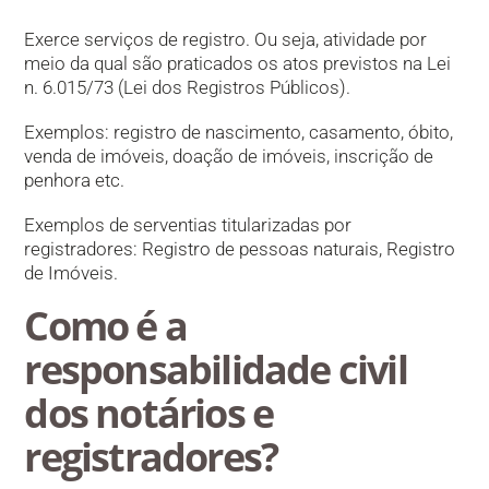
Exerce serviços de registro. Ou seja, atividade por
meio da qual são praticados os atos previstos na Lei
n. 6.015/73 (Lei dos Registros Públicos).
Exemplos: registro de nascimento, casamento, óbito,
venda de imóveis, doação de imóveis, inscrição de
penhora etc.
Exemplos de serventias titularizadas por
registradores: Registro de pessoas naturais, Registro
de Imóveis.
Como é a
responsabilidade civil
dos notários e
registradores?