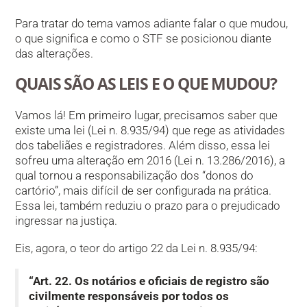
Para tratar do tema vamos adiante falar o que mudou,
o que significa e como o STF se posicionou diante
das alterações.
QUAIS SÃO AS LEIS E O QUE MUDOU?
Vamos lá! Em primeiro lugar, precisamos saber que
existe uma lei (Lei n. 8.935/94) que rege as atividades
dos tabeliães e registradores. Além disso, essa lei
sofreu uma alteração em 2016 (Lei n. 13.286/2016), a
qual tornou a responsabilização dos “donos do
cartório”, mais difícil de ser configurada na prática.
Essa lei, também reduziu o prazo para o prejudicado
ingressar na justiça.
Eis, agora, o teor do artigo 22 da Lei n. 8.935/94:
“Art. 22. Os notários e oficiais de registro são
civilmente responsáveis por todos os