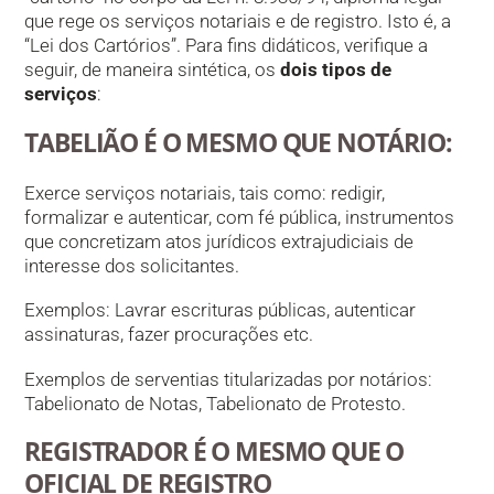
que rege os serviços notariais e de registro. Isto é, a
“Lei dos Cartórios”. Para fins didáticos, verifique a
seguir, de maneira sintética, os
dois tipos de
serviços
:
TABELIÃO É O MESMO QUE NOTÁRIO:
Exerce serviços notariais, tais como: redigir,
formalizar e autenticar, com fé pública, instrumentos
que concretizam atos jurídicos extrajudiciais de
interesse dos solicitantes.
Exemplos: Lavrar escrituras públicas, autenticar
assinaturas, fazer procurações etc.
Exemplos de serventias titularizadas por notários:
Tabelionato de Notas, Tabelionato de Protesto.
REGISTRADOR É O MESMO QUE O
OFICIAL DE REGISTRO