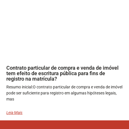
Contrato particular de compra e venda de imóvel
tem efeito de escritura pública para fins de
registro na matrícula?
Resumo inicial:O contrato particular de compra e venda de imóvel
pode ser suficiente para registro em algumas hipóteses legais,
mas
Leia Mais