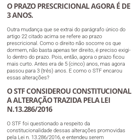
O PRAZO PRESCRICIONAL AGORA É DE
3 ANOS.
Outra mudança que se extrai do parágrafo único do
artigo 22 citado acima se refere ao prazo
prescricional. Como o direito não socorre os que
dormem, não basta apenas ter direito, é preciso exigi-
lo dentro do prazo. Pois, então, agora o prazo ficou
mais curto. Antes era de 5 (cinco) anos, mas agora
passou para 3 (três) anos. E como o STF encarou
essas alterações?
O STF CONSIDEROU CONSTITUCIONAL
A ALTERAÇÃO TRAZIDA PELA LEI
N.13.286/2016
O STF foi questionado a respeito da
constitucionalidade dessas alterações promovidas
pela Lei n. 13.286/2016, e entendeu serem