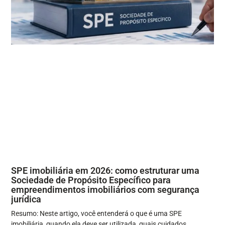
SPE imobiliária em 2026: como estruturar uma
Sociedade de Propósito Específico para
empreendimentos imobiliários com segurança
jurídica
Resumo: Neste artigo, você entenderá o que é uma SPE
imobiliária, quando ela deve ser utilizada, quais cuidados