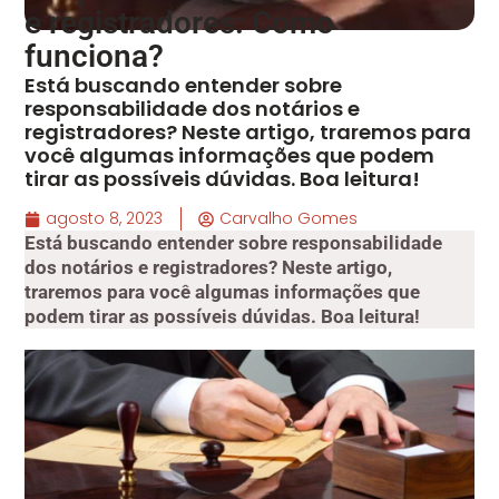
e registradores: Como
funciona?
Está buscando entender sobre
responsabilidade dos notários e
registradores? Neste artigo, traremos para
você algumas informações que podem
tirar as possíveis dúvidas. Boa leitura!
agosto 8, 2023
Carvalho Gomes
Está buscando entender sobre responsabilidade
dos notários e registradores? Neste artigo,
traremos para você algumas informações que
podem tirar as possíveis dúvidas. Boa leitura!