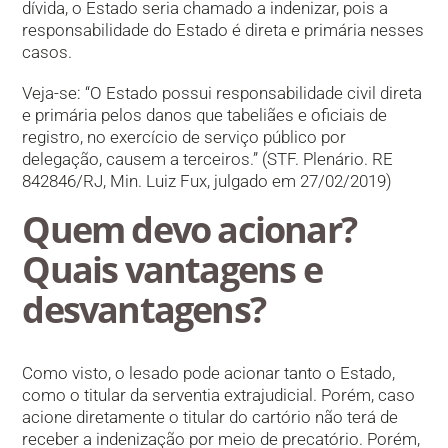
dívida, o Estado seria chamado a indenizar, pois a
responsabilidade do Estado é direta e primária nesses
casos.
Veja-se: “O Estado possui responsabilidade civil direta
e primária pelos danos que tabeliães e oficiais de
registro, no exercício de serviço público por
delegação, causem a terceiros.” (STF. Plenário. RE
842846/RJ, Min. Luiz Fux, julgado em 27/02/2019)
Quem devo acionar?
Quais vantagens e
desvantagens?
Como visto, o lesado pode acionar tanto o Estado,
como o titular da serventia extrajudicial. Porém, caso
acione diretamente o titular do cartório não terá de
receber a indenização por meio de precatório. Porém,