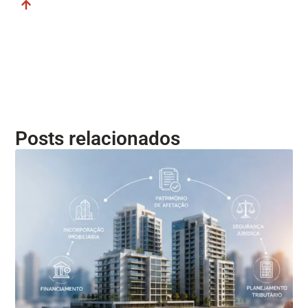
Posts relacionados