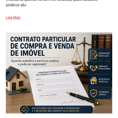
jurídicos são
Leia Mais