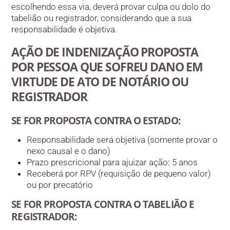
escolhendo essa via, deverá provar culpa ou dolo do
tabelião ou registrador, considerando que a sua
responsabilidade é objetiva.
AÇÃO DE INDENIZAÇÃO PROPOSTA
POR PESSOA QUE SOFREU DANO EM
VIRTUDE DE ATO DE NOTÁRIO OU
REGISTRADOR
SE FOR PROPOSTA CONTRA O ESTADO:
Responsabilidade será objetiva (somente provar o
nexo causal e o dano)
Prazo prescricional para ajuizar ação: 5 anos
Receberá por RPV (requisição de pequeno valor)
ou por precatório
SE FOR PROPOSTA CONTRA O TABELIÃO E
REGISTRADOR: