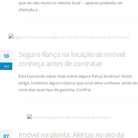
que ele não more no mesmo local –, apenas podendo ser
afastada a...
Seguro fiança na locação de imóvel:
10
conheça antes de contratar
set
Está buscando saber mais sobre seguro fiança locatícia? Neste
artigo, traremos alguns tópicos que você deve conhecer antes de
contratar esse tipo de garantia. Confira!
Imóvel na planta: Alertas no ato da
07