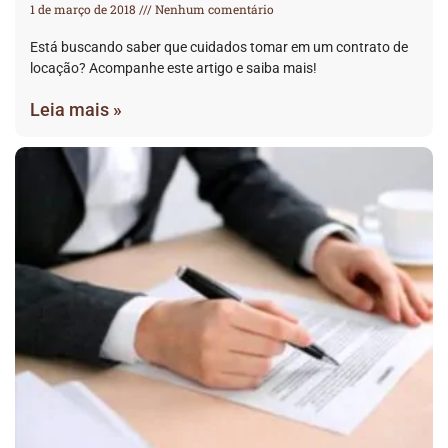
1 de março de 2018
Nenhum comentário
Está buscando saber que cuidados tomar em um contrato de
locação? Acompanhe este artigo e saiba mais!
Leia mais »