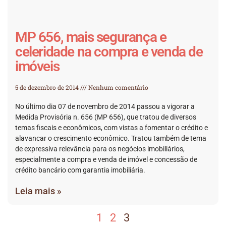
MP 656, mais segurança e
celeridade na compra e venda de
imóveis
5 de dezembro de 2014
Nenhum comentário
No último dia 07 de novembro de 2014 passou a vigorar a
Medida Provisória n. 656 (MP 656), que tratou de diversos
temas fiscais e econômicos, com vistas a fomentar o crédito e
alavancar o crescimento econômico. Tratou também de tema
de expressiva relevância para os negócios imobiliários,
especialmente a compra e venda de imóvel e concessão de
crédito bancário com garantia imobiliária.
Leia mais »
1
2
3