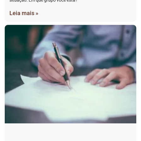
Leia mais »