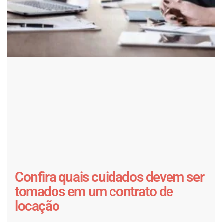
Confira quais cuidados devem ser
tomados em um contrato de
locação