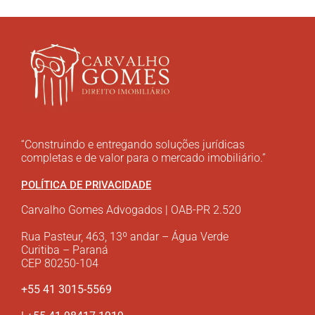
“Construindo e entregando soluções jurídicas
completas e de valor para o mercado imobiliário.”
POLÍTICA DE PRIVACIDADE
Carvalho Gomes Advogados | OAB-PR 2.520
Rua Pasteur, 463, 13º andar – Água Verde
Curitiba – Paraná
CEP 80250-104
+55 41 3015-5569