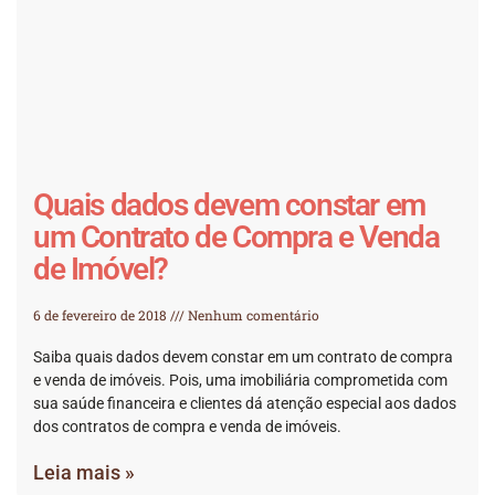
Quais dados devem constar em
um Contrato de Compra e Venda
de Imóvel?
6 de fevereiro de 2018
Nenhum comentário
Saiba quais dados devem constar em um contrato de compra
e venda de imóveis. Pois, uma imobiliária comprometida com
sua saúde financeira e clientes dá atenção especial aos dados
dos contratos de compra e venda de imóveis.
Leia mais »