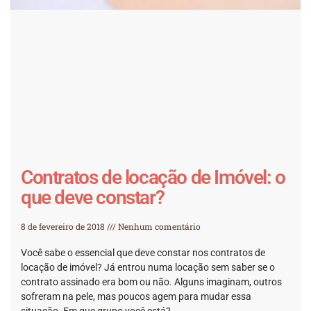
Contratos de locação de Imóvel: o
que deve constar?
8 de fevereiro de 2018
Nenhum comentário
Você sabe o essencial que deve constar nos contratos de
locação de imóvel? Já entrou numa locação sem saber se o
contrato assinado era bom ou não. Alguns imaginam, outros
sofreram na pele, mas poucos agem para mudar essa
situação. Em que grupo você está?