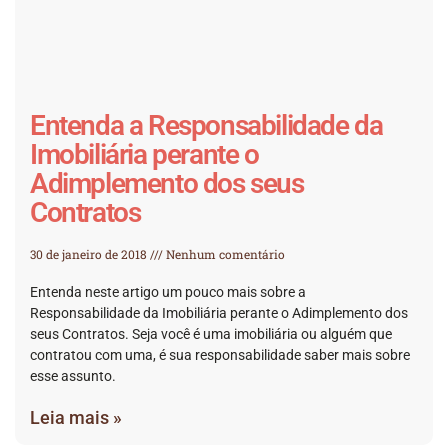
Entenda a Responsabilidade da
Imobiliária perante o
Adimplemento dos seus
Contratos
30 de janeiro de 2018
Nenhum comentário
Entenda neste artigo um pouco mais sobre a
Responsabilidade da Imobiliária perante o Adimplemento dos
seus Contratos. Seja você é uma imobiliária ou alguém que
contratou com uma, é sua responsabilidade saber mais sobre
esse assunto.
Leia mais »