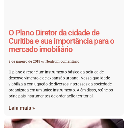
O Plano Diretor da cidade de
Curitiba e sua importância para o
mercado imobiliário
9 de janeiro de 2015
Nenhum comentário
O plano diretor é um instrumento básico da política de
desenvolvimento e de expansão urbana. Nessa qualidade
viabiliza a conjugação de diversos interesses da sociedade
organizada em um único instrumento. Além disso, reúne os
principais instrumentos de ordenação territorial.
Leia mais »