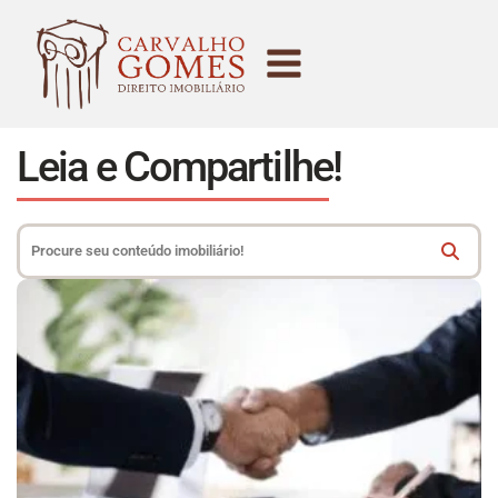
Leia e Compartilhe!