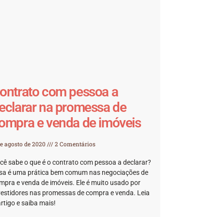
ontrato com pessoa a
eclarar na promessa de
ompra e venda de imóveis
de agosto de 2020
2 Comentários
cê sabe o que é o contrato com pessoa a declarar?
sa é uma prática bem comum nas negociações de
mpra e venda de imóveis. Ele é muito usado por
vestidores nas promessas de compra e venda. Leia
artigo e saiba mais!