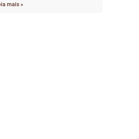
ia mais »