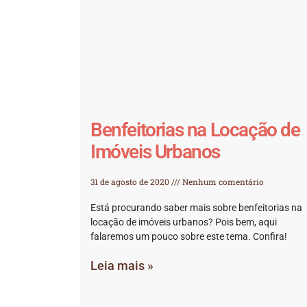
Benfeitorias na Locação de
Imóveis Urbanos
31 de agosto de 2020
Nenhum comentário
Está procurando saber mais sobre benfeitorias na
locação de imóveis urbanos? Pois bem, aqui
falaremos um pouco sobre este tema. Confira!
Leia mais »