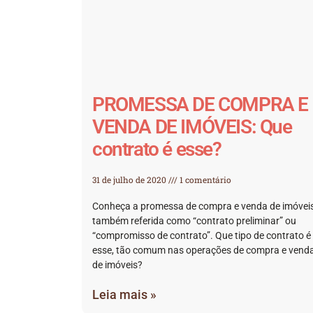
PROMESSA DE COMPRA E
VENDA DE IMÓVEIS: Que
contrato é esse?
31 de julho de 2020
1 comentário
Conheça a promessa de compra e venda de imóveis
também referida como “contrato preliminar” ou
“compromisso de contrato”. Que tipo de contrato é
esse, tão comum nas operações de compra e vend
de imóveis?
Leia mais »