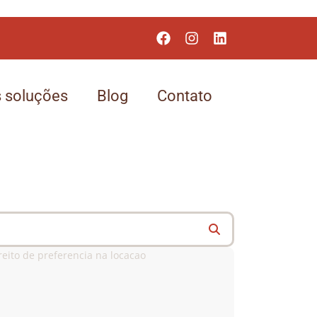
 soluções
Blog
Contato