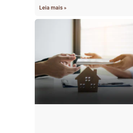
Leia mais »