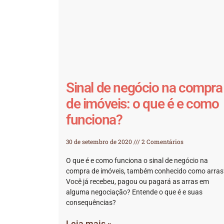
Sinal de negócio na compra
de imóveis: o que é e como
funciona?
30 de setembro de 2020
2 Comentários
O que é e como funciona o sinal de negócio na
compra de imóveis, também conhecido como arras
Você já recebeu, pagou ou pagará as arras em
alguma negociação? Entende o que é e suas
consequências?
Leia mais »