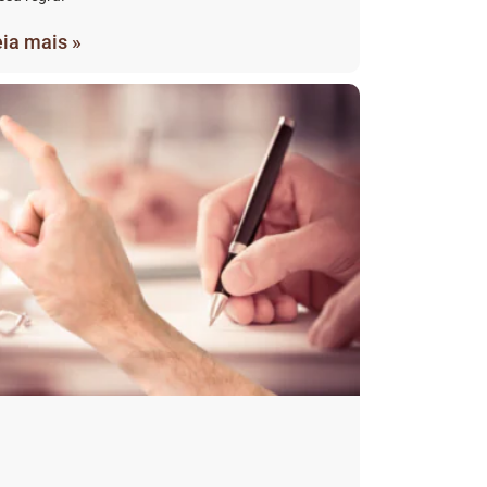
ia mais »