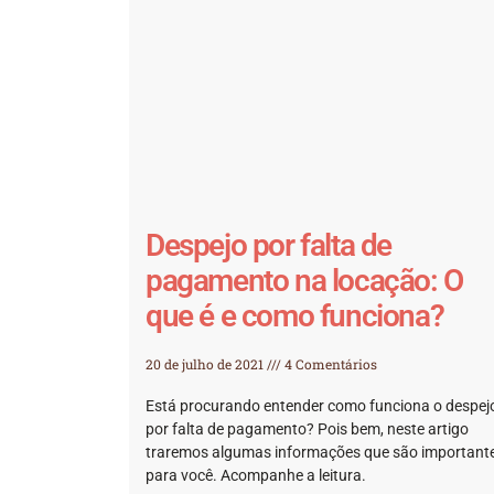
Despejo por falta de
pagamento na locação: O
que é e como funciona?
20 de julho de 2021
4 Comentários
Está procurando entender como funciona o despej
por falta de pagamento? Pois bem, neste artigo
traremos algumas informações que são important
para você. Acompanhe a leitura.